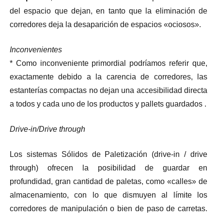
del espacio que dejan, en tanto que la eliminación de
corredores deja la desaparición de espacios «ociosos».
Inconvenientes
* Como inconveniente primordial podríamos referir que,
exactamente debido a la carencia de corredores, las
estanterías compactas no dejan una accesibilidad directa
a todos y cada uno de los productos y pallets guardados .
Drive-in/Drive through
Los sistemas Sólidos de Paletización (drive-in / drive
through) ofrecen la posibilidad de guardar en
profundidad, gran cantidad de paletas, como «calles» de
almacenamiento, con lo que dismuyen al límite los
corredores de manipulación o bien de paso de carretas.