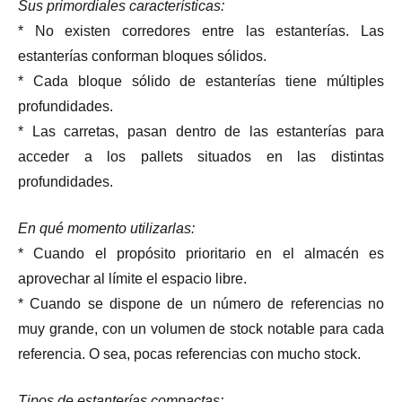
Sus primordiales características:
* No existen corredores entre las estanterías. Las
estanterías conforman bloques sólidos.
* Cada bloque sólido de estanterías tiene múltiples
profundidades.
* Las carretas, pasan dentro de las estanterías para
acceder a los pallets situados en las distintas
profundidades.
En qué momento utilizarlas:
* Cuando el propósito prioritario en el almacén es
aprovechar al límite el espacio libre.
* Cuando se dispone de un número de referencias no
muy grande, con un volumen de stock notable para cada
referencia. O sea, pocas referencias con mucho stock.
Tipos de estanterías compactas: