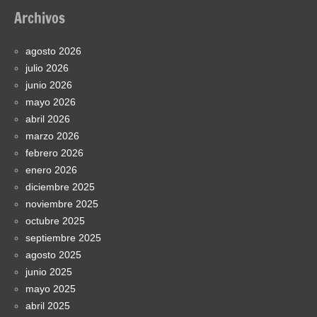
Archivos
agosto 2026
julio 2026
junio 2026
mayo 2026
abril 2026
marzo 2026
febrero 2026
enero 2026
diciembre 2025
noviembre 2025
octubre 2025
septiembre 2025
agosto 2025
junio 2025
mayo 2025
abril 2025