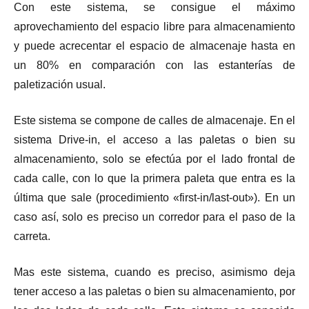
Con este sistema, se consigue el máximo
aprovechamiento del espacio libre para almacenamiento
y puede acrecentar el espacio de almacenaje hasta en
un 80% en comparación con las estanterías de
paletización usual.
Este sistema se compone de calles de almacenaje. En el
sistema Drive-in, el acceso a las paletas o bien su
almacenamiento, solo se efectúa por el lado frontal de
cada calle, con lo que la primera paleta que entra es la
última que sale (procedimiento «first-in/last-out»). En un
caso así, solo es preciso un corredor para el paso de la
carreta.
Mas este sistema, cuando es preciso, asimismo deja
tener acceso a las paletas o bien su almacenamiento, por