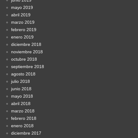
junio 2019
mayo 2019
abril 2019
marzo 2019
febrero 2019
enero 2019
diciembre 2018
noviembre 2018
octubre 2018
septiembre 2018
agosto 2018
julio 2018
junio 2018
mayo 2018
abril 2018
marzo 2018
febrero 2018
enero 2018
diciembre 2017