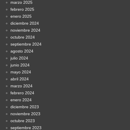
marzo 2025
febrero 2025
enero 2025
diciembre 2024
noviembre 2024
octubre 2024
septiembre 2024
agosto 2024
julio 2024
junio 2024
mayo 2024
abril 2024
marzo 2024
febrero 2024
enero 2024
diciembre 2023
noviembre 2023
octubre 2023
septiembre 2023