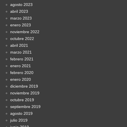
agosto 2023
abril 2023
marzo 2023
enero 2023
noviembre 2022
octubre 2022
abril 2021
marzo 2021
febrero 2021
enero 2021
febrero 2020
enero 2020
diciembre 2019
noviembre 2019
octubre 2019
septiembre 2019
agosto 2019
julio 2019