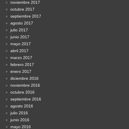
noviembre 2017
octubre 2017
septiembre 2017
agosto 2017
julio 2017
junio 2017
mayo 2017
abril 2017
marzo 2017
febrero 2017
enero 2017
diciembre 2016
noviembre 2016
octubre 2016
septiembre 2016
agosto 2016
julio 2016
junio 2016
mayo 2016