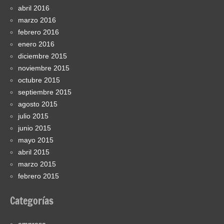
abril 2016
marzo 2016
febrero 2016
enero 2016
diciembre 2015
noviembre 2015
octubre 2015
septiembre 2015
agosto 2015
julio 2015
junio 2015
mayo 2015
abril 2015
marzo 2015
febrero 2015
Categorías