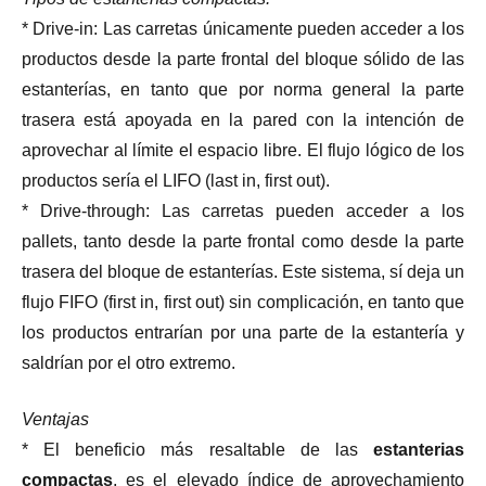
* Drive-in: Las carretas únicamente pueden acceder a los
productos desde la parte frontal del bloque sólido de las
estanterías, en tanto que por norma general la parte
trasera está apoyada en la pared con la intención de
aprovechar al límite el espacio libre. El flujo lógico de los
productos sería el LIFO (last in, first out).
* Drive-through: Las carretas pueden acceder a los
pallets, tanto desde la parte frontal como desde la parte
trasera del bloque de estanterías. Este sistema, sí deja un
flujo FIFO (first in, first out) sin complicación, en tanto que
los productos entrarían por una parte de la estantería y
saldrían por el otro extremo.
Ventajas
* El beneficio más resaltable de las
estanterias
compactas
, es el elevado índice de aprovechamiento