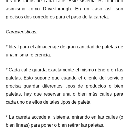
los dos lados de cada calle. Este sistema es conocido
asimismo como Drive-through. En un caso así, son
precisos dos corredores para el paso de la carreta.
Características:
* Ideal para el almacenaje de gran cantidad de paletas de
una misma referencia.
* Cada calle guarda exactamente el mismo género en las
paletas. Esto supone que cuando el cliente del servicio
precisa guardar diferentes tipos de productos o bien
paletas, hay que reservar una o bien más calles para
cada uno de ellos de tales tipos de paleta.
* La carreta accede al sistema, entrando en las calles (o
bien líneas) para poner o bien retirar las paletas.