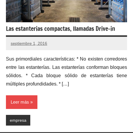
Las estanterias compactas, llamadas Drive-in
septiembre 1, 2016
Sus primordiales características: * No existen corredores
entre las estanterías. Las estanterías conforman bloques
sólidos. * Cada bloque sólido de estanterías tiene
múltiples profundidades. * […]
Leer más
empresa