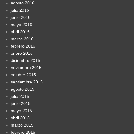
agosto 2016
julio 2016
junio 2016
mayo 2016
abril 2016
marzo 2016
febrero 2016
enero 2016
diciembre 2015
noviembre 2015
octubre 2015
septiembre 2015
agosto 2015
julio 2015
junio 2015
mayo 2015
abril 2015
marzo 2015
febrero 2015