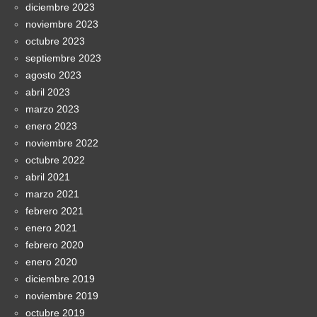
diciembre 2023
noviembre 2023
octubre 2023
septiembre 2023
agosto 2023
abril 2023
marzo 2023
enero 2023
noviembre 2022
octubre 2022
abril 2021
marzo 2021
febrero 2021
enero 2021
febrero 2020
enero 2020
diciembre 2019
noviembre 2019
octubre 2019