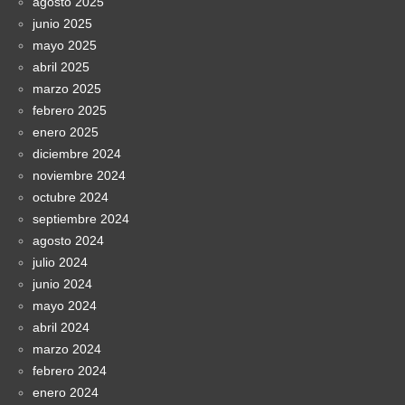
agosto 2025
junio 2025
mayo 2025
abril 2025
marzo 2025
febrero 2025
enero 2025
diciembre 2024
noviembre 2024
octubre 2024
septiembre 2024
agosto 2024
julio 2024
junio 2024
mayo 2024
abril 2024
marzo 2024
febrero 2024
enero 2024