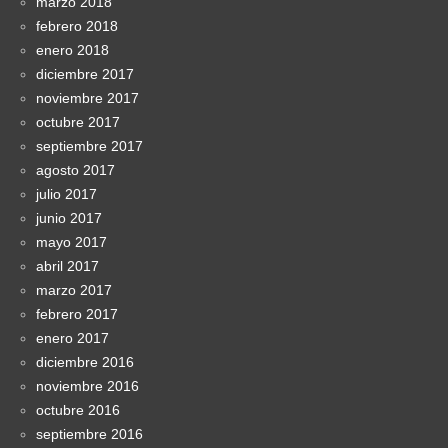
marzo 2018
febrero 2018
enero 2018
diciembre 2017
noviembre 2017
octubre 2017
septiembre 2017
agosto 2017
julio 2017
junio 2017
mayo 2017
abril 2017
marzo 2017
febrero 2017
enero 2017
diciembre 2016
noviembre 2016
octubre 2016
septiembre 2016