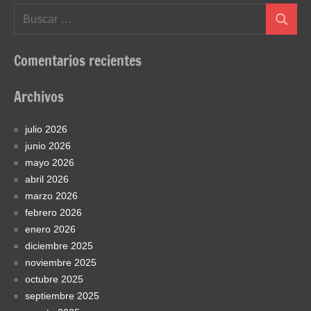
Buscar:
Buscar
Comentarios recientes
Archivos
julio 2026
junio 2026
mayo 2026
abril 2026
marzo 2026
febrero 2026
enero 2026
diciembre 2025
noviembre 2025
octubre 2025
septiembre 2025