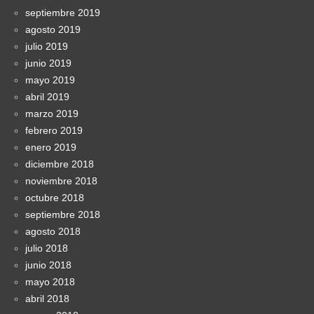
septiembre 2019
agosto 2019
julio 2019
junio 2019
mayo 2019
abril 2019
marzo 2019
febrero 2019
enero 2019
diciembre 2018
noviembre 2018
octubre 2018
septiembre 2018
agosto 2018
julio 2018
junio 2018
mayo 2018
abril 2018