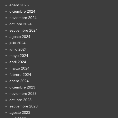
enero 2025
diciembre 2024
noviembre 2024
octubre 2024
septiembre 2024
agosto 2024
julio 2024
junio 2024
mayo 2024
abril 2024
marzo 2024
febrero 2024
enero 2024
diciembre 2023
noviembre 2023
octubre 2023
septiembre 2023
agosto 2023