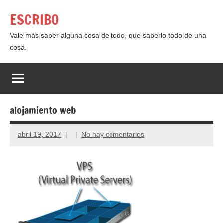
Saltar
ESCRIBO
al
contenido
Vale más saber alguna cosa de todo, que saberlo todo de una
cosa.
alojamiento web
abril 19, 2017
No hay comentarios