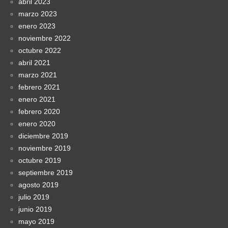
abril 2023
marzo 2023
enero 2023
noviembre 2022
octubre 2022
abril 2021
marzo 2021
febrero 2021
enero 2021
febrero 2020
enero 2020
diciembre 2019
noviembre 2019
octubre 2019
septiembre 2019
agosto 2019
julio 2019
junio 2019
mayo 2019