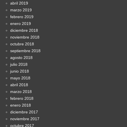
abril 2019
marzo 2019
febrero 2019
enero 2019
diciembre 2018
noviembre 2018
octubre 2018
septiembre 2018
agosto 2018
julio 2018
junio 2018
mayo 2018
abril 2018
marzo 2018
febrero 2018
enero 2018
diciembre 2017
noviembre 2017
octubre 2017