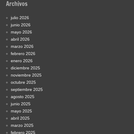
Archivos
julio 2026
junio 2026
mayo 2026
abril 2026
marzo 2026
febrero 2026
enero 2026
diciembre 2025
noviembre 2025
octubre 2025
septiembre 2025
agosto 2025
junio 2025
mayo 2025
abril 2025
marzo 2025
febrero 2025