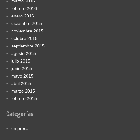
marzo 2016
febrero 2016
enero 2016
diciembre 2015
noviembre 2015
octubre 2015
septiembre 2015
agosto 2015
julio 2015
junio 2015
mayo 2015
abril 2015
marzo 2015
febrero 2015
Categorías
empresa