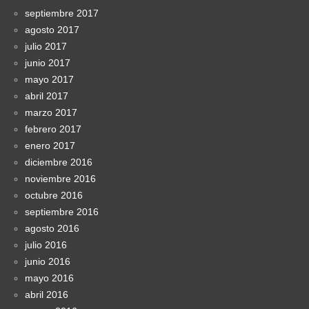
septiembre 2017
agosto 2017
julio 2017
junio 2017
mayo 2017
abril 2017
marzo 2017
febrero 2017
enero 2017
diciembre 2016
noviembre 2016
octubre 2016
septiembre 2016
agosto 2016
julio 2016
junio 2016
mayo 2016
abril 2016