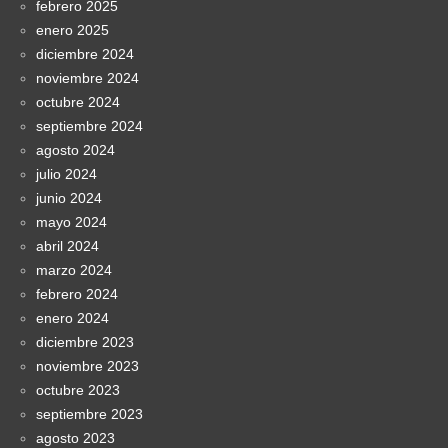
febrero 2025
enero 2025
diciembre 2024
noviembre 2024
octubre 2024
septiembre 2024
agosto 2024
julio 2024
junio 2024
mayo 2024
abril 2024
marzo 2024
febrero 2024
enero 2024
diciembre 2023
noviembre 2023
octubre 2023
septiembre 2023
agosto 2023