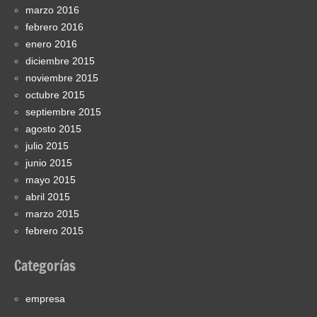
marzo 2016
febrero 2016
enero 2016
diciembre 2015
noviembre 2015
octubre 2015
septiembre 2015
agosto 2015
julio 2015
junio 2015
mayo 2015
abril 2015
marzo 2015
febrero 2015
Categorías
empresa