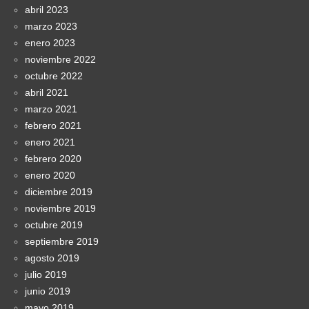
abril 2023
marzo 2023
enero 2023
noviembre 2022
octubre 2022
abril 2021
marzo 2021
febrero 2021
enero 2021
febrero 2020
enero 2020
diciembre 2019
noviembre 2019
octubre 2019
septiembre 2019
agosto 2019
julio 2019
junio 2019
mayo 2019