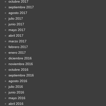
octubre 2017
septiembre 2017
agosto 2017
julio 2017
junio 2017
mayo 2017
abril 2017
marzo 2017
febrero 2017
enero 2017
diciembre 2016
noviembre 2016
octubre 2016
septiembre 2016
agosto 2016
julio 2016
junio 2016
mayo 2016
abril 2016