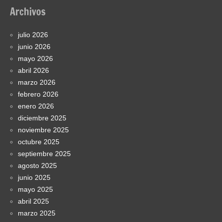
Archivos
julio 2026
junio 2026
mayo 2026
abril 2026
marzo 2026
febrero 2026
enero 2026
diciembre 2025
noviembre 2025
octubre 2025
septiembre 2025
agosto 2025
junio 2025
mayo 2025
abril 2025
marzo 2025