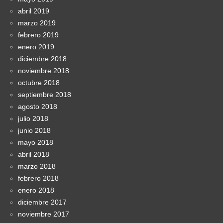
abril 2019
marzo 2019
febrero 2019
enero 2019
diciembre 2018
noviembre 2018
octubre 2018
septiembre 2018
agosto 2018
julio 2018
junio 2018
mayo 2018
abril 2018
marzo 2018
febrero 2018
enero 2018
diciembre 2017
noviembre 2017