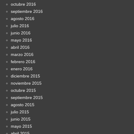
octubre 2016
septiembre 2016
agosto 2016
julio 2016
junio 2016
mayo 2016
abril 2016
marzo 2016
febrero 2016
enero 2016
diciembre 2015
noviembre 2015
octubre 2015
septiembre 2015
agosto 2015
julio 2015
junio 2015
mayo 2015
abril 2015