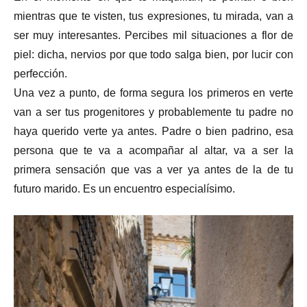
mientras que te visten, tus expresiones, tu mirada, van a
ser muy interesantes. Percibes mil situaciones a flor de
piel: dicha, nervios por que todo salga bien, por lucir con
perfección.
Una vez a punto, de forma segura los primeros en verte
van a ser tus progenitores y probablemente tu padre no
haya querido verte ya antes. Padre o bien padrino, esa
persona que te va a acompañar al altar, va a ser la
primera sensación que vas a ver ya antes de la de tu
futuro marido. Es un encuentro especialísimo.