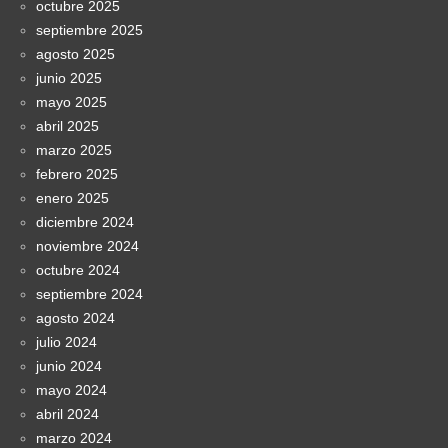
octubre 2025
septiembre 2025
agosto 2025
junio 2025
mayo 2025
abril 2025
marzo 2025
febrero 2025
enero 2025
diciembre 2024
noviembre 2024
octubre 2024
septiembre 2024
agosto 2024
julio 2024
junio 2024
mayo 2024
abril 2024
marzo 2024