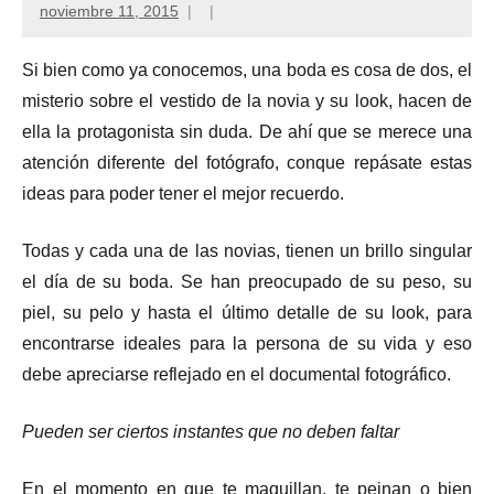
noviembre 11, 2015
Si bien como ya conocemos, una boda es cosa de dos, el
misterio sobre el vestido de la novia y su look, hacen de
ella la protagonista sin duda. De ahí que se merece una
atención diferente del fotógrafo, conque repásate estas
ideas para poder tener el mejor recuerdo.
Todas y cada una de las novias, tienen un brillo singular
el día de su boda. Se han preocupado de su peso, su
piel, su pelo y hasta el último detalle de su look, para
encontrarse ideales para la persona de su vida y eso
debe apreciarse reflejado en el documental fotográfico.
Pueden ser ciertos instantes que no deben faltar
En el momento en que te maquillan, te peinan o bien