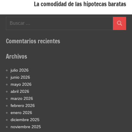
La comodidad de las hipotecas baratas
Buscar:
Buscar
Comentarios recientes
Archivos
julio 2026
junio 2026
mayo 2026
abril 2026
marzo 2026
febrero 2026
enero 2026
diciembre 2025
noviembre 2025