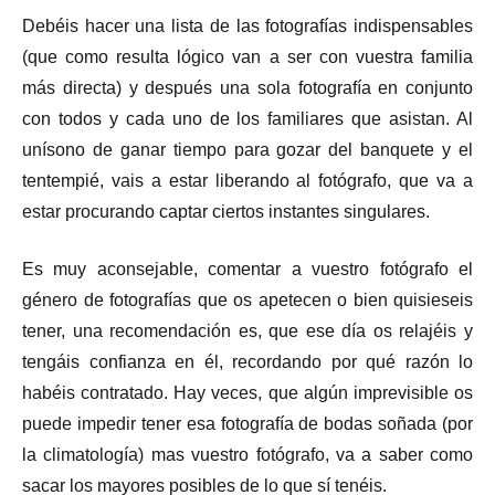
Debéis hacer una lista de las fotografías indispensables
(que como resulta lógico van a ser con vuestra familia
más directa) y después una sola fotografía en conjunto
con todos y cada uno de los familiares que asistan. Al
unísono de ganar tiempo para gozar del banquete y el
tentempié, vais a estar liberando al fotógrafo, que va a
estar procurando captar ciertos instantes singulares.
Es muy aconsejable, comentar a vuestro fotógrafo el
género de fotografías que os apetecen o bien quisieseis
tener, una recomendación es, que ese día os relajéis y
tengáis confianza en él, recordando por qué razón lo
habéis contratado. Hay veces, que algún imprevisible os
puede impedir tener esa fotografía de bodas soñada (por
la climatología) mas vuestro fotógrafo, va a saber como
sacar los mayores posibles de lo que sí tenéis.