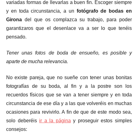
variadas formas de llevarlas a buen fin. Escoger siempre
y en toda circunstancia, a un
fotógrafo de bodas en
Girona
del que os complazca su trabajo, para poder
garantizaros que el desenlace va a ser lo que tenéis
pensado.
Tener unas fotos de boda de ensueño, es posible y
aparte de mucha relevancia.
No existe pareja, que no sueñe con tener unas bonitas
fotografías de su boda, al fin y a la postre son los
recuerdos físicos que se van a tener siempre y en toda
circunstancia de ese día y a las que volveréis en muchas
ocasiones para revivirlo. A fin de que de este modo sea,
solo deberéis
ir a la página
y proseguir estos simples
consejos: