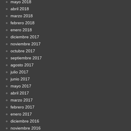
mayo 2018
abril 2018
marzo 2018
febrero 2018
enero 2018
diciembre 2017
noviembre 2017
octubre 2017
septiembre 2017
agosto 2017
julio 2017
junio 2017
mayo 2017
abril 2017
marzo 2017
febrero 2017
enero 2017
diciembre 2016
noviembre 2016