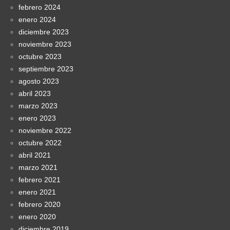
febrero 2024
enero 2024
diciembre 2023
noviembre 2023
octubre 2023
septiembre 2023
agosto 2023
abril 2023
marzo 2023
enero 2023
noviembre 2022
octubre 2022
abril 2021
marzo 2021
febrero 2021
enero 2021
febrero 2020
enero 2020
diciembre 2019