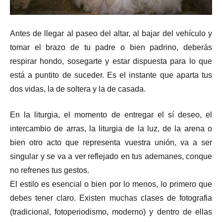
Antes de llegar al paseo del altar, al bajar del vehículo y
tomar el brazo de tu padre o bien padrino, deberás
respirar hondo, sosegarte y estar dispuesta para lo que
está a puntito de suceder. Es el instante que aparta tus
dos vidas, la de soltera y la de casada.
En la liturgia, el momento de entregar el sí deseo, el
intercambio de arras, la liturgia de la luz, de la arena o
bien otro acto que representa vuestra unión, va a ser
singular y se va a ver reflejado en tus ademanes, conque
no refrenes tus gestos.
El estilo es esencial o bien por lo menos, lo primero que
debes tener claro. Existen muchas clases de fotografia
(tradicional, fotoperiodismo, moderno) y dentro de ellas