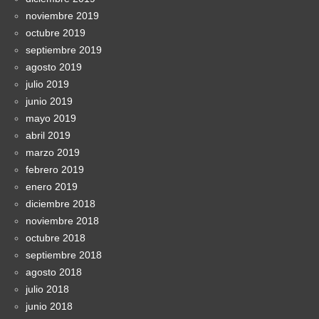
noviembre 2019
octubre 2019
septiembre 2019
agosto 2019
julio 2019
junio 2019
mayo 2019
abril 2019
marzo 2019
febrero 2019
enero 2019
diciembre 2018
noviembre 2018
octubre 2018
septiembre 2018
agosto 2018
julio 2018
junio 2018