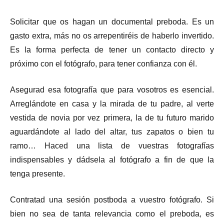
Solicitar que os hagan un documental preboda. Es un
gasto extra, más no os arrepentiréis de haberlo invertido.
Es la forma perfecta de tener un contacto directo y
próximo con el fotógrafo, para tener confianza con él.
Asegurad esa fotografía que para vosotros es esencial.
Arreglándote en casa y la mirada de tu padre, al verte
vestida de novia por vez primera, la de tu futuro marido
aguardándote al lado del altar, tus zapatos o bien tu
ramo… Haced una lista de vuestras fotografías
indispensables y dádsela al fotógrafo a fin de que la
tenga presente.
Contratad una sesión postboda a vuestro fotógrafo. Si
bien no sea de tanta relevancia como el preboda, es