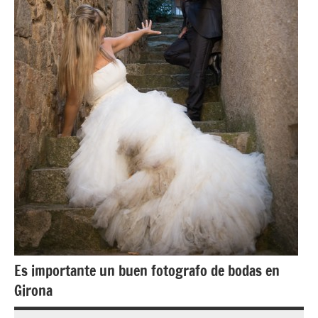
Es importante un buen fotografo de bodas en
Girona