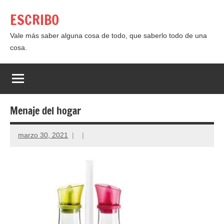
Saltar
ESCRIBO
al
contenido
Vale más saber alguna cosa de todo, que saberlo todo de una
cosa.
Menaje del hogar
marzo 30, 2021