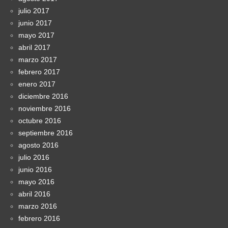
julio 2017
junio 2017
mayo 2017
abril 2017
marzo 2017
febrero 2017
enero 2017
diciembre 2016
noviembre 2016
octubre 2016
septiembre 2016
agosto 2016
julio 2016
junio 2016
mayo 2016
abril 2016
marzo 2016
febrero 2016