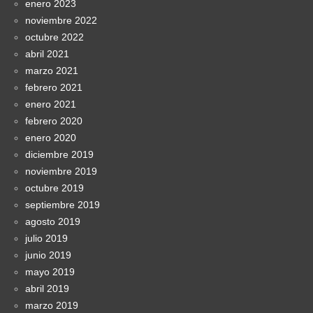
enero 2023
noviembre 2022
octubre 2022
abril 2021
marzo 2021
febrero 2021
enero 2021
febrero 2020
enero 2020
diciembre 2019
noviembre 2019
octubre 2019
septiembre 2019
agosto 2019
julio 2019
junio 2019
mayo 2019
abril 2019
marzo 2019