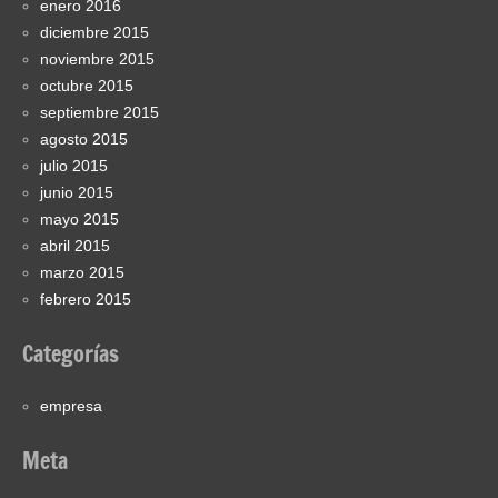
enero 2016
diciembre 2015
noviembre 2015
octubre 2015
septiembre 2015
agosto 2015
julio 2015
junio 2015
mayo 2015
abril 2015
marzo 2015
febrero 2015
Categorías
empresa
Meta