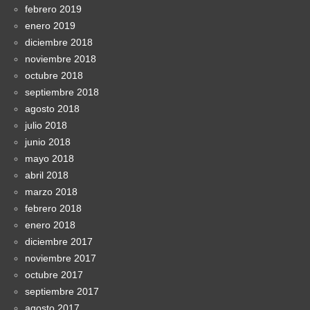
febrero 2019
enero 2019
diciembre 2018
noviembre 2018
octubre 2018
septiembre 2018
agosto 2018
julio 2018
junio 2018
mayo 2018
abril 2018
marzo 2018
febrero 2018
enero 2018
diciembre 2017
noviembre 2017
octubre 2017
septiembre 2017
agosto 2017