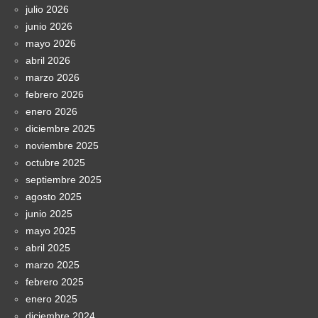
julio 2026
junio 2026
mayo 2026
abril 2026
marzo 2026
febrero 2026
enero 2026
diciembre 2025
noviembre 2025
octubre 2025
septiembre 2025
agosto 2025
junio 2025
mayo 2025
abril 2025
marzo 2025
febrero 2025
enero 2025
diciembre 2024