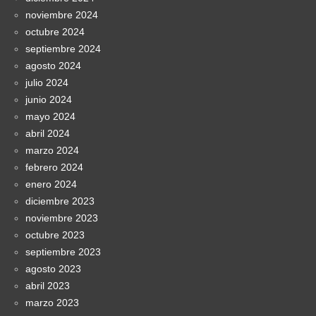
noviembre 2024
octubre 2024
septiembre 2024
agosto 2024
julio 2024
junio 2024
mayo 2024
abril 2024
marzo 2024
febrero 2024
enero 2024
diciembre 2023
noviembre 2023
octubre 2023
septiembre 2023
agosto 2023
abril 2023
marzo 2023