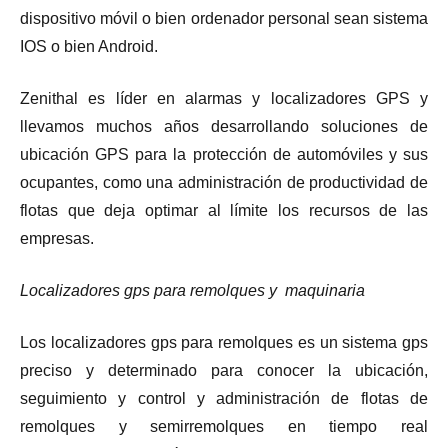
dispositivo móvil o bien ordenador personal sean sistema
IOS o bien Android.
Zenithal es líder en alarmas y localizadores GPS y
llevamos muchos años desarrollando soluciones de
ubicación GPS para la protección de automóviles y sus
ocupantes, como una administración de productividad de
flotas que deja optimar al límite los recursos de las
empresas.
Localizadores gps para remolques y maquinaria
Los localizadores gps para remolques es un sistema gps
preciso y determinado para conocer la ubicación,
seguimiento y control y administración de flotas de
remolques y semirremolques en tiempo real