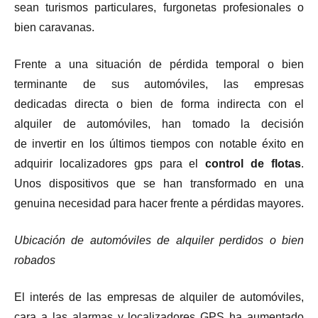
sean turismos particulares, furgonetas profesionales o
bien caravanas.
Frente a una situación de pérdida temporal o bien
terminante de sus automóviles, las empresas
dedicadas directa o bien de forma indirecta con el
alquiler de automóviles, han tomado la decisión
de invertir en los últimos tiempos con notable éxito en
adquirir localizadores gps para el
control de flotas
.
Unos dispositivos que se han transformado en una
genuina necesidad para hacer frente a pérdidas mayores.
Ubicación de automóviles de alquiler perdidos o bien
robados
El interés de las empresas de alquiler de automóviles,
cara a las alarmas y localizadores GPS ha aumentado