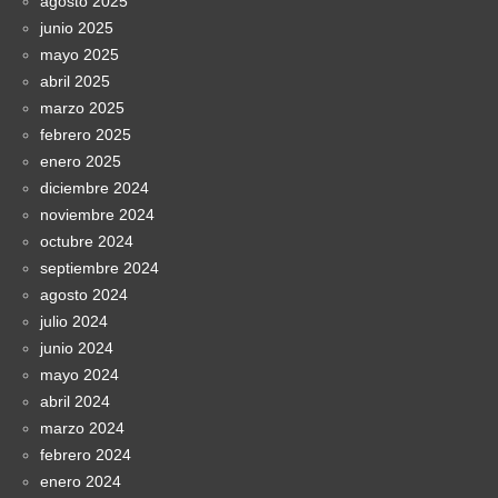
agosto 2025
junio 2025
mayo 2025
abril 2025
marzo 2025
febrero 2025
enero 2025
diciembre 2024
noviembre 2024
octubre 2024
septiembre 2024
agosto 2024
julio 2024
junio 2024
mayo 2024
abril 2024
marzo 2024
febrero 2024
enero 2024