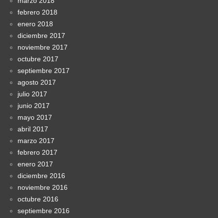
marzo 2018
febrero 2018
enero 2018
diciembre 2017
noviembre 2017
octubre 2017
septiembre 2017
agosto 2017
julio 2017
junio 2017
mayo 2017
abril 2017
marzo 2017
febrero 2017
enero 2017
diciembre 2016
noviembre 2016
octubre 2016
septiembre 2016