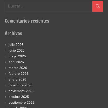
Buscar:
Buscar
Comentarios recientes
Archivos
julio 2026
junio 2026
mayo 2026
abril 2026
marzo 2026
febrero 2026
enero 2026
diciembre 2025
noviembre 2025
octubre 2025
septiembre 2025