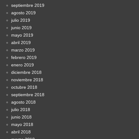
septiembre 2019
agosto 2019
julio 2019
junio 2019
mayo 2019
abril 2019
marzo 2019
febrero 2019
enero 2019
diciembre 2018
noviembre 2018
octubre 2018
septiembre 2018
agosto 2018
julio 2018
junio 2018
mayo 2018
abril 2018