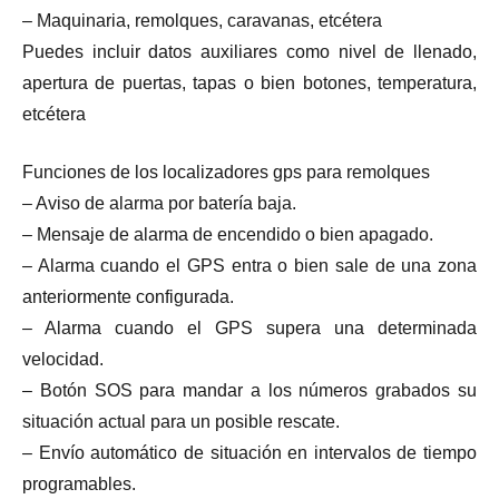
– Maquinaria, remolques, caravanas, etcétera
Puedes incluir datos auxiliares como nivel de llenado,
apertura de puertas, tapas o bien botones, temperatura,
etcétera
Funciones de los localizadores gps para remolques
– Aviso de alarma por batería baja.
– Mensaje de alarma de encendido o bien apagado.
– Alarma cuando el GPS entra o bien sale de una zona
anteriormente configurada.
– Alarma cuando el GPS supera una determinada
velocidad.
– Botón SOS para mandar a los números grabados su
situación actual para un posible rescate.
– Envío automático de situación en intervalos de tiempo
programables.