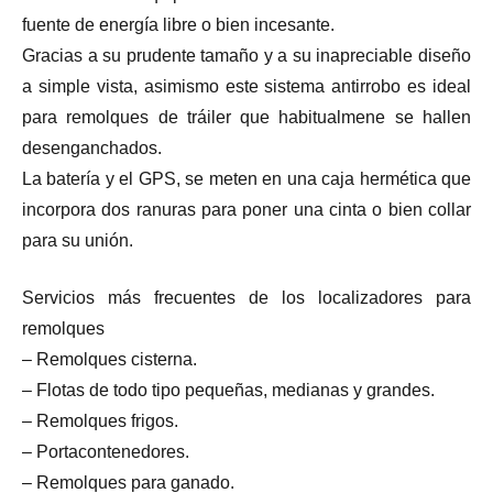
fuente de energía libre o bien incesante.
Gracias a su prudente tamaño y a su inapreciable diseño
a simple vista, asimismo este sistema antirrobo es ideal
para remolques de tráiler que habitualmene se hallen
desenganchados.
La batería y el GPS, se meten en una caja hermética que
incorpora dos ranuras para poner una cinta o bien collar
para su unión.
Servicios más frecuentes de los localizadores para
remolques
– Remolques cisterna.
– Flotas de todo tipo pequeñas, medianas y grandes.
– Remolques frigos.
– Portacontenedores.
– Remolques para ganado.