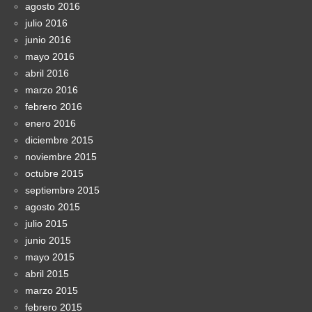
agosto 2016
julio 2016
junio 2016
mayo 2016
abril 2016
marzo 2016
febrero 2016
enero 2016
diciembre 2015
noviembre 2015
octubre 2015
septiembre 2015
agosto 2015
julio 2015
junio 2015
mayo 2015
abril 2015
marzo 2015
febrero 2015