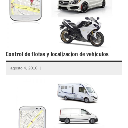
Control de flotas y localizacion de vehiculos
agosto 4, 2016