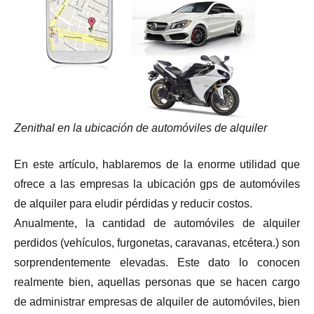
Zenithal
en la ubicación de automóviles de alquiler
En este artículo, hablaremos de la enorme utilidad que
ofrece a las empresas la ubicación gps de automóviles
de alquiler para eludir pérdidas y reducir costos.
Anualmente, la cantidad de automóviles de alquiler
perdidos (vehículos, furgonetas, caravanas, etcétera.) son
sorprendentemente elevadas. Este dato lo conocen
realmente bien, aquellas personas que se hacen cargo
de administrar empresas de alquiler de automóviles, bien