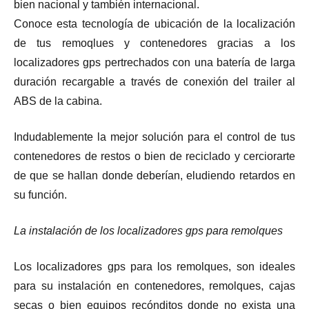
bien nacional y también internacional.
Conoce esta tecnología de ubicación de la localización
de tus remoqlues y contenedores gracias a los
localizadores gps pertrechados con una batería de larga
duración recargable a través de conexión del trailer al
ABS de la cabina.
Indudablemente la mejor solución para el control de tus
contenedores de restos o bien de reciclado y cerciorarte
de que se hallan donde deberían, eludiendo retardos en
su función.
La instalación de los localizadores gps para remolques
Los localizadores gps para los remolques, son ideales
para su instalación en contenedores, remolques, cajas
secas o bien equipos recónditos donde no exista una