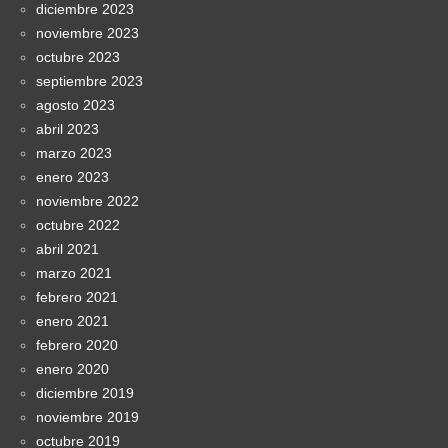
diciembre 2023
noviembre 2023
octubre 2023
septiembre 2023
agosto 2023
abril 2023
marzo 2023
enero 2023
noviembre 2022
octubre 2022
abril 2021
marzo 2021
febrero 2021
enero 2021
febrero 2020
enero 2020
diciembre 2019
noviembre 2019
octubre 2019