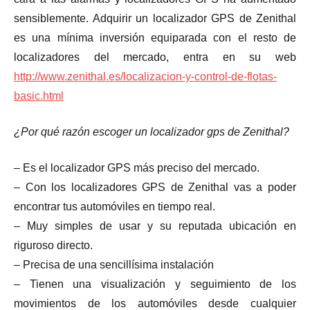
sensiblemente. Adquirir un localizador GPS de Zenithal
es una mínima inversión equiparada con el resto de
localizadores del mercado, entra en su web
http://www.zenithal.es/localizacion-y-control-de-flotas-
basic.html
¿Por qué razón escoger un localizador gps de
Zenithal
?
– Es el localizador GPS más preciso del mercado.
– Con los localizadores GPS de Zenithal vas a poder
encontrar tus automóviles en tiempo real.
– Muy simples de usar y su reputada ubicación en
riguroso directo.
– Precisa de una sencillísima instalación
– Tienen una visualización y seguimiento de los
movimientos de los automóviles desde cualquier