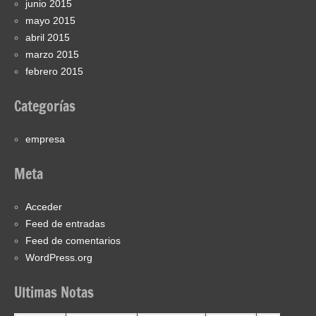
junio 2015
mayo 2015
abril 2015
marzo 2015
febrero 2015
Categorías
empresa
Meta
Acceder
Feed de entradas
Feed de comentarios
WordPress.org
Ultimas Notas