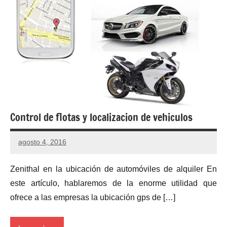
Control de flotas y localizacion de vehiculos
agosto 4, 2016
Zenithal en la ubicación de automóviles de alquiler En
este artículo, hablaremos de la enorme utilidad que
ofrece a las empresas la ubicación gps de […]