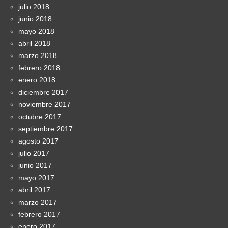
julio 2018
junio 2018
mayo 2018
abril 2018
marzo 2018
febrero 2018
enero 2018
diciembre 2017
noviembre 2017
octubre 2017
septiembre 2017
agosto 2017
julio 2017
junio 2017
mayo 2017
abril 2017
marzo 2017
febrero 2017
enero 2017