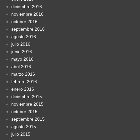
diciembre 2016
noviembre 2016
octubre 2016
septiembre 2016
agosto 2016
julio 2016
junio 2016
mayo 2016
abril 2016
marzo 2016
febrero 2016
enero 2016
diciembre 2015
noviembre 2015
octubre 2015
septiembre 2015
agosto 2015
julio 2015