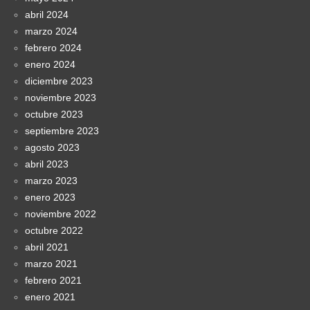
abril 2024
marzo 2024
febrero 2024
enero 2024
diciembre 2023
noviembre 2023
octubre 2023
septiembre 2023
agosto 2023
abril 2023
marzo 2023
enero 2023
noviembre 2022
octubre 2022
abril 2021
marzo 2021
febrero 2021
enero 2021