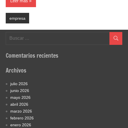
Leer más
empresa
Buscar:
Buscar
Comentarios recientes
Archivos
julio 2026
junio 2026
mayo 2026
abril 2026
marzo 2026
febrero 2026
enero 2026