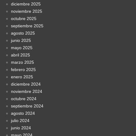
diciembre 2025
noviembre 2025
octubre 2025
septiembre 2025
agosto 2025
junio 2025
mayo 2025
abril 2025
marzo 2025
febrero 2025
enero 2025
diciembre 2024
noviembre 2024
octubre 2024
septiembre 2024
agosto 2024
julio 2024
junio 2024
mayo 2024