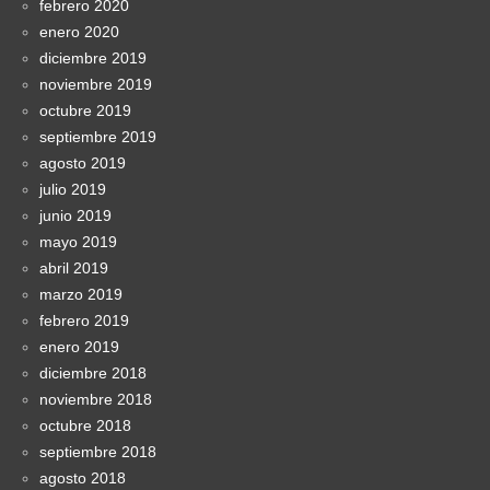
febrero 2020
enero 2020
diciembre 2019
noviembre 2019
octubre 2019
septiembre 2019
agosto 2019
julio 2019
junio 2019
mayo 2019
abril 2019
marzo 2019
febrero 2019
enero 2019
diciembre 2018
noviembre 2018
octubre 2018
septiembre 2018
agosto 2018