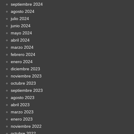
septiembre 2024
agosto 2024
julio 2024
junio 2024
mayo 2024
abril 2024
marzo 2024
febrero 2024
enero 2024
diciembre 2023
noviembre 2023
octubre 2023
septiembre 2023
agosto 2023
abril 2023
marzo 2023
enero 2023
noviembre 2022
octubre 2022