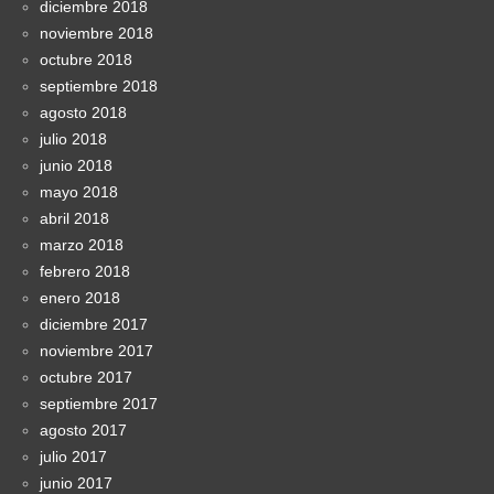
diciembre 2018
noviembre 2018
octubre 2018
septiembre 2018
agosto 2018
julio 2018
junio 2018
mayo 2018
abril 2018
marzo 2018
febrero 2018
enero 2018
diciembre 2017
noviembre 2017
octubre 2017
septiembre 2017
agosto 2017
julio 2017
junio 2017