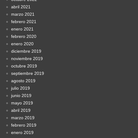
abril 2021
marzo 2021
febrero 2021
enero 2021
febrero 2020
enero 2020
diciembre 2019
noviembre 2019
octubre 2019
septiembre 2019
agosto 2019
julio 2019
junio 2019
mayo 2019
abril 2019
marzo 2019
febrero 2019
enero 2019