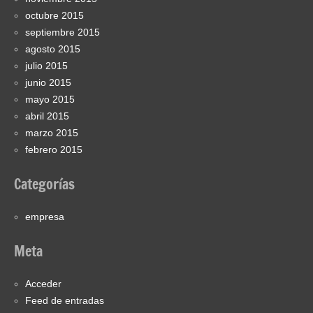
octubre 2015
septiembre 2015
agosto 2015
julio 2015
junio 2015
mayo 2015
abril 2015
marzo 2015
febrero 2015
Categorías
empresa
Meta
Acceder
Feed de entradas