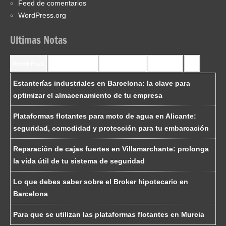
Feed de comentarios
WordPress.org
Ultimas Notas
Recent Posts
Recent Comments
Most Commented
Most Viewed
Tags
Estanterías industriales en Barcelona: la clave para
optimizar el almacenamiento de tu empresa
Plataformas flotantes para moto de agua en Alicante:
seguridad, comodidad y protección para tu embarcación
Reparación de cajas fuertes en Villamarchante: prolonga
la vida útil de tu sistema de seguridad
Lo que debes saber sobre el Broker hipotecario en
Barcelona
Para que se utilizan las plataformas flotantes en Murcia