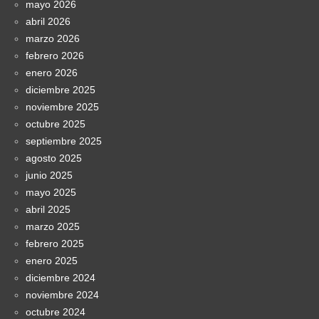
mayo 2026
abril 2026
marzo 2026
febrero 2026
enero 2026
diciembre 2025
noviembre 2025
octubre 2025
septiembre 2025
agosto 2025
junio 2025
mayo 2025
abril 2025
marzo 2025
febrero 2025
enero 2025
diciembre 2024
noviembre 2024
octubre 2024