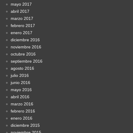
mayo 2017
abril 2017
marzo 2017
febrero 2017
enero 2017
diciembre 2016
noviembre 2016
octubre 2016
septiembre 2016
agosto 2016
julio 2016
junio 2016
mayo 2016
abril 2016
marzo 2016
febrero 2016
enero 2016
diciembre 2015
noviembre 2015