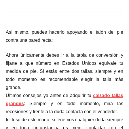
Así mismo, puedes hacerlo apoyando el talón del pie
contra una pared recta:
Ahora únicamente debes ir a la tabla de conversión y
fijarte a qué número en Estados Unidos equivale tu
medida de pie. Si estás entre dos tallas, siempre y en
todo momento es recomendable elegir la talla más
grande.
Últimos consejos ya antes de adquirir tu
calzado tallas
grandes
: Siempre y en todo momento, mira las
recesiones y frente a la duda contacta con el vendedor.
Incluso de este modo, si tenemos cualquier duda siempre
y en toda circunstancia es mejor contactar con el