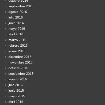
octubre 2016
septiembre 2016
agosto 2016
julio 2016
junio 2016
mayo 2016
abril 2016
marzo 2016
febrero 2016
enero 2016
diciembre 2015
noviembre 2015
octubre 2015
septiembre 2015
agosto 2015
julio 2015
junio 2015
mayo 2015
abril 2015