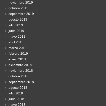
noviembre 2019
octubre 2019
septiembre 2019
agosto 2019
julio 2019
junio 2019
mayo 2019
abril 2019
marzo 2019
febrero 2019
enero 2019
diciembre 2018
noviembre 2018
octubre 2018
septiembre 2018
agosto 2018
julio 2018
junio 2018
mayo 2018