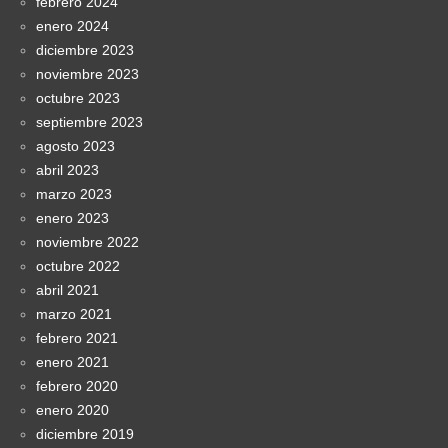
febrero 2024
enero 2024
diciembre 2023
noviembre 2023
octubre 2023
septiembre 2023
agosto 2023
abril 2023
marzo 2023
enero 2023
noviembre 2022
octubre 2022
abril 2021
marzo 2021
febrero 2021
enero 2021
febrero 2020
enero 2020
diciembre 2019