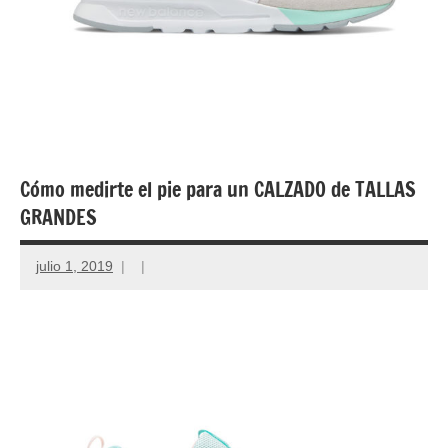
Cómo medirte el pie para un CALZADO de TALLAS
GRANDES
julio 1, 2019