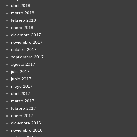
abril 2018
marzo 2018
febrero 2018
enero 2018
diciembre 2017
noviembre 2017
octubre 2017
septiembre 2017
agosto 2017
julio 2017
junio 2017
mayo 2017
abril 2017
marzo 2017
febrero 2017
enero 2017
diciembre 2016
noviembre 2016