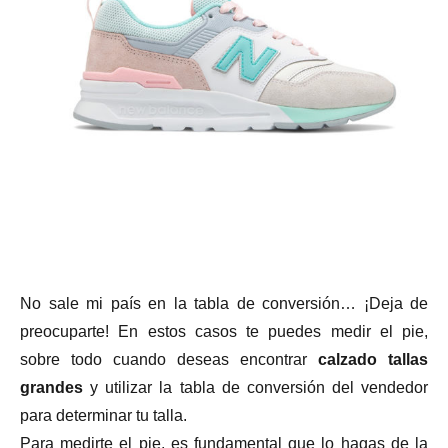
No sale mi país en la tabla de conversión… ¡Deja de
preocuparte! En estos casos te puedes medir el pie,
sobre todo cuando deseas encontrar
calzado tallas
grandes
y utilizar la tabla de conversión del vendedor
para determinar tu talla.
Para medirte el pie, es fundamental que lo hagas de la