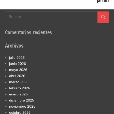
jardín
Buscar:
Buscar
Comentarios recientes
Archivos
julio 2026
junio 2026
mayo 2026
abril 2026
marzo 2026
febrero 2026
enero 2026
diciembre 2025
noviembre 2025
octubre 2025