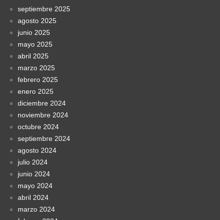
septiembre 2025
agosto 2025
junio 2025
mayo 2025
abril 2025
marzo 2025
febrero 2025
enero 2025
diciembre 2024
noviembre 2024
octubre 2024
septiembre 2024
agosto 2024
julio 2024
junio 2024
mayo 2024
abril 2024
marzo 2024