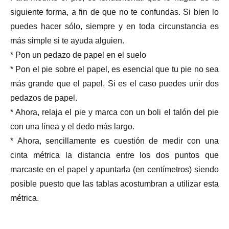
siguiente forma, a fin de que no te confundas. Si bien lo
puedes hacer sólo, siempre y en toda circunstancia es
más simple si te ayuda alguien.
* Pon un pedazo de papel en el suelo
* Pon el pie sobre el papel, es esencial que tu pie no sea
más grande que el papel. Si es el caso puedes unir dos
pedazos de papel.
* Ahora, relaja el pie y marca con un boli el talón del pie
con una línea y el dedo más largo.
* Ahora, sencillamente es cuestión de medir con una
cinta métrica la distancia entre los dos puntos que
marcaste en el papel y apuntarla (en centímetros) siendo
posible puesto que las tablas acostumbran a utilizar esta
métrica.