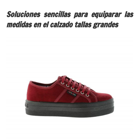
Soluciones sencillas para equiparar las
medidas en el calzado tallas grandes