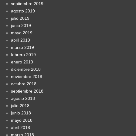
septiembre 2019
agosto 2019
julio 2019
junio 2019
mayo 2019
abril 2019
marzo 2019
febrero 2019
enero 2019
diciembre 2018
noviembre 2018
octubre 2018
septiembre 2018
agosto 2018
julio 2018
junio 2018
mayo 2018
abril 2018
marzo 2018