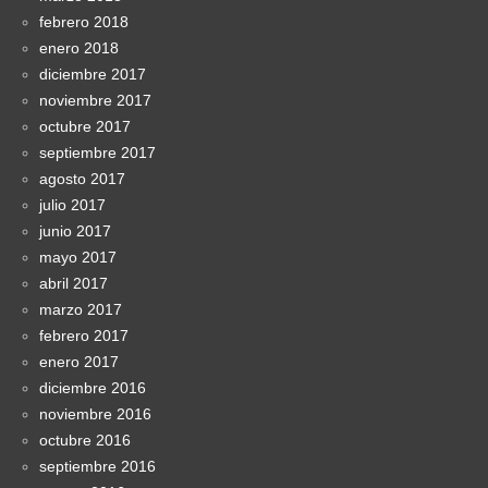
febrero 2018
enero 2018
diciembre 2017
noviembre 2017
octubre 2017
septiembre 2017
agosto 2017
julio 2017
junio 2017
mayo 2017
abril 2017
marzo 2017
febrero 2017
enero 2017
diciembre 2016
noviembre 2016
octubre 2016
septiembre 2016