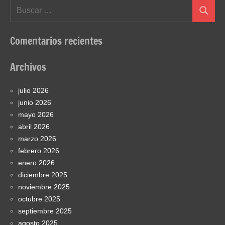
Buscar:
Buscar
Comentarios recientes
Archivos
julio 2026
junio 2026
mayo 2026
abril 2026
marzo 2026
febrero 2026
enero 2026
diciembre 2025
noviembre 2025
octubre 2025
septiembre 2025
agosto 2025