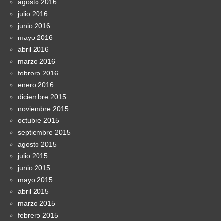
agosto 2016
julio 2016
junio 2016
mayo 2016
abril 2016
marzo 2016
febrero 2016
enero 2016
diciembre 2015
noviembre 2015
octubre 2015
septiembre 2015
agosto 2015
julio 2015
junio 2015
mayo 2015
abril 2015
marzo 2015
febrero 2015