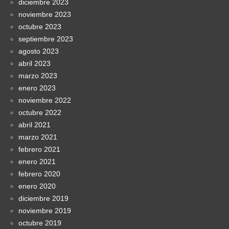
diciembre 2023
noviembre 2023
octubre 2023
septiembre 2023
agosto 2023
abril 2023
marzo 2023
enero 2023
noviembre 2022
octubre 2022
abril 2021
marzo 2021
febrero 2021
enero 2021
febrero 2020
enero 2020
diciembre 2019
noviembre 2019
octubre 2019