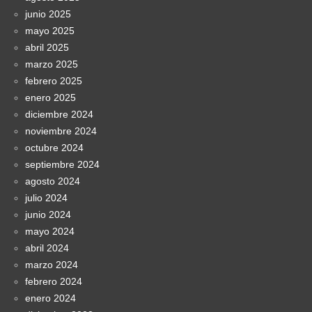
junio 2025
mayo 2025
abril 2025
marzo 2025
febrero 2025
enero 2025
diciembre 2024
noviembre 2024
octubre 2024
septiembre 2024
agosto 2024
julio 2024
junio 2024
mayo 2024
abril 2024
marzo 2024
febrero 2024
enero 2024