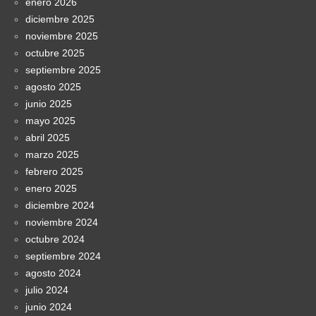
enero 2026
diciembre 2025
noviembre 2025
octubre 2025
septiembre 2025
agosto 2025
junio 2025
mayo 2025
abril 2025
marzo 2025
febrero 2025
enero 2025
diciembre 2024
noviembre 2024
octubre 2024
septiembre 2024
agosto 2024
julio 2024
junio 2024