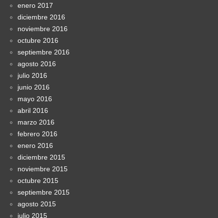
enero 2017
diciembre 2016
noviembre 2016
octubre 2016
septiembre 2016
agosto 2016
julio 2016
junio 2016
mayo 2016
abril 2016
marzo 2016
febrero 2016
enero 2016
diciembre 2015
noviembre 2015
octubre 2015
septiembre 2015
agosto 2015
julio 2015