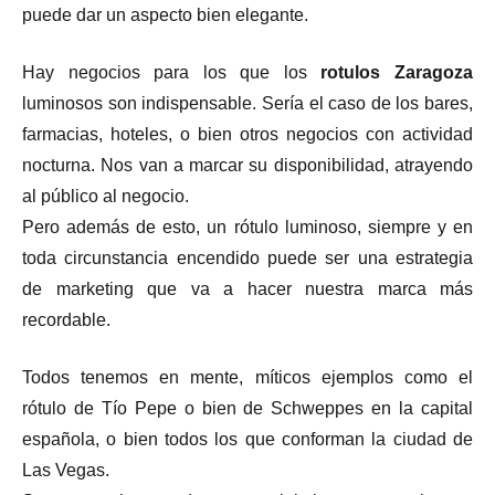
puede dar un aspecto bien elegante.
Hay negocios para los que los
rotulos Zaragoza
luminosos son indispensable. Sería el caso de los bares,
farmacias, hoteles, o bien otros negocios con actividad
nocturna. Nos van a marcar su disponibilidad, atrayendo
al público al negocio.
Pero además de esto, un rótulo luminoso, siempre y en
toda circunstancia encendido puede ser una estrategia
de marketing que va a hacer nuestra marca más
recordable.
Todos tenemos en mente, míticos ejemplos como el
rótulo de Tío Pepe o bien de Schweppes en la capital
española, o bien todos los que conforman la ciudad de
Las Vegas.