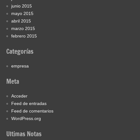
junio 2015
mayo 2015
abril 2015
marzo 2015
febrero 2015
Categorías
empresa
Meta
Acceder
Feed de entradas
Feed de comentarios
WordPress.org
Ultimas Notas