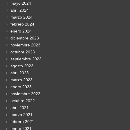
mayo 2024
abril 2024
marzo 2024
febrero 2024
enero 2024
diciembre 2023
noviembre 2023
octubre 2023
septiembre 2023
agosto 2023
abril 2023
marzo 2023
enero 2023
noviembre 2022
octubre 2022
abril 2021
marzo 2021
febrero 2021
enero 2021