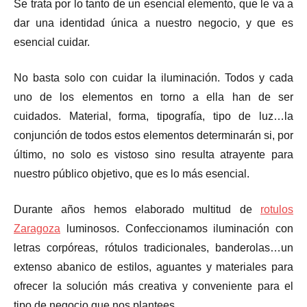
Se trata por lo tanto de un esencial elemento, que le va a
dar una identidad única a nuestro negocio, y que es
esencial cuidar.
No basta solo con cuidar la iluminación. Todos y cada
uno de los elementos en torno a ella han de ser
cuidados. Material, forma, tipografía, tipo de luz…la
conjunción de todos estos elementos determinarán si, por
último, no solo es vistoso sino resulta atrayente para
nuestro público objetivo, que es lo más esencial.
Durante años hemos elaborado multitud de
rotulos
Zaragoza
luminosos. Confeccionamos iluminación con
letras corpóreas, rótulos tradicionales, banderolas…un
extenso abanico de estilos, aguantes y materiales para
ofrecer la solución más creativa y conveniente para el
tipo de negocio que nos plantees.