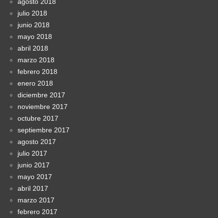
agosto 2018
julio 2018
junio 2018
mayo 2018
abril 2018
marzo 2018
febrero 2018
enero 2018
diciembre 2017
noviembre 2017
octubre 2017
septiembre 2017
agosto 2017
julio 2017
junio 2017
mayo 2017
abril 2017
marzo 2017
febrero 2017