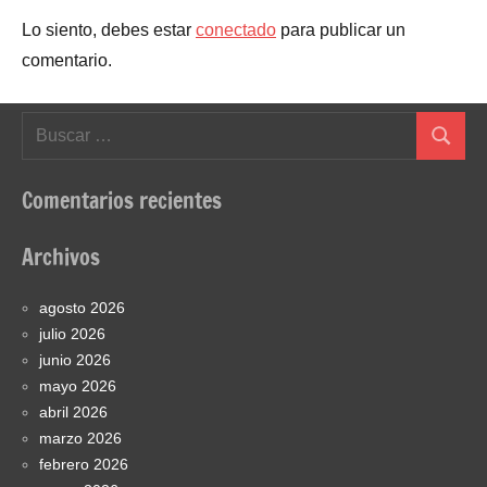
Lo siento, debes estar
conectado
para publicar un
comentario.
Buscar:
Buscar
Comentarios recientes
Archivos
agosto 2026
julio 2026
junio 2026
mayo 2026
abril 2026
marzo 2026
febrero 2026