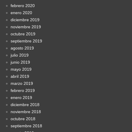
febrero 2020
enero 2020
diciembre 2019
noviembre 2019
octubre 2019
septiembre 2019
agosto 2019
julio 2019
junio 2019
mayo 2019
abril 2019
marzo 2019
febrero 2019
enero 2019
diciembre 2018
noviembre 2018
octubre 2018
septiembre 2018