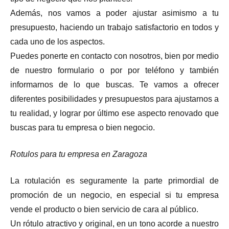
Además, nos vamos a poder ajustar asimismo a tu
presupuesto, haciendo un trabajo satisfactorio en todos y
cada uno de los aspectos.
Puedes ponerte en contacto con nosotros, bien por medio
de nuestro formulario o por por teléfono y también
informarnos de lo que buscas. Te vamos a ofrecer
diferentes posibilidades y presupuestos para ajustarnos a
tu realidad, y lograr por último ese aspecto renovado que
buscas para tu empresa o bien negocio.
Rotulos para tu empresa en Zaragoza
La rotulación es seguramente la parte primordial de
promoción de un negocio, en especial si tu empresa
vende el producto o bien servicio de cara al público.
Un rótulo atractivo y original, en un tono acorde a nuestro