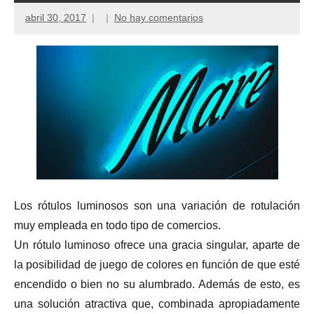
abril 30, 2017
No hay comentarios
Los rótulos luminosos son una variación de rotulación
muy empleada en todo tipo de comercios.
Un rótulo luminoso ofrece una gracia singular, aparte de
la posibilidad de juego de colores en función de que esté
encendido o bien no su alumbrado. Además de esto, es
una solución atractiva que, combinada apropiadamente