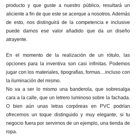
producto y que guste a nuestro público, resultará un
aliciente a fin de que este se acerque a nosotros. Además
de esto, nos distinguirá de la competencia e inclusive
puede darnos ese valor añadido que da un diseño
atrayente.
En el momento de la realización de un rótulo, las
opciones para la inventiva son casi infinitas. Podemos
jugar con los materiales, tipografías, formas…incluso con
la iluminación del mismo.
No va a ser lo mismo una banderola, que sobresalga
cara a la calle, que un letrero luminoso sobre la fachada.
O bien aún unas letras corpóreas en PVC podrían
ofrecernos un toque distinguido y muy elegante, si tu
negocio fuera por servirnos de un ejemplo, una tienda de
ropa.