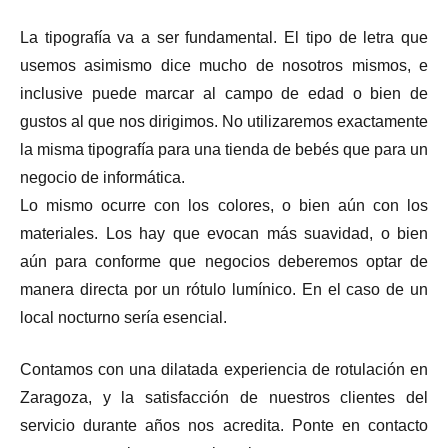
La tipografía va a ser fundamental. El tipo de letra que
usemos asimismo dice mucho de nosotros mismos, e
inclusive puede marcar al campo de edad o bien de
gustos al que nos dirigimos. No utilizaremos exactamente
la misma tipografía para una tienda de bebés que para un
negocio de informática.
Lo mismo ocurre con los colores, o bien aún con los
materiales. Los hay que evocan más suavidad, o bien
aún para conforme que negocios deberemos optar de
manera directa por un rótulo lumínico. En el caso de un
local nocturno sería esencial.
Contamos con una dilatada experiencia de rotulación en
Zaragoza, y la satisfacción de nuestros clientes del
servicio durante años nos acredita. Ponte en contacto