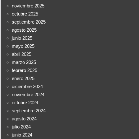
noviembre 2025
octubre 2025
septiembre 2025
agosto 2025
junio 2025
mayo 2025
abril 2025
marzo 2025
febrero 2025
enero 2025
diciembre 2024
noviembre 2024
octubre 2024
septiembre 2024
agosto 2024
julio 2024
junio 2024