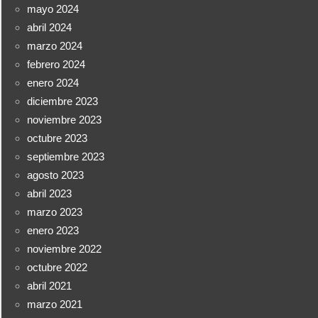
mayo 2024
abril 2024
marzo 2024
febrero 2024
enero 2024
diciembre 2023
noviembre 2023
octubre 2023
septiembre 2023
agosto 2023
abril 2023
marzo 2023
enero 2023
noviembre 2022
octubre 2022
abril 2021
marzo 2021