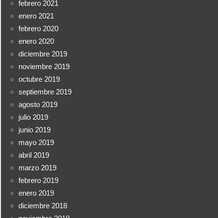
febrero 2021
enero 2021
febrero 2020
enero 2020
diciembre 2019
noviembre 2019
octubre 2019
septiembre 2019
agosto 2019
julio 2019
junio 2019
mayo 2019
abril 2019
marzo 2019
febrero 2019
enero 2019
diciembre 2018