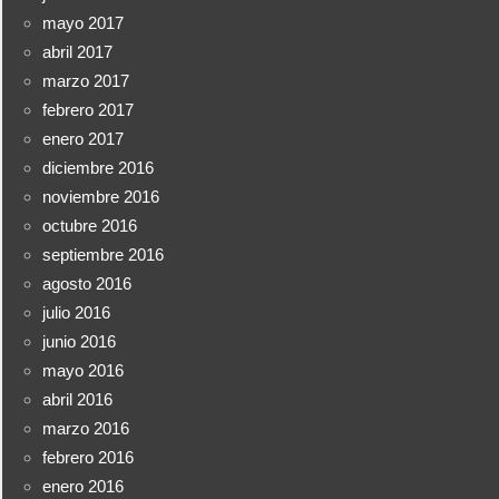
mayo 2017
abril 2017
marzo 2017
febrero 2017
enero 2017
diciembre 2016
noviembre 2016
octubre 2016
septiembre 2016
agosto 2016
julio 2016
junio 2016
mayo 2016
abril 2016
marzo 2016
febrero 2016
enero 2016