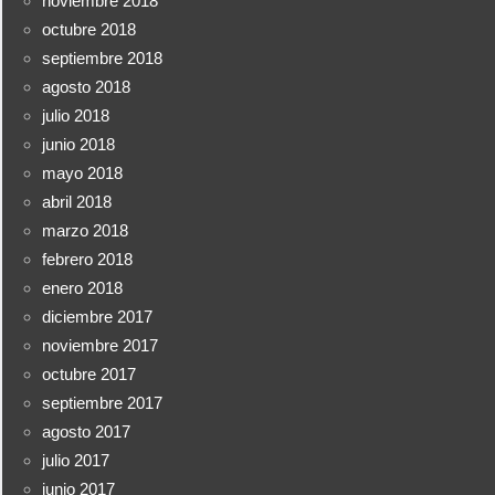
noviembre 2018
octubre 2018
septiembre 2018
agosto 2018
julio 2018
junio 2018
mayo 2018
abril 2018
marzo 2018
febrero 2018
enero 2018
diciembre 2017
noviembre 2017
octubre 2017
septiembre 2017
agosto 2017
julio 2017
junio 2017