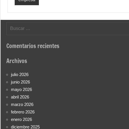
Buscar:
Comentarios recientes
Archivos
julio 2026
junio 2026
mayo 2026
abril 2026
marzo 2026
febrero 2026
enero 2026
diciembre 2025