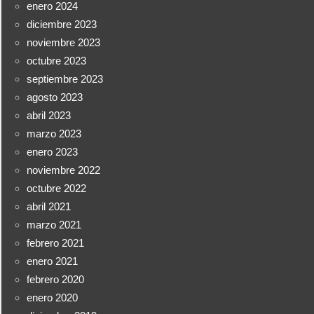
enero 2024
diciembre 2023
noviembre 2023
octubre 2023
septiembre 2023
agosto 2023
abril 2023
marzo 2023
enero 2023
noviembre 2022
octubre 2022
abril 2021
marzo 2021
febrero 2021
enero 2021
febrero 2020
enero 2020