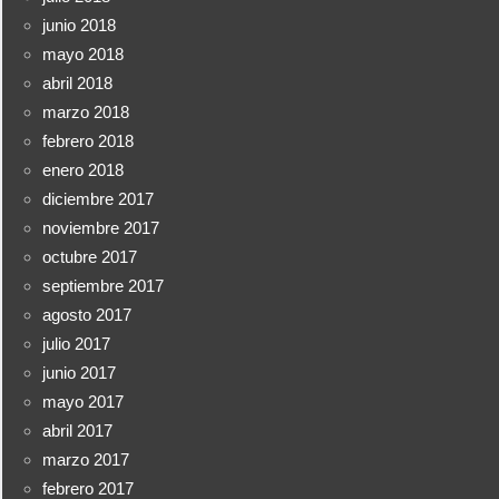
junio 2018
mayo 2018
abril 2018
marzo 2018
febrero 2018
enero 2018
diciembre 2017
noviembre 2017
octubre 2017
septiembre 2017
agosto 2017
julio 2017
junio 2017
mayo 2017
abril 2017
marzo 2017
febrero 2017