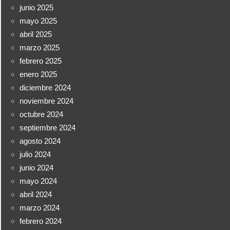
junio 2025
mayo 2025
abril 2025
marzo 2025
febrero 2025
enero 2025
diciembre 2024
noviembre 2024
octubre 2024
septiembre 2024
agosto 2024
julio 2024
junio 2024
mayo 2024
abril 2024
marzo 2024
febrero 2024