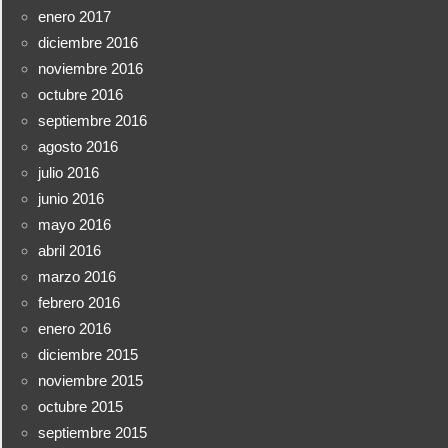
enero 2017
diciembre 2016
noviembre 2016
octubre 2016
septiembre 2016
agosto 2016
julio 2016
junio 2016
mayo 2016
abril 2016
marzo 2016
febrero 2016
enero 2016
diciembre 2015
noviembre 2015
octubre 2015
septiembre 2015