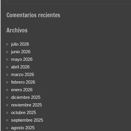
Comentarios recientes
Archivos
julio 2026
junio 2026
mayo 2026
abril 2026
marzo 2026
febrero 2026
enero 2026
diciembre 2025
noviembre 2025
octubre 2025
septiembre 2025
agosto 2025