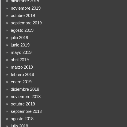
diciembre 2019
noviembre 2019
octubre 2019
septiembre 2019
agosto 2019
julio 2019
junio 2019
mayo 2019
abril 2019
marzo 2019
febrero 2019
enero 2019
diciembre 2018
noviembre 2018
octubre 2018
septiembre 2018
agosto 2018
julio 2018