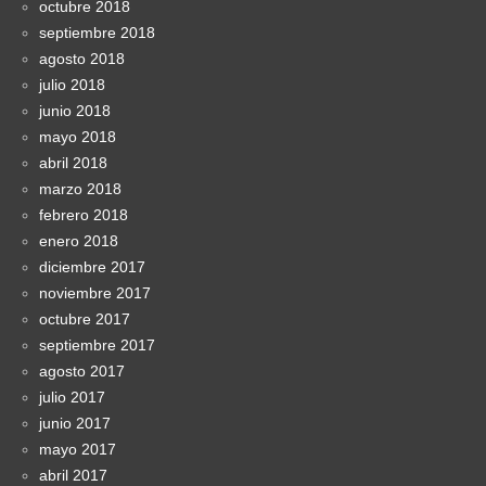
octubre 2018
septiembre 2018
agosto 2018
julio 2018
junio 2018
mayo 2018
abril 2018
marzo 2018
febrero 2018
enero 2018
diciembre 2017
noviembre 2017
octubre 2017
septiembre 2017
agosto 2017
julio 2017
junio 2017
mayo 2017
abril 2017