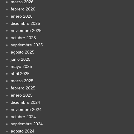
marzo 2026
febrero 2026
enero 2026
diciembre 2025
noviembre 2025
octubre 2025
septiembre 2025
agosto 2025
junio 2025
mayo 2025
abril 2025
marzo 2025
febrero 2025
enero 2025
diciembre 2024
noviembre 2024
octubre 2024
septiembre 2024
agosto 2024