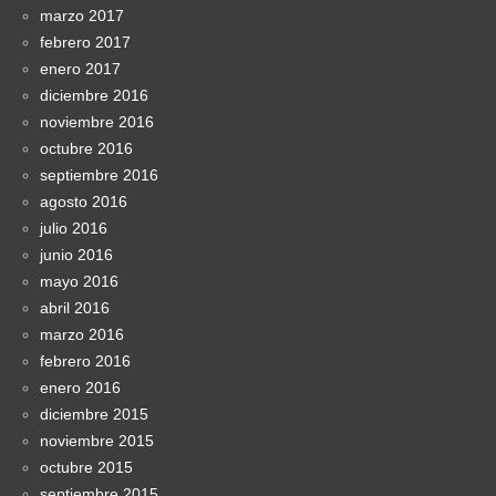
marzo 2017
febrero 2017
enero 2017
diciembre 2016
noviembre 2016
octubre 2016
septiembre 2016
agosto 2016
julio 2016
junio 2016
mayo 2016
abril 2016
marzo 2016
febrero 2016
enero 2016
diciembre 2015
noviembre 2015
octubre 2015
septiembre 2015