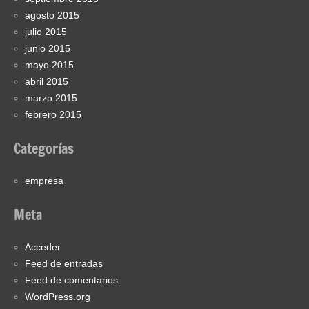
agosto 2015
julio 2015
junio 2015
mayo 2015
abril 2015
marzo 2015
febrero 2015
Categorías
empresa
Meta
Acceder
Feed de entradas
Feed de comentarios
WordPress.org