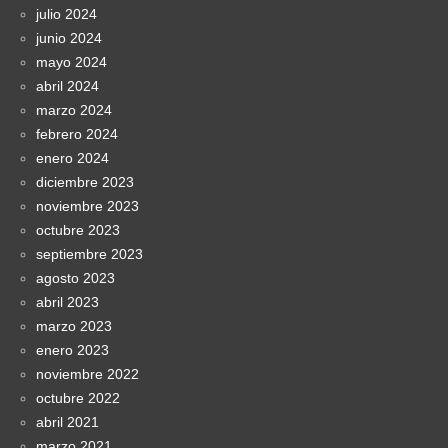
julio 2024
junio 2024
mayo 2024
abril 2024
marzo 2024
febrero 2024
enero 2024
diciembre 2023
noviembre 2023
octubre 2023
septiembre 2023
agosto 2023
abril 2023
marzo 2023
enero 2023
noviembre 2022
octubre 2022
abril 2021
marzo 2021