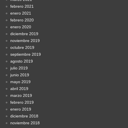
febrero 2021
enero 2021
febrero 2020
enero 2020
diciembre 2019
noviembre 2019
octubre 2019
septiembre 2019
agosto 2019
julio 2019
junio 2019
mayo 2019
abril 2019
marzo 2019
febrero 2019
enero 2019
diciembre 2018
noviembre 2018