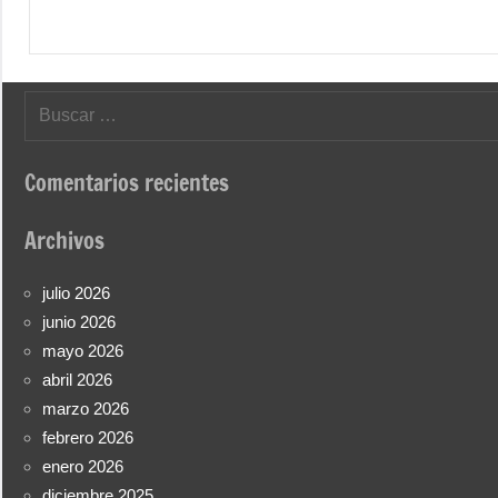
Buscar:
Comentarios recientes
Archivos
julio 2026
junio 2026
mayo 2026
abril 2026
marzo 2026
febrero 2026
enero 2026
diciembre 2025