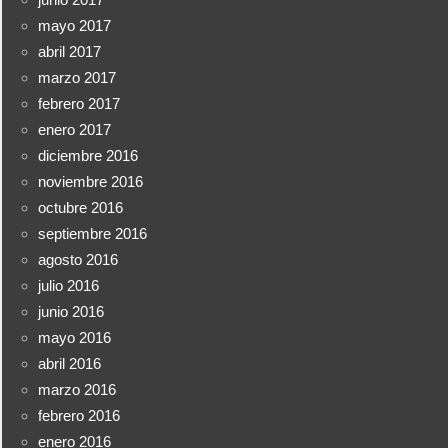
mayo 2017
abril 2017
marzo 2017
febrero 2017
enero 2017
diciembre 2016
noviembre 2016
octubre 2016
septiembre 2016
agosto 2016
julio 2016
junio 2016
mayo 2016
abril 2016
marzo 2016
febrero 2016
enero 2016