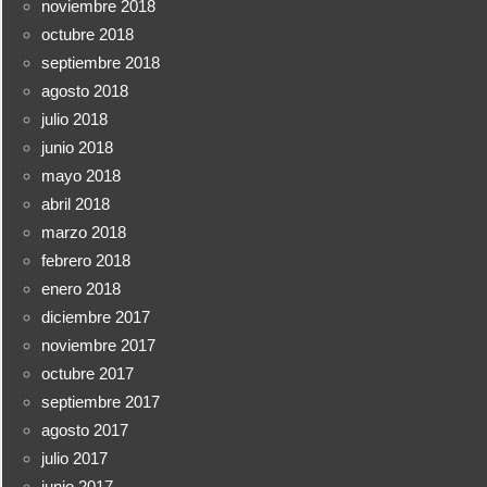
noviembre 2018
octubre 2018
septiembre 2018
agosto 2018
julio 2018
junio 2018
mayo 2018
abril 2018
marzo 2018
febrero 2018
enero 2018
diciembre 2017
noviembre 2017
octubre 2017
septiembre 2017
agosto 2017
julio 2017
junio 2017