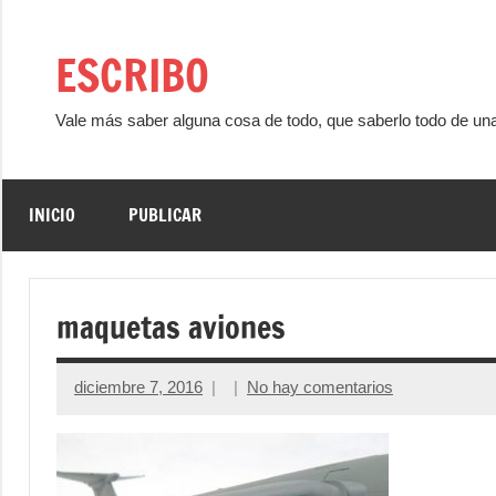
Saltar
al
ESCRIBO
contenido
Vale más saber alguna cosa de todo, que saberlo todo de un
INICIO
PUBLICAR
maquetas aviones
diciembre 7, 2016
No hay comentarios