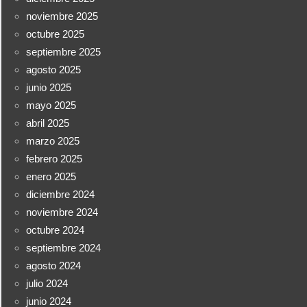
noviembre 2025
octubre 2025
septiembre 2025
agosto 2025
junio 2025
mayo 2025
abril 2025
marzo 2025
febrero 2025
enero 2025
diciembre 2024
noviembre 2024
octubre 2024
septiembre 2024
agosto 2024
julio 2024
junio 2024