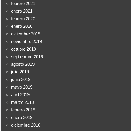
febrero 2021
enero 2021
febrero 2020
enero 2020
diciembre 2019
noviembre 2019
octubre 2019
septiembre 2019
agosto 2019
julio 2019
junio 2019
mayo 2019
abril 2019
marzo 2019
febrero 2019
enero 2019
diciembre 2018