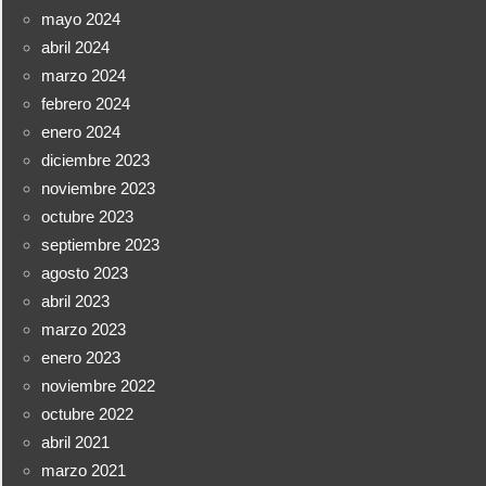
mayo 2024
abril 2024
marzo 2024
febrero 2024
enero 2024
diciembre 2023
noviembre 2023
octubre 2023
septiembre 2023
agosto 2023
abril 2023
marzo 2023
enero 2023
noviembre 2022
octubre 2022
abril 2021
marzo 2021