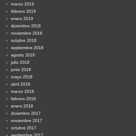
marzo 2019
febrero 2019
enero 2019
diciembre 2018
noviembre 2018
octubre 2018
septiembre 2018
agosto 2018
julio 2018
junio 2018
mayo 2018
abril 2018
marzo 2018
febrero 2018
enero 2018
diciembre 2017
noviembre 2017
octubre 2017
septiembre 2017