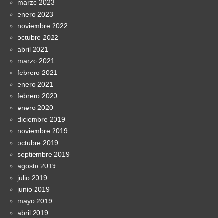
marzo 2023
enero 2023
noviembre 2022
octubre 2022
abril 2021
marzo 2021
febrero 2021
enero 2021
febrero 2020
enero 2020
diciembre 2019
noviembre 2019
octubre 2019
septiembre 2019
agosto 2019
julio 2019
junio 2019
mayo 2019
abril 2019