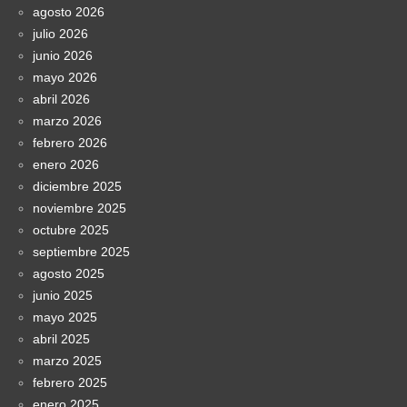
agosto 2026
julio 2026
junio 2026
mayo 2026
abril 2026
marzo 2026
febrero 2026
enero 2026
diciembre 2025
noviembre 2025
octubre 2025
septiembre 2025
agosto 2025
junio 2025
mayo 2025
abril 2025
marzo 2025
febrero 2025
enero 2025