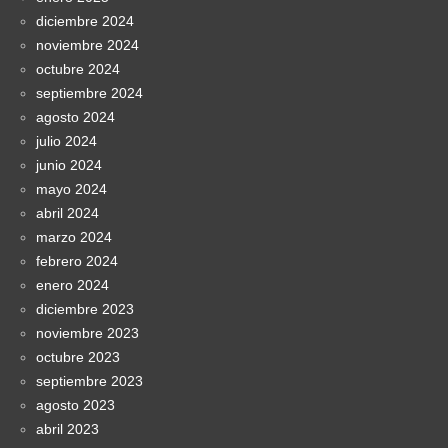
diciembre 2024
noviembre 2024
octubre 2024
septiembre 2024
agosto 2024
julio 2024
junio 2024
mayo 2024
abril 2024
marzo 2024
febrero 2024
enero 2024
diciembre 2023
noviembre 2023
octubre 2023
septiembre 2023
agosto 2023
abril 2023