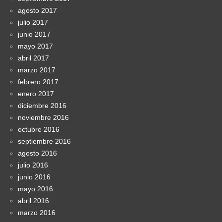
agosto 2017
julio 2017
junio 2017
mayo 2017
abril 2017
marzo 2017
febrero 2017
enero 2017
diciembre 2016
noviembre 2016
octubre 2016
septiembre 2016
agosto 2016
julio 2016
junio 2016
mayo 2016
abril 2016
marzo 2016