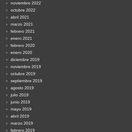
noviembre 2022
octubre 2022
abril 2021
marzo 2021
febrero 2021
enero 2021
febrero 2020
enero 2020
diciembre 2019
noviembre 2019
octubre 2019
septiembre 2019
agosto 2019
julio 2019
junio 2019
mayo 2019
abril 2019
marzo 2019
febrero 2019