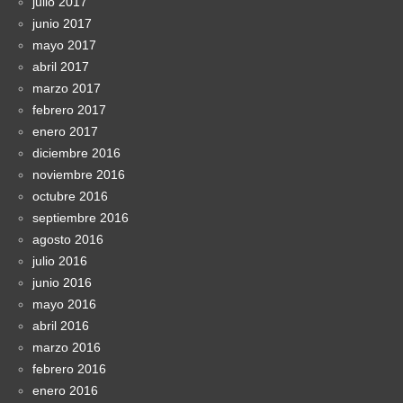
julio 2017
junio 2017
mayo 2017
abril 2017
marzo 2017
febrero 2017
enero 2017
diciembre 2016
noviembre 2016
octubre 2016
septiembre 2016
agosto 2016
julio 2016
junio 2016
mayo 2016
abril 2016
marzo 2016
febrero 2016
enero 2016