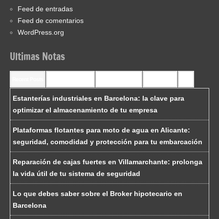
Feed de entradas
Feed de comentarios
WordPress.org
Ultimas Notas
Recent Posts
Recent Comments
Most Commented
Most Viewed
Tags
Estanterías industriales en Barcelona: la clave para
optimizar el almacenamiento de tu empresa
Plataformas flotantes para moto de agua en Alicante:
seguridad, comodidad y protección para tu embarcación
Reparación de cajas fuertes en Villamarchante: prolonga
la vida útil de tu sistema de seguridad
Lo que debes saber sobre el Broker hipotecario en
Barcelona