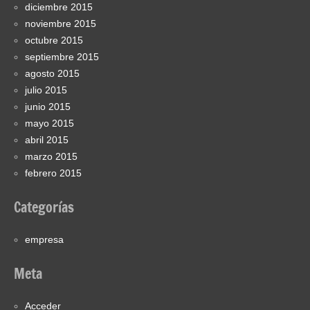
diciembre 2015
noviembre 2015
octubre 2015
septiembre 2015
agosto 2015
julio 2015
junio 2015
mayo 2015
abril 2015
marzo 2015
febrero 2015
Categorías
empresa
Meta
Acceder