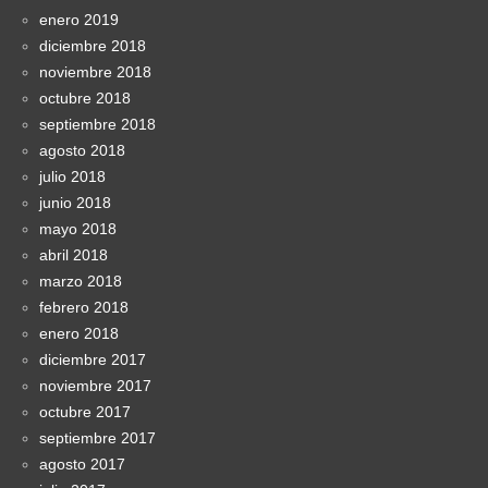
enero 2019
diciembre 2018
noviembre 2018
octubre 2018
septiembre 2018
agosto 2018
julio 2018
junio 2018
mayo 2018
abril 2018
marzo 2018
febrero 2018
enero 2018
diciembre 2017
noviembre 2017
octubre 2017
septiembre 2017
agosto 2017