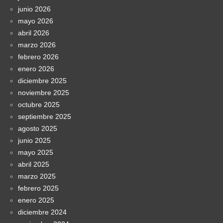
junio 2026
mayo 2026
abril 2026
marzo 2026
febrero 2026
enero 2026
diciembre 2025
noviembre 2025
octubre 2025
septiembre 2025
agosto 2025
junio 2025
mayo 2025
abril 2025
marzo 2025
febrero 2025
enero 2025
diciembre 2024