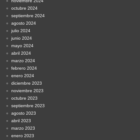
noviembre 2024
octubre 2024
septiembre 2024
agosto 2024
julio 2024
junio 2024
mayo 2024
abril 2024
marzo 2024
febrero 2024
enero 2024
diciembre 2023
noviembre 2023
octubre 2023
septiembre 2023
agosto 2023
abril 2023
marzo 2023
enero 2023