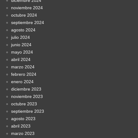
diciembre 2024
noviembre 2024
octubre 2024
septiembre 2024
agosto 2024
julio 2024
junio 2024
mayo 2024
abril 2024
marzo 2024
febrero 2024
enero 2024
diciembre 2023
noviembre 2023
octubre 2023
septiembre 2023
agosto 2023
abril 2023
marzo 2023