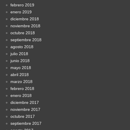
febrero 2019
enero 2019
diciembre 2018
noviembre 2018
octubre 2018
septiembre 2018
agosto 2018
julio 2018
junio 2018
mayo 2018
abril 2018
marzo 2018
febrero 2018
enero 2018
diciembre 2017
noviembre 2017
octubre 2017
septiembre 2017