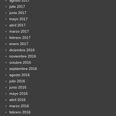
agosto 2017
julio 2017
junio 2017
mayo 2017
abril 2017
marzo 2017
febrero 2017
enero 2017
diciembre 2016
noviembre 2016
octubre 2016
septiembre 2016
agosto 2016
julio 2016
junio 2016
mayo 2016
abril 2016
marzo 2016
febrero 2016