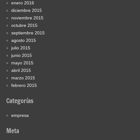
enero 2016
diciembre 2015
noviembre 2015
octubre 2015
septiembre 2015
agosto 2015
julio 2015
junio 2015
mayo 2015
abril 2015
marzo 2015
febrero 2015
Categorías
empresa
Meta