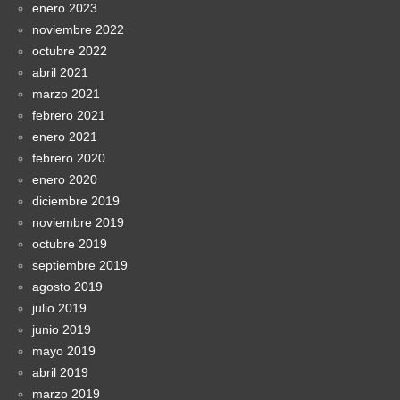
enero 2023
noviembre 2022
octubre 2022
abril 2021
marzo 2021
febrero 2021
enero 2021
febrero 2020
enero 2020
diciembre 2019
noviembre 2019
octubre 2019
septiembre 2019
agosto 2019
julio 2019
junio 2019
mayo 2019
abril 2019
marzo 2019