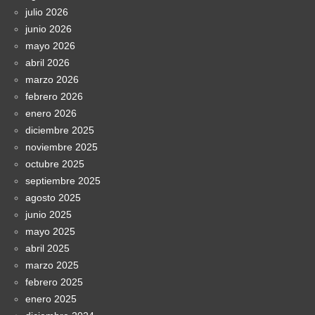
julio 2026
junio 2026
mayo 2026
abril 2026
marzo 2026
febrero 2026
enero 2026
diciembre 2025
noviembre 2025
octubre 2025
septiembre 2025
agosto 2025
junio 2025
mayo 2025
abril 2025
marzo 2025
febrero 2025
enero 2025