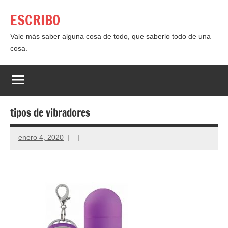
Saltar
ESCRIBO
al
contenido
Vale más saber alguna cosa de todo, que saberlo todo de una
cosa.
tipos de vibradores
enero 4, 2020