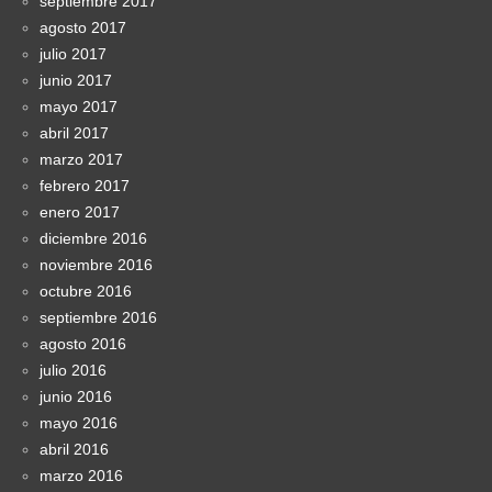
septiembre 2017
agosto 2017
julio 2017
junio 2017
mayo 2017
abril 2017
marzo 2017
febrero 2017
enero 2017
diciembre 2016
noviembre 2016
octubre 2016
septiembre 2016
agosto 2016
julio 2016
junio 2016
mayo 2016
abril 2016
marzo 2016