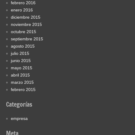
febrero 2016
enero 2016
diciembre 2015
noviembre 2015
octubre 2015
septiembre 2015
agosto 2015
julio 2015
junio 2015
mayo 2015
abril 2015
marzo 2015
febrero 2015
Categorías
empresa
Meta