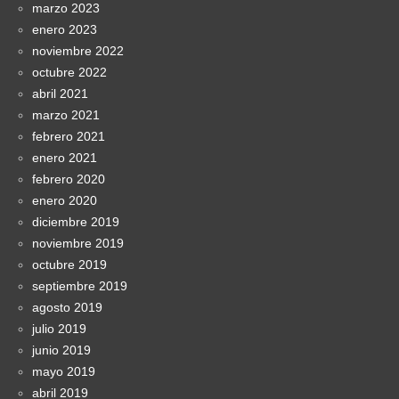
marzo 2023
enero 2023
noviembre 2022
octubre 2022
abril 2021
marzo 2021
febrero 2021
enero 2021
febrero 2020
enero 2020
diciembre 2019
noviembre 2019
octubre 2019
septiembre 2019
agosto 2019
julio 2019
junio 2019
mayo 2019
abril 2019