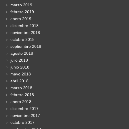
marzo 2019
febrero 2019
enero 2019
diciembre 2018
noviembre 2018
octubre 2018
septiembre 2018
agosto 2018
julio 2018
junio 2018
mayo 2018
abril 2018
marzo 2018
febrero 2018
enero 2018
diciembre 2017
noviembre 2017
octubre 2017