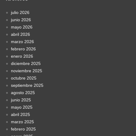
julio 2026
junio 2026
mayo 2026
abril 2026
marzo 2026
febrero 2026
enero 2026
diciembre 2025
noviembre 2025
octubre 2025
septiembre 2025
agosto 2025
junio 2025
mayo 2025
abril 2025
marzo 2025
febrero 2025