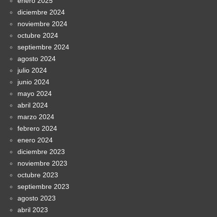
enero 2025
diciembre 2024
noviembre 2024
octubre 2024
septiembre 2024
agosto 2024
julio 2024
junio 2024
mayo 2024
abril 2024
marzo 2024
febrero 2024
enero 2024
diciembre 2023
noviembre 2023
octubre 2023
septiembre 2023
agosto 2023
abril 2023