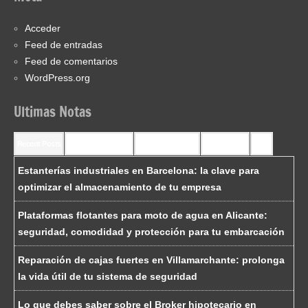
Acceder
Feed de entradas
Feed de comentarios
WordPress.org
Ultimas Notas
Recent Posts
Recent Comments
Most Commented
Most Viewed
Tags
Estanterías industriales en Barcelona: la clave para
optimizar el almacenamiento de tu empresa
Plataformas flotantes para moto de agua en Alicante:
seguridad, comodidad y protección para tu embarcación
Reparación de cajas fuertes en Villamarchante: prolonga
la vida útil de tu sistema de seguridad
Lo que debes saber sobre el Broker hipotecario en