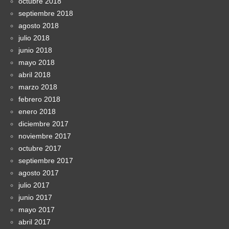
octubre 2018
septiembre 2018
agosto 2018
julio 2018
junio 2018
mayo 2018
abril 2018
marzo 2018
febrero 2018
enero 2018
diciembre 2017
noviembre 2017
octubre 2017
septiembre 2017
agosto 2017
julio 2017
junio 2017
mayo 2017
abril 2017