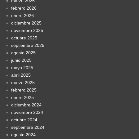
marzo 2026
febrero 2026
enero 2026
diciembre 2025
noviembre 2025
octubre 2025
septiembre 2025
agosto 2025
junio 2025
mayo 2025
abril 2025
marzo 2025
febrero 2025
enero 2025
diciembre 2024
noviembre 2024
octubre 2024
septiembre 2024
agosto 2024