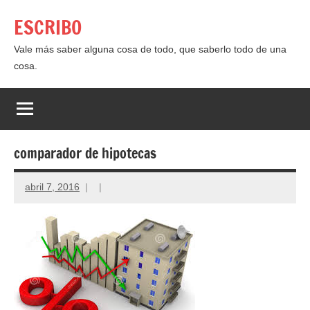
Saltar
ESCRIBO
al
contenido
Vale más saber alguna cosa de todo, que saberlo todo de una
cosa.
comparador de hipotecas
abril 7, 2016