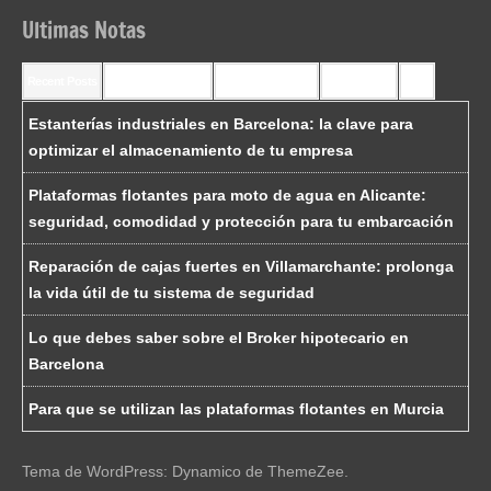
Ultimas Notas
Recent Posts
Recent Comments
Most Commented
Most Viewed
Tags
Estanterías industriales en Barcelona: la clave para
optimizar el almacenamiento de tu empresa
Plataformas flotantes para moto de agua en Alicante:
seguridad, comodidad y protección para tu embarcación
Reparación de cajas fuertes en Villamarchante: prolonga
la vida útil de tu sistema de seguridad
Lo que debes saber sobre el Broker hipotecario en
Barcelona
Para que se utilizan las plataformas flotantes en Murcia
Tema de WordPress: Dynamico de ThemeZee.