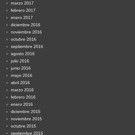
marzo 2017
febrero 2017
enero 2017
diciembre 2016
noviembre 2016
octubre 2016
septiembre 2016
agosto 2016
julio 2016
junio 2016
mayo 2016
abril 2016
marzo 2016
febrero 2016
enero 2016
diciembre 2015
noviembre 2015
octubre 2015
septiembre 2015