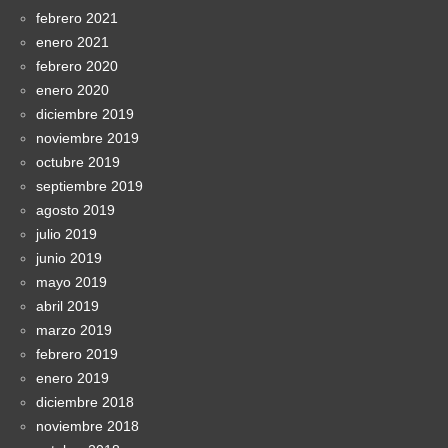
febrero 2021
enero 2021
febrero 2020
enero 2020
diciembre 2019
noviembre 2019
octubre 2019
septiembre 2019
agosto 2019
julio 2019
junio 2019
mayo 2019
abril 2019
marzo 2019
febrero 2019
enero 2019
diciembre 2018
noviembre 2018