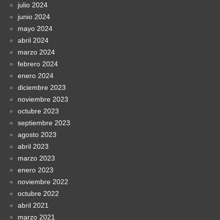
julio 2024
junio 2024
mayo 2024
abril 2024
marzo 2024
febrero 2024
enero 2024
diciembre 2023
noviembre 2023
octubre 2023
septiembre 2023
agosto 2023
abril 2023
marzo 2023
enero 2023
noviembre 2022
octubre 2022
abril 2021
marzo 2021