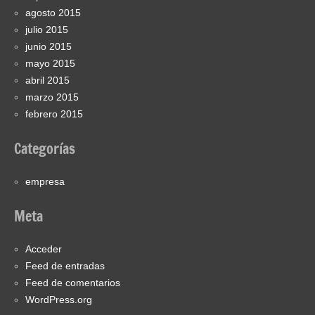
agosto 2015
julio 2015
junio 2015
mayo 2015
abril 2015
marzo 2015
febrero 2015
Categorías
empresa
Meta
Acceder
Feed de entradas
Feed de comentarios
WordPress.org