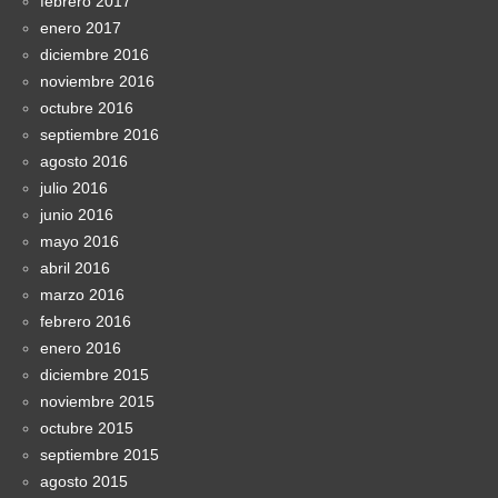
febrero 2017
enero 2017
diciembre 2016
noviembre 2016
octubre 2016
septiembre 2016
agosto 2016
julio 2016
junio 2016
mayo 2016
abril 2016
marzo 2016
febrero 2016
enero 2016
diciembre 2015
noviembre 2015
octubre 2015
septiembre 2015
agosto 2015