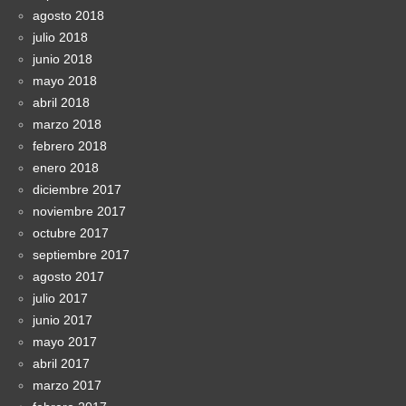
agosto 2018
julio 2018
junio 2018
mayo 2018
abril 2018
marzo 2018
febrero 2018
enero 2018
diciembre 2017
noviembre 2017
octubre 2017
septiembre 2017
agosto 2017
julio 2017
junio 2017
mayo 2017
abril 2017
marzo 2017