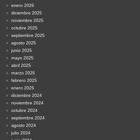
enero 2026
diciembre 2025
noviembre 2025
octubre 2025
septiembre 2025
agosto 2025
junio 2025
mayo 2025
abril 2025
marzo 2025
febrero 2025
enero 2025
diciembre 2024
noviembre 2024
octubre 2024
septiembre 2024
agosto 2024
julio 2024