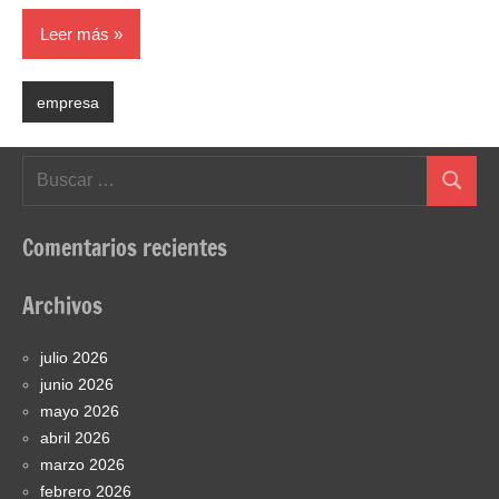
Leer más
empresa
Buscar:
Buscar
Comentarios recientes
Archivos
julio 2026
junio 2026
mayo 2026
abril 2026
marzo 2026
febrero 2026