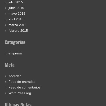
julio 2015
junio 2015
mayo 2015
abril 2015
marzo 2015
febrero 2015
Categorías
empresa
Meta
Acceder
Feed de entradas
Feed de comentarios
WordPress.org
Ultimas Notas