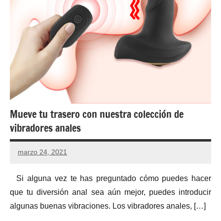
Mueve tu trasero con nuestra colección de
vibradores anales
marzo 24, 2021
Si alguna vez te has preguntado cómo puedes hacer
que tu diversión anal sea aún mejor, puedes introducir
algunas buenas vibraciones. Los vibradores anales, […]