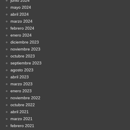
junio 2024
mayo 2024
abril 2024
marzo 2024
febrero 2024
enero 2024
diciembre 2023
noviembre 2023
octubre 2023
septiembre 2023
agosto 2023
abril 2023
marzo 2023
enero 2023
noviembre 2022
octubre 2022
abril 2021
marzo 2021
febrero 2021