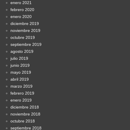
enero 2021
febrero 2020
enero 2020
diciembre 2019
noviembre 2019
octubre 2019
septiembre 2019
agosto 2019
julio 2019
junio 2019
mayo 2019
abril 2019
marzo 2019
febrero 2019
enero 2019
diciembre 2018
noviembre 2018
octubre 2018
septiembre 2018