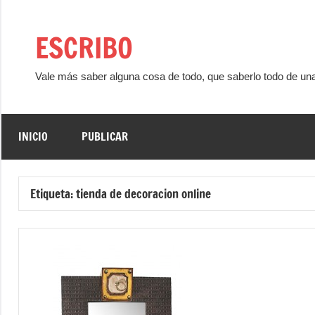
Saltar
al
ESCRIBO
contenido
Vale más saber alguna cosa de todo, que saberlo todo de un
INICIO
PUBLICAR
Etiqueta:
tienda de decoracion online