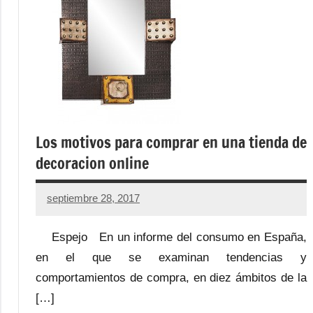
Los motivos para comprar en una tienda de
decoracion online
septiembre 28, 2017
No
hay
Espejo En un informe del consumo en España,
comentarios
en el que se examinan tendencias y
comportamientos de compra, en diez ámbitos de la
[…]