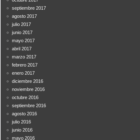
septiembre 2017
agosto 2017
julio 2017
junio 2017
mayo 2017
abril 2017
marzo 2017
febrero 2017
enero 2017
diciembre 2016
noviembre 2016
octubre 2016
septiembre 2016
agosto 2016
julio 2016
junio 2016
mayo 2016