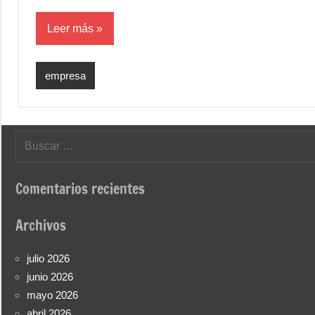
Leer más
empresa
Buscar:
Comentarios recientes
Archivos
julio 2026
junio 2026
mayo 2026
abril 2026