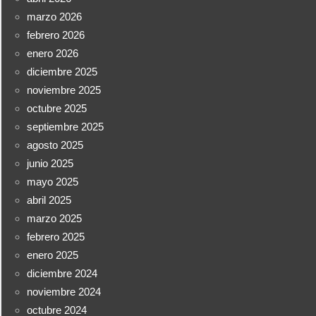
marzo 2026
febrero 2026
enero 2026
diciembre 2025
noviembre 2025
octubre 2025
septiembre 2025
agosto 2025
junio 2025
mayo 2025
abril 2025
marzo 2025
febrero 2025
enero 2025
diciembre 2024
noviembre 2024
octubre 2024