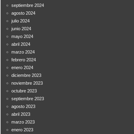
septiembre 2024
agosto 2024
julio 2024
junio 2024
mayo 2024
abril 2024
marzo 2024
febrero 2024
enero 2024
diciembre 2023
noviembre 2023
octubre 2023
septiembre 2023
agosto 2023
abril 2023
marzo 2023
enero 2023