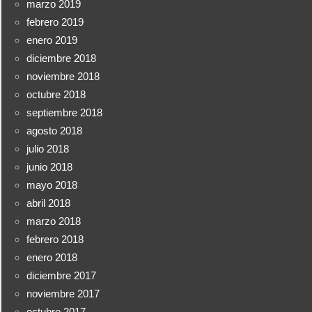
marzo 2019
febrero 2019
enero 2019
diciembre 2018
noviembre 2018
octubre 2018
septiembre 2018
agosto 2018
julio 2018
junio 2018
mayo 2018
abril 2018
marzo 2018
febrero 2018
enero 2018
diciembre 2017
noviembre 2017
octubre 2017