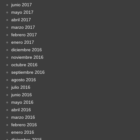
junio 2017
mayo 2017
abril 2017
marzo 2017
febrero 2017
enero 2017
diciembre 2016
noviembre 2016
octubre 2016
septiembre 2016
agosto 2016
julio 2016
junio 2016
mayo 2016
abril 2016
marzo 2016
febrero 2016
enero 2016
diciembre 2015