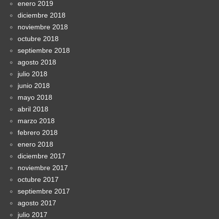
enero 2019
diciembre 2018
noviembre 2018
octubre 2018
septiembre 2018
agosto 2018
julio 2018
junio 2018
mayo 2018
abril 2018
marzo 2018
febrero 2018
enero 2018
diciembre 2017
noviembre 2017
octubre 2017
septiembre 2017
agosto 2017
julio 2017