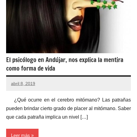
El psicólogo en Andújar, nos explica la mentira
como forma de vida
abril 8, 2019
¿Qué ocurre en el cerebro mitómano? Las patrañas
pueden brindar cierto grado de placer al mitómano. Saber
que cada patraña implica un nivel […]
Leer más