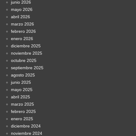
junio 2026
mayo 2026
abril 2026
marzo 2026
febrero 2026
enero 2026
diciembre 2025
noviembre 2025
octubre 2025
septiembre 2025
agosto 2025
junio 2025
mayo 2025
abril 2025
marzo 2025
febrero 2025
enero 2025
diciembre 2024
noviembre 2024