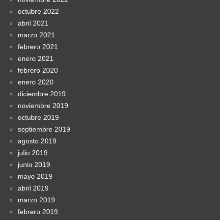
octubre 2022
abril 2021
marzo 2021
febrero 2021
enero 2021
febrero 2020
enero 2020
diciembre 2019
noviembre 2019
octubre 2019
septiembre 2019
agosto 2019
julio 2019
junio 2019
mayo 2019
abril 2019
marzo 2019
febrero 2019