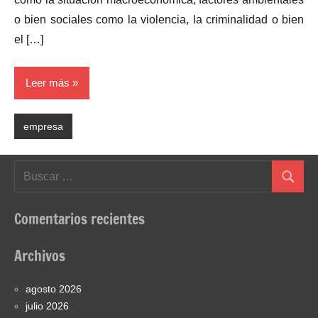
o bien sociales como la violencia, la criminalidad o bien
el […]
Leer más
empresa
Buscar:
Buscar
Comentarios recientes
Archivos
agosto 2026
julio 2026