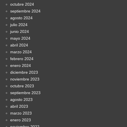
octubre 2024
septiembre 2024
agosto 2024
julio 2024
junio 2024
mayo 2024
abril 2024
marzo 2024
febrero 2024
enero 2024
diciembre 2023
noviembre 2023
octubre 2023
septiembre 2023
agosto 2023
abril 2023
marzo 2023
enero 2023
noviembre 2022