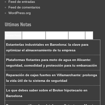
Feed de entradas
Feed de comentarios
WordPress.org
Ultimas Notas
Recent Posts
Recent Comments
Most Commented
Most Viewed
Tags
Estanterías industriales en Barcelona: la clave para
optimizar el almacenamiento de tu empresa
Plataformas flotantes para moto de agua en Alicante:
seguridad, comodidad y protección para tu embarcación
Reparación de cajas fuertes en Villamarchante: prolonga
la vida útil de tu sistema de seguridad
Lo que debes saber sobre el Broker hipotecario en
Barcelona