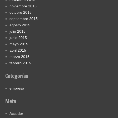
noviembre 2015
octubre 2015
septiembre 2015
agosto 2015
julio 2015
junio 2015
mayo 2015
abril 2015
marzo 2015
febrero 2015
Categorías
empresa
Meta
Acceder