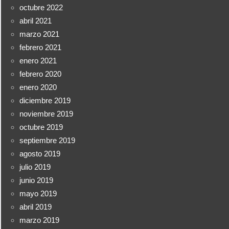
octubre 2022
abril 2021
marzo 2021
febrero 2021
enero 2021
febrero 2020
enero 2020
diciembre 2019
noviembre 2019
octubre 2019
septiembre 2019
agosto 2019
julio 2019
junio 2019
mayo 2019
abril 2019
marzo 2019