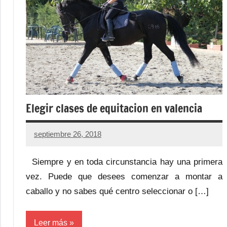
Elegir clases de equitacion en valencia
septiembre 26, 2018
Siempre y en toda circunstancia hay una primera
vez. Puede que desees comenzar a montar a
caballo y no sabes qué centro seleccionar o […]
Leer más