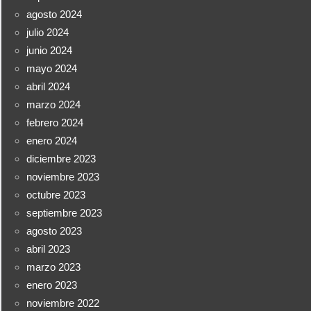
agosto 2024
julio 2024
junio 2024
mayo 2024
abril 2024
marzo 2024
febrero 2024
enero 2024
diciembre 2023
noviembre 2023
octubre 2023
septiembre 2023
agosto 2023
abril 2023
marzo 2023
enero 2023
noviembre 2022