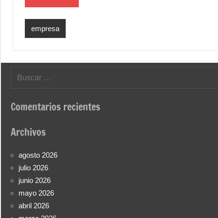
empresa
Buscar:
Comentarios recientes
Archivos
agosto 2026
julio 2026
junio 2026
mayo 2026
abril 2026