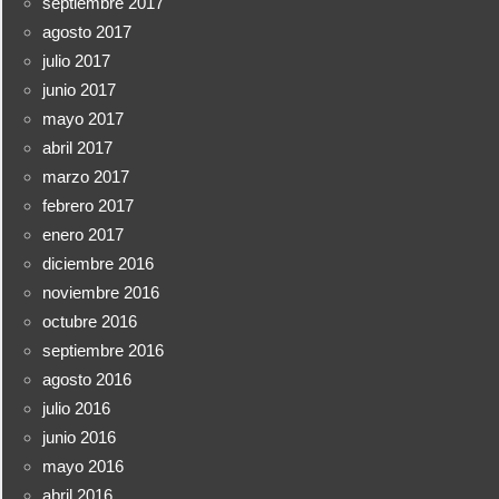
septiembre 2017
agosto 2017
julio 2017
junio 2017
mayo 2017
abril 2017
marzo 2017
febrero 2017
enero 2017
diciembre 2016
noviembre 2016
octubre 2016
septiembre 2016
agosto 2016
julio 2016
junio 2016
mayo 2016
abril 2016