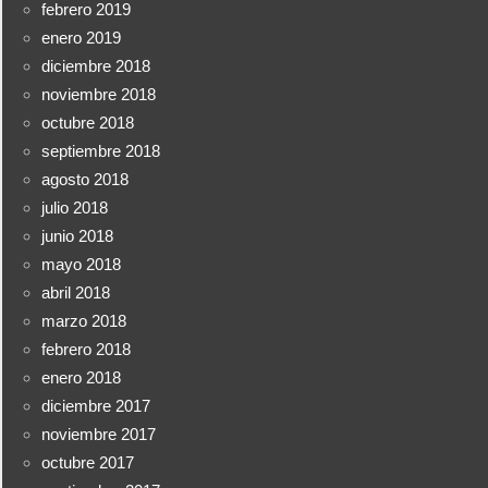
febrero 2019
enero 2019
diciembre 2018
noviembre 2018
octubre 2018
septiembre 2018
agosto 2018
julio 2018
junio 2018
mayo 2018
abril 2018
marzo 2018
febrero 2018
enero 2018
diciembre 2017
noviembre 2017
octubre 2017