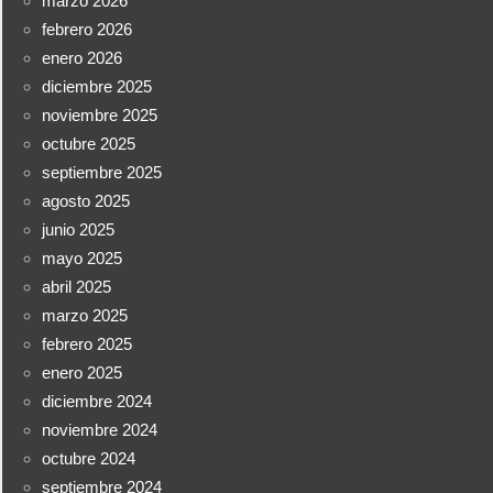
marzo 2026
febrero 2026
enero 2026
diciembre 2025
noviembre 2025
octubre 2025
septiembre 2025
agosto 2025
junio 2025
mayo 2025
abril 2025
marzo 2025
febrero 2025
enero 2025
diciembre 2024
noviembre 2024
octubre 2024
septiembre 2024