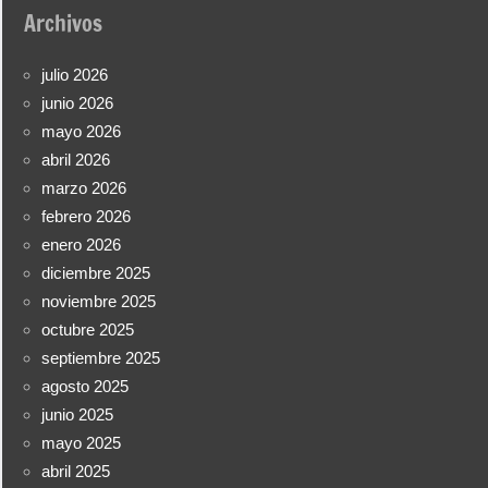
Archivos
julio 2026
junio 2026
mayo 2026
abril 2026
marzo 2026
febrero 2026
enero 2026
diciembre 2025
noviembre 2025
octubre 2025
septiembre 2025
agosto 2025
junio 2025
mayo 2025
abril 2025