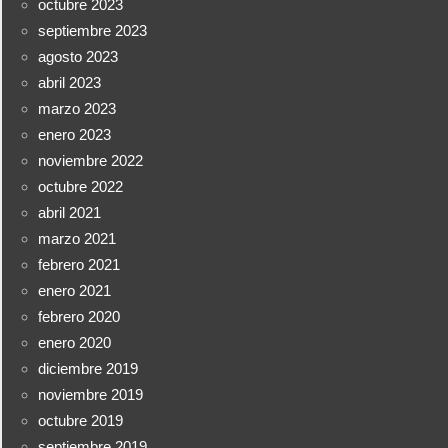
octubre 2023
septiembre 2023
agosto 2023
abril 2023
marzo 2023
enero 2023
noviembre 2022
octubre 2022
abril 2021
marzo 2021
febrero 2021
enero 2021
febrero 2020
enero 2020
diciembre 2019
noviembre 2019
octubre 2019
septiembre 2019