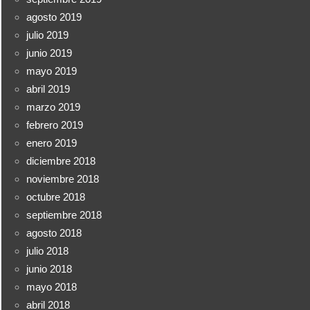
agosto 2019
julio 2019
junio 2019
mayo 2019
abril 2019
marzo 2019
febrero 2019
enero 2019
diciembre 2018
noviembre 2018
octubre 2018
septiembre 2018
agosto 2018
julio 2018
junio 2018
mayo 2018
abril 2018