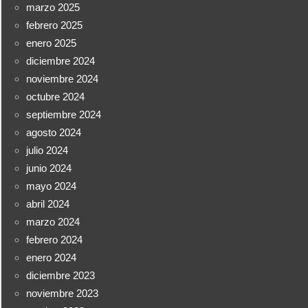
marzo 2025
febrero 2025
enero 2025
diciembre 2024
noviembre 2024
octubre 2024
septiembre 2024
agosto 2024
julio 2024
junio 2024
mayo 2024
abril 2024
marzo 2024
febrero 2024
enero 2024
diciembre 2023
noviembre 2023