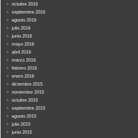
octubre 2016
septiembre 2016
agosto 2016
julio 2016
junio 2016
mayo 2016
abril 2016
marzo 2016
febrero 2016
enero 2016
diciembre 2015
noviembre 2015
octubre 2015
septiembre 2015
agosto 2015
julio 2015
junio 2015