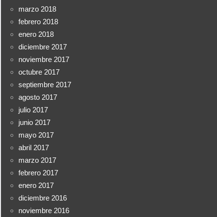
marzo 2018
febrero 2018
enero 2018
diciembre 2017
noviembre 2017
octubre 2017
septiembre 2017
agosto 2017
julio 2017
junio 2017
mayo 2017
abril 2017
marzo 2017
febrero 2017
enero 2017
diciembre 2016
noviembre 2016