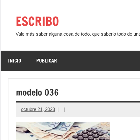
Saltar
al
ESCRIBO
contenido
Vale más saber alguna cosa de todo, que saberlo todo de un
INICIO
PUBLICAR
modelo 036
octubre 21, 2023