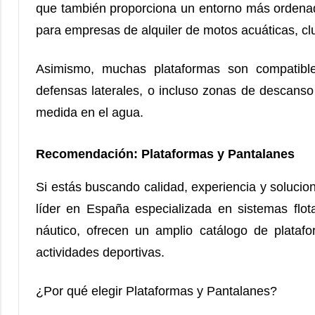
que también proporciona un entorno más ordenado
para empresas de alquiler de motos acuáticas, cl
Asimismo, muchas plataformas son compatible
defensas laterales, o incluso zonas de descanso 
medida en el agua.
Recomendación: Plataformas y Pantalanes
Si estás buscando calidad, experiencia y soluci
líder en España especializada en sistemas flot
náutico, ofrecen un amplio catálogo de plata
actividades deportivas.
¿Por qué elegir Plataformas y Pantalanes?