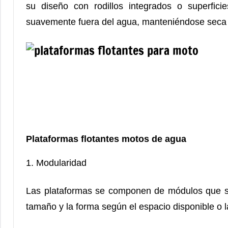
su diseño con rodillos integrados o superfici
suavemente fuera del agua, manteniéndose seca 
Plataformas flotantes motos de agua
1. Modularidad
Las plataformas se componen de módulos que se 
tamaño y la forma según el espacio disponible o 