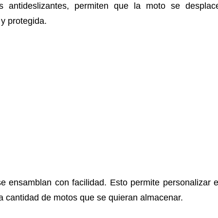
es antideslizantes, permiten que la moto se desplac
y protegida.
ensamblan con facilidad. Esto permite personalizar e
la cantidad de motos que se quieran almacenar.