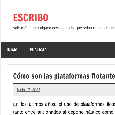
Saltar
al
ESCRIBO
contenido
Vale más saber alguna cosa de todo, que saberlo todo de un
INICIO
PUBLICAR
Cómo son las plataformas flotant
junio 17, 2025
En los últimos años, el uso de plataformas fl
tanto entre aficionados al deporte náutico como