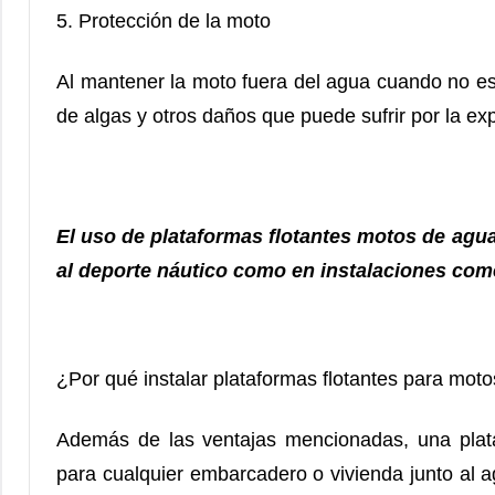
5. Protección de la moto
Al mantener la moto fuera del agua cuando no está
de algas y otros daños que puede sufrir por la ex
El uso de plataformas flotantes motos de agu
al deporte náutico como en instalaciones com
¿Por qué instalar plataformas flotantes para mot
Además de las ventajas mencionadas, una plata
para cualquier embarcadero o vivienda junto al ag