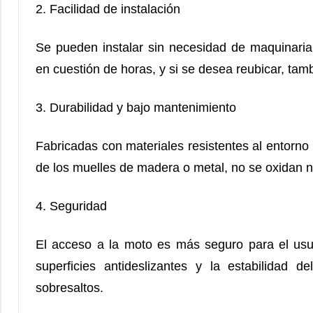
2. Facilidad de instalación
Se pueden instalar sin necesidad de maquinari
en cuestión de horas, y si se desea reubicar, ta
3. Durabilidad y bajo mantenimiento
Fabricadas con materiales resistentes al entorno
de los muelles de madera o metal, no se oxidan ni
4. Seguridad
El acceso a la moto es más seguro para el usua
superficies antideslizantes y la estabilidad 
sobresaltos.