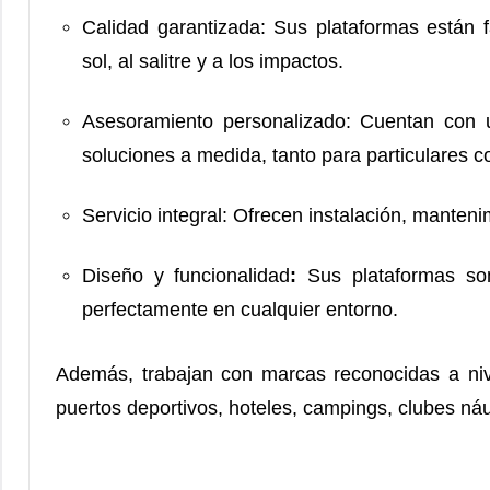
Calidad garantizada: Sus plataformas están fa
sol, al salitre y a los impactos.
Asesoramiento personalizado: Cuentan con 
soluciones a medida, tanto para particulares 
Servicio integral: Ofrecen instalación, manten
Diseño y funcionalidad
:
Sus plataformas son 
perfectamente en cualquier entorno.
Además, trabajan con marcas reconocidas a nive
puertos deportivos, hoteles, campings, clubes náut