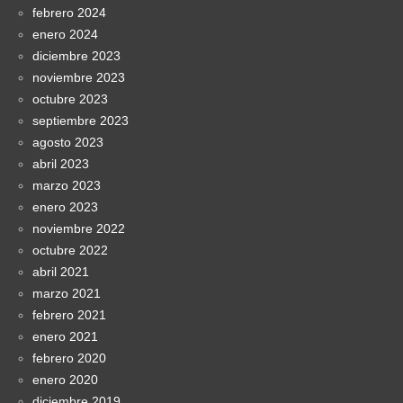
febrero 2024
enero 2024
diciembre 2023
noviembre 2023
octubre 2023
septiembre 2023
agosto 2023
abril 2023
marzo 2023
enero 2023
noviembre 2022
octubre 2022
abril 2021
marzo 2021
febrero 2021
enero 2021
febrero 2020
enero 2020
diciembre 2019