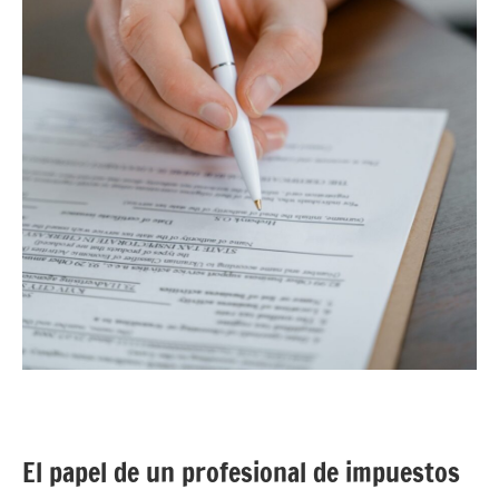
El papel de un profesional de impuestos