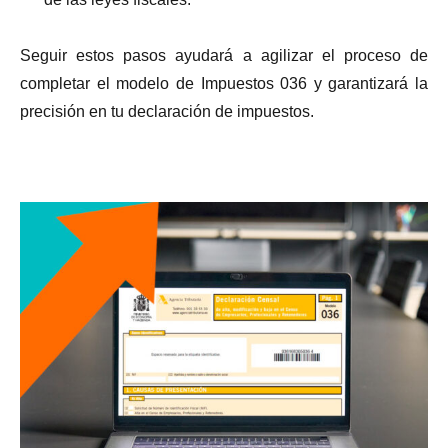
Seguir estos pasos ayudará a agilizar el proceso de
completar el modelo de Impuestos 036 y garantizará la
precisión en tu declaración de impuestos.