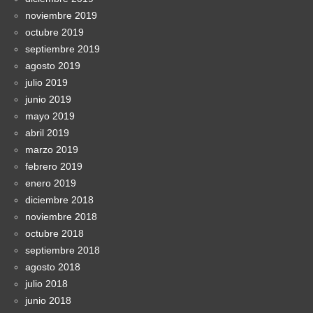
noviembre 2019
octubre 2019
septiembre 2019
agosto 2019
julio 2019
junio 2019
mayo 2019
abril 2019
marzo 2019
febrero 2019
enero 2019
diciembre 2018
noviembre 2018
octubre 2018
septiembre 2018
agosto 2018
julio 2018
junio 2018