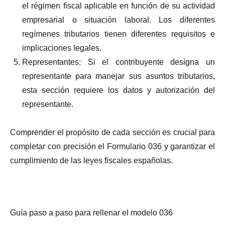
el régimen fiscal aplicable en función de su actividad
empresarial o situación laboral. Los diferentes
regímenes tributarios tienen diferentes requisitos e
implicaciones legales.
Representantes: Si el contribuyente designa un
representante para manejar sus asuntos tributarios,
esta sección requiere los datos y autorización del
representante.
Comprender el propósito de cada sección es crucial para
completar con precisión el Formulario 036 y garantizar el
cumplimiento de las leyes fiscales españolas.
Guía paso a paso para rellenar el modelo 036