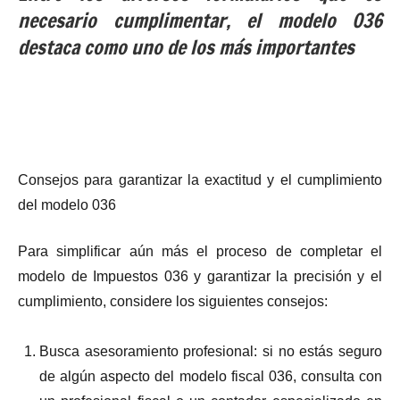
necesario cumplimentar, el modelo 036
destaca como uno de los más importantes
Consejos para garantizar la exactitud y el cumplimiento
del modelo 036
Para simplificar aún más el proceso de completar el
modelo de Impuestos 036 y garantizar la precisión y el
cumplimiento, considere los siguientes consejos:
Busca asesoramiento profesional: si no estás seguro
de algún aspecto del modelo fiscal 036, consulta con