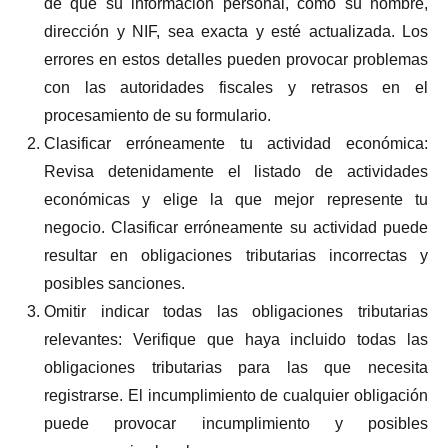
de que su información personal, como su nombre,
dirección y NIF, sea exacta y esté actualizada. Los
errores en estos detalles pueden provocar problemas
con las autoridades fiscales y retrasos en el
procesamiento de su formulario.
Clasificar erróneamente tu actividad económica:
Revisa detenidamente el listado de actividades
económicas y elige la que mejor represente tu
negocio. Clasificar erróneamente su actividad puede
resultar en obligaciones tributarias incorrectas y
posibles sanciones.
Omitir indicar todas las obligaciones tributarias
relevantes: Verifique que haya incluido todas las
obligaciones tributarias para las que necesita
registrarse. El incumplimiento de cualquier obligación
puede provocar incumplimiento y posibles