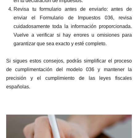
en tu declaración de impuestos.
Revisa tu formulario antes de enviarlo: antes de
enviar el Formulario de Impuestos 036, revisa
cuidadosamente toda la información proporcionada.
Vuelve a verificar si hay errores u omisiones para
garantizar que sea exacto y esté completo.
Si sigues estos consejos, podrás simplificar el proceso
de cumplimentación del modelo 036 y mantener la
precisión y el cumplimiento de las leyes fiscales
españolas.