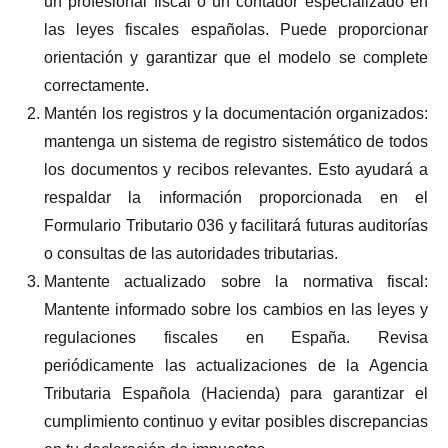
un profesional fiscal o un contador especializado en
las leyes fiscales españolas. Puede proporcionar
orientación y garantizar que el modelo se complete
correctamente.
Mantén los registros y la documentación organizados:
mantenga un sistema de registro sistemático de todos
los documentos y recibos relevantes. Esto ayudará a
respaldar la información proporcionada en el
Formulario Tributario 036 y facilitará futuras auditorías
o consultas de las autoridades tributarias.
Mantente actualizado sobre la normativa fiscal:
Mantente informado sobre los cambios en las leyes y
regulaciones fiscales en España. Revisa
periódicamente las actualizaciones de la Agencia
Tributaria Española (Hacienda) para garantizar el
cumplimiento continuo y evitar posibles discrepancias