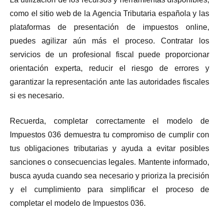
como el sitio web de la Agencia Tributaria española y las
plataformas de presentación de impuestos online,
puedes agilizar aún más el proceso. Contratar los
servicios de un profesional fiscal puede proporcionar
orientación experta, reducir el riesgo de errores y
garantizar la representación ante las autoridades fiscales
si es necesario.
Recuerda, completar correctamente el modelo de
Impuestos 036 demuestra tu compromiso de cumplir con
tus obligaciones tributarias y ayuda a evitar posibles
sanciones o consecuencias legales. Mantente informado,
busca ayuda cuando sea necesario y prioriza la precisión
y el cumplimiento para simplificar el proceso de
completar el modelo de Impuestos 036.