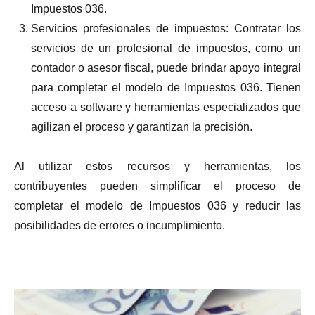
Impuestos 036.
Servicios profesionales de impuestos: Contratar los
servicios de un profesional de impuestos, como un
contador o asesor fiscal, puede brindar apoyo integral
para completar el modelo de Impuestos 036. Tienen
acceso a software y herramientas especializados que
agilizan el proceso y garantizan la precisión.
Al utilizar estos recursos y herramientas, los
contribuyentes pueden simplificar el proceso de
completar el modelo de Impuestos 036 y reducir las
posibilidades de errores o incumplimiento.