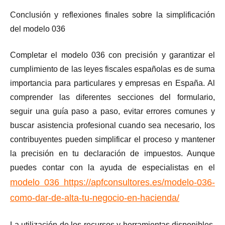
Conclusión y reflexiones finales sobre la simplificación
del modelo 036
Completar el modelo 036 con precisión y garantizar el
cumplimiento de las leyes fiscales españolas es de suma
importancia para particulares y empresas en España. Al
comprender las diferentes secciones del formulario,
seguir una guía paso a paso, evitar errores comunes y
buscar asistencia profesional cuando sea necesario, los
contribuyentes pueden simplificar el proceso y mantener
la precisión en tu declaración de impuestos. Aunque
puedes contar con la ayuda de especialistas en el
modelo 036 https://apf
consultores.es/modelo-036-
como-dar-de
-alta-tu-negocio-en-hacienda/
La utilización de los recursos y herramientas disponibles,