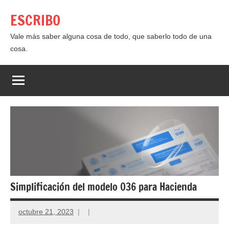
Saltar
ESCRIBO
al
contenido
Vale más saber alguna cosa de todo, que saberlo todo de una
cosa.
Simplificación del modelo 036 para Hacienda
octubre 21, 2023