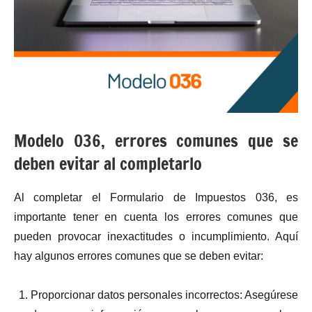
Modelo 036, errores comunes que se
deben evitar al completarlo
Al completar el Formulario de Impuestos 036, es
importante tener en cuenta los errores comunes que
pueden provocar inexactitudes o incumplimiento. Aquí
hay algunos errores comunes que se deben evitar:
Proporcionar datos personales incorrectos: Asegúrese