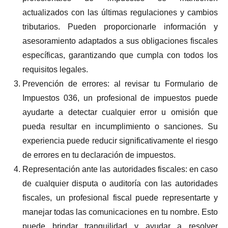
actualizados con las últimas regulaciones y cambios
tributarios. Pueden proporcionarle información y
asesoramiento adaptados a sus obligaciones fiscales
específicas, garantizando que cumpla con todos los
requisitos legales.
Prevención de errores: al revisar tu Formulario de
Impuestos 036, un profesional de impuestos puede
ayudarte a detectar cualquier error u omisión que
pueda resultar en incumplimiento o sanciones. Su
experiencia puede reducir significativamente el riesgo
de errores en tu declaración de impuestos.
Representación ante las autoridades fiscales: en caso
de cualquier disputa o auditoría con las autoridades
fiscales, un profesional fiscal puede representarte y
manejar todas las comunicaciones en tu nombre. Esto
puede brindar tranquilidad y ayudar a resolver