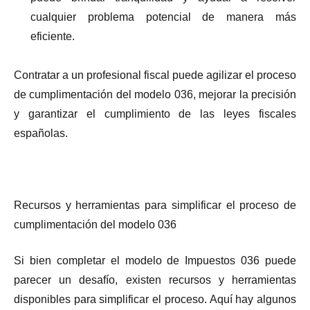
cualquier problema potencial de manera más
eficiente.
Contratar a un profesional fiscal puede agilizar el proceso
de cumplimentación del modelo 036, mejorar la precisión
y garantizar el cumplimiento de las leyes fiscales
españolas.
Recursos y herramientas para simplificar el proceso de
cumplimentación del modelo 036
Si bien completar el modelo de Impuestos 036 puede
parecer un desafío, existen recursos y herramientas
disponibles para simplificar el proceso. Aquí hay algunos