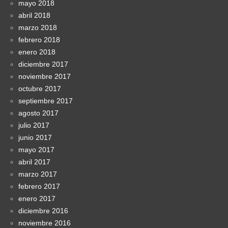
mayo 2018
abril 2018
marzo 2018
febrero 2018
enero 2018
diciembre 2017
noviembre 2017
octubre 2017
septiembre 2017
agosto 2017
julio 2017
junio 2017
mayo 2017
abril 2017
marzo 2017
febrero 2017
enero 2017
diciembre 2016
noviembre 2016