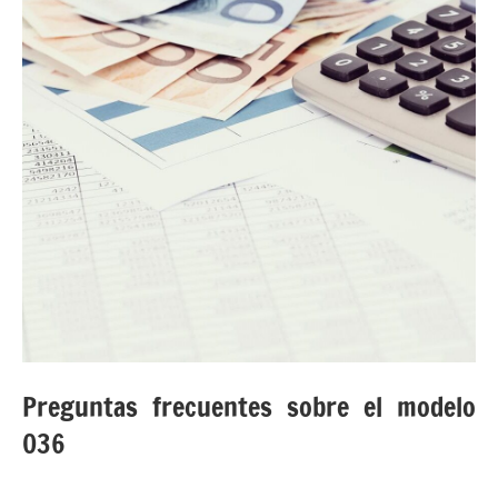
Preguntas frecuentes sobre el modelo
036