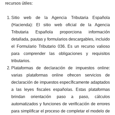
recursos útiles:
Sitio web de la Agencia Tributaria Española
(Hacienda): El sitio web oficial de la Agencia
Tributaria Española proporciona información
detallada, pautas y formularios descargables, incluido
el Formulario Tributario 036. Es un recurso valioso
para comprender las obligaciones y requisitos
tributarios.
Plataformas de declaración de impuestos online:
varias plataformas online ofrecen servicios de
declaración de impuestos específicamente adaptados
a las leyes fiscales españolas. Estas plataformas
brindan orientación paso a paso, cálculos
automatizados y funciones de verificación de errores
para simplificar el proceso de completar el modelo de