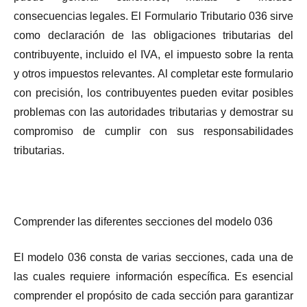
consecuencias legales. El Formulario Tributario 036 sirve
como declaración de las obligaciones tributarias del
contribuyente, incluido el IVA, el impuesto sobre la renta
y otros impuestos relevantes. Al completar este formulario
con precisión, los contribuyentes pueden evitar posibles
problemas con las autoridades tributarias y demostrar su
compromiso de cumplir con sus responsabilidades
tributarias.
Comprender las diferentes secciones del modelo 036
El modelo 036 consta de varias secciones, cada una de
las cuales requiere información específica. Es esencial
comprender el propósito de cada sección para garantizar