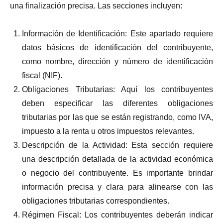
una finalización precisa. Las secciones incluyen:
Información de Identificación: Este apartado requiere
datos básicos de identificación del contribuyente,
como nombre, dirección y número de identificación
fiscal (NIF).
Obligaciones Tributarias: Aquí los contribuyentes
deben especificar las diferentes obligaciones
tributarias por las que se están registrando, como IVA,
impuesto a la renta u otros impuestos relevantes.
Descripción de la Actividad: Esta sección requiere
una descripción detallada de la actividad económica
o negocio del contribuyente. Es importante brindar
información precisa y clara para alinearse con las
obligaciones tributarias correspondientes.
Régimen Fiscal: Los contribuyentes deberán indicar