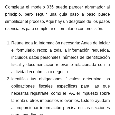
Completar el modelo 036 puede parecer abrumador al
principio, pero seguir una guía paso a paso puede
simplificar el proceso. Aquí hay un desglose de los pasos
esenciales para completar el formulario con precisión:
Reúne toda la información necesaria: Antes de iniciar
el formulario, recopila toda la información requerida,
incluidos datos personales, números de identificación
fiscal y documentación relevante relacionada con tu
actividad económica o negocio.
Identifica tus obligaciones fiscales: determina las
obligaciones fiscales específicas para las que
necesitas registrarte, como el IVA, el impuesto sobre
la renta u otros impuestos relevantes. Esto te ayudará
a proporcionar información precisa en las secciones
correspondientes.