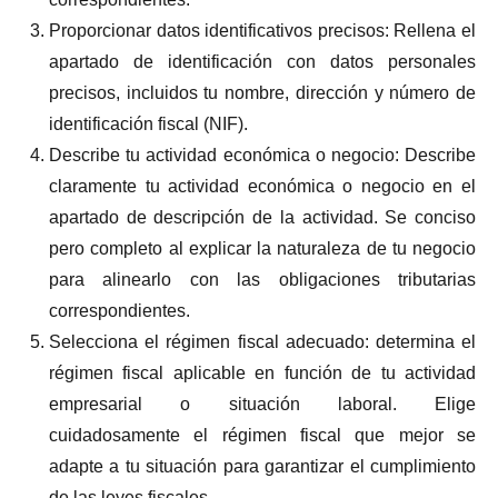
Proporcionar datos identificativos precisos: Rellena el
apartado de identificación con datos personales
precisos, incluidos tu nombre, dirección y número de
identificación fiscal (NIF).
Describe tu actividad económica o negocio: Describe
claramente tu actividad económica o negocio en el
apartado de descripción de la actividad. Se conciso
pero completo al explicar la naturaleza de tu negocio
para alinearlo con las obligaciones tributarias
correspondientes.
Selecciona el régimen fiscal adecuado: determina el
régimen fiscal aplicable en función de tu actividad
empresarial o situación laboral. Elige
cuidadosamente el régimen fiscal que mejor se
adapte a tu situación para garantizar el cumplimiento
de las leyes fiscales.