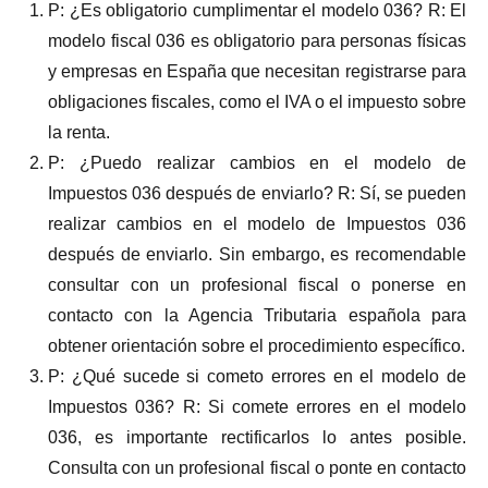
P: ¿Es obligatorio cumplimentar el modelo 036? R: El
modelo fiscal 036 es obligatorio para personas físicas
y empresas en España que necesitan registrarse para
obligaciones fiscales, como el IVA o el impuesto sobre
la renta.
P: ¿Puedo realizar cambios en el modelo de
Impuestos 036 después de enviarlo? R: Sí, se pueden
realizar cambios en el modelo de Impuestos 036
después de enviarlo. Sin embargo, es recomendable
consultar con un profesional fiscal o ponerse en
contacto con la Agencia Tributaria española para
obtener orientación sobre el procedimiento específico.
P: ¿Qué sucede si cometo errores en el modelo de
Impuestos 036? R: Si comete errores en el modelo
036, es importante rectificarlos lo antes posible.
Consulta con un profesional fiscal o ponte en contacto