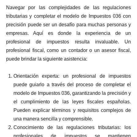
Navegar por las complejidades de las regulaciones
tributarias y completar el modelo de Impuestos 036 con
precisión puede ser un desafío para muchas personas y
empresas. Aquí es donde la experiencia de un
profesional de impuestos resulta invaluable. Un
profesional fiscal, como un contador o un asesor fiscal,
puede brindar la siguiente asistencia:
Orientación experta: un profesional de impuestos
puede guiarlo a través del proceso de completar el
modelo de Impuestos 036, garantizando la precisión y
el cumplimiento de las leyes fiscales españolas.
Pueden explicar términos y requisitos complejos de
una manera sencilla y comprensible.
Conocimiento de las regulaciones tributarias: los
profesionales de impuestos se mantienen