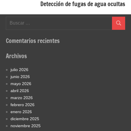
Detección de fugas de agua ocultas
Buscar:
Buscar
Comentarios recientes
Archivos
julio 2026
junio 2026
mayo 2026
abril 2026
marzo 2026
febrero 2026
enero 2026
diciembre 2025
noviembre 2025