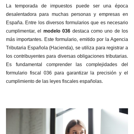
La temporada de impuestos puede ser una época
desalentadora para muchas personas y empresas en
España. Entre los diversos formularios que es necesario
cumplimentar, el
modelo 036
destaca como uno de los
más importantes. Este formulario, emitido por la Agencia
Tributaria Española (Hacienda), se utiliza para registrar a
los contribuyentes para diversas obligaciones tributarias.
Es fundamental comprender las complejidades del
formulario fiscal 036 para garantizar la precisión y el
cumplimiento de las leyes fiscales españolas.