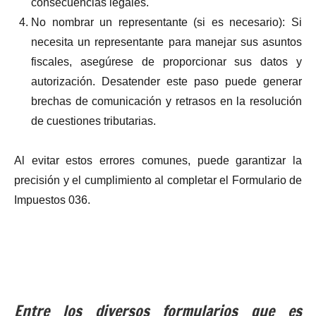
consecuencias legales.
No nombrar un representante (si es necesario): Si
necesita un representante para manejar sus asuntos
fiscales, asegúrese de proporcionar sus datos y
autorización. Desatender este paso puede generar
brechas de comunicación y retrasos en la resolución
de cuestiones tributarias.
Al evitar estos errores comunes, puede garantizar la
precisión y el cumplimiento al completar el Formulario de
Impuestos 036.
Entre los diversos formularios que es