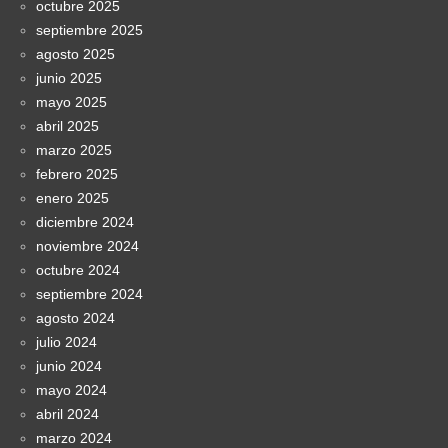
octubre 2025
septiembre 2025
agosto 2025
junio 2025
mayo 2025
abril 2025
marzo 2025
febrero 2025
enero 2025
diciembre 2024
noviembre 2024
octubre 2024
septiembre 2024
agosto 2024
julio 2024
junio 2024
mayo 2024
abril 2024
marzo 2024