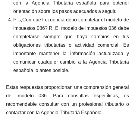
con la Agencia Tributaria española para obtener
orientación sobre los pasos adecuados a seguir.
P: ¿Con qué frecuencia debo completar el modelo de
Impuestos 036? R: El modelo de Impuestos 036 debe
completarse siempre que haya cambios en tus
obligaciones tributarias o actividad comercial. Es
importante mantener la información actualizada y
comunicar cualquier cambio a la Agencia Tributaria
española lo antes posible.
Estas respuestas proporcionan una comprensión general
del modelo 036. Para consultas específicas, es
recomendable consultar con un profesional tributario o
contactar con la Agencia Tributaria Española.