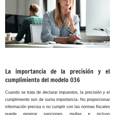
La importancia de la precisión y el
cumplimiento del modelo 036
Cuando se trata de declarar impuestos, la precisión y el
cumplimiento son de suma importancia. No proporcionar
información precisa o no cumplir con las normas fiscales
puede generar sanciones, multas e incluso