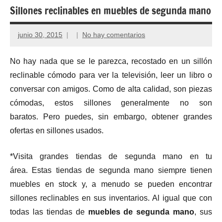
Sillones reclinables en muebles de segunda mano
junio 30, 2015
No hay comentarios
No hay nada que se le parezca, recostado en un sillón
reclinable cómodo para ver la televisión, leer un libro o
conversar con amigos. Como de alta calidad, son piezas
cómodas, estos sillones generalmente no son
baratos. Pero puedes, sin embargo, obtener grandes
ofertas en sillones usados.
*Visita grandes tiendas de segunda mano en tu
área. Estas tiendas de segunda mano siempre tienen
muebles en stock y, a menudo se pueden encontrar
sillones reclinables en sus inventarios. Al igual que con
todas las tiendas de
muebles de segunda mano
, sus