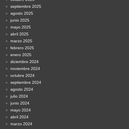
septiembre 2025
agosto 2025
junio 2025
mayo 2025
abril 2025
marzo 2025
febrero 2025
enero 2025
diciembre 2024
noviembre 2024
octubre 2024
septiembre 2024
agosto 2024
julio 2024
junio 2024
mayo 2024
abril 2024
marzo 2024