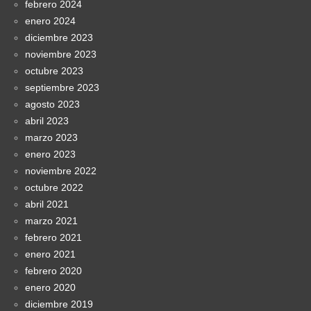
febrero 2024
enero 2024
diciembre 2023
noviembre 2023
octubre 2023
septiembre 2023
agosto 2023
abril 2023
marzo 2023
enero 2023
noviembre 2022
octubre 2022
abril 2021
marzo 2021
febrero 2021
enero 2021
febrero 2020
enero 2020
diciembre 2019