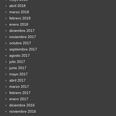
abril 2018
marzo 2018
febrero 2018
enero 2018
diciembre 2017
noviembre 2017
octubre 2017
septiembre 2017
agosto 2017
julio 2017
junio 2017
mayo 2017
abril 2017
marzo 2017
febrero 2017
enero 2017
diciembre 2016
noviembre 2016