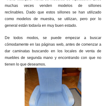
muchas veces venden modelos de sillones
reclinables. Dado que estos sillones se han utilizado
como modelos de muestra, se utilizan, pero por lo
general están todavía en muy buen estado.
De todos modos, se puede empezar a buscar
cómodamente en las páginas web, antes de comenzar a
dar caminatas buscando en los locales de venta de
muebles de segunda mano y encontrando con que no
tienen lo que deseamos.