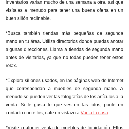
inventarios varían mucho de una semana a otra, así que
visítalas a menudo para tener una buena oferta en un
buen sillón reclinable.
*Busca también tiendas más pequeñas de segunda
mano en tu área. Utiliza directorios donde puedas anotar
algunas direcciones. Llama a tiendas de segunda mano
antes de visitarlas, ya que no todas pueden tener estos
relax.
*Explora sillones usados, ​​en las páginas web de Internet
que correspondan a muebles de segunda mano. A
menudo se pueden ver las fotografías de los artículos a la
venta. Si te gusta lo que ves en las fotos, ponte en
contacto con ellos, dale un vistazo a
Vacia tu casa
.
*Visite cualquier venta de muebles de liquidación. Ellos