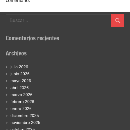
comentario.
Buscar:
Buscar
Comentarios recientes
Archivos
julio 2026
junio 2026
mayo 2026
abril 2026
marzo 2026
febrero 2026
enero 2026
diciembre 2025
noviembre 2025
octubre 2025