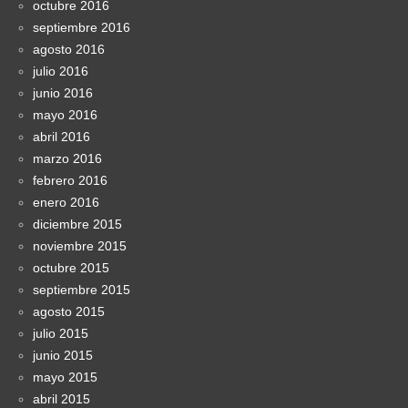
octubre 2016
septiembre 2016
agosto 2016
julio 2016
junio 2016
mayo 2016
abril 2016
marzo 2016
febrero 2016
enero 2016
diciembre 2015
noviembre 2015
octubre 2015
septiembre 2015
agosto 2015
julio 2015
junio 2015
mayo 2015
abril 2015