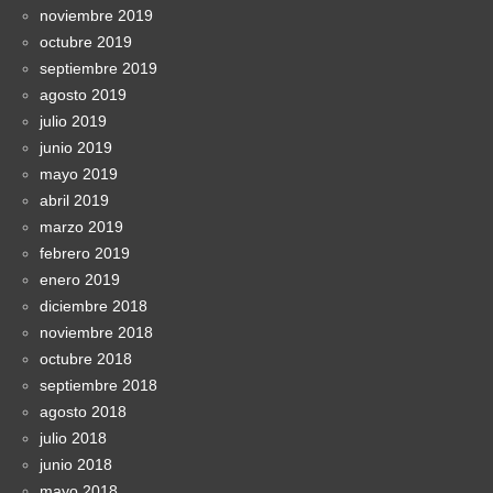
noviembre 2019
octubre 2019
septiembre 2019
agosto 2019
julio 2019
junio 2019
mayo 2019
abril 2019
marzo 2019
febrero 2019
enero 2019
diciembre 2018
noviembre 2018
octubre 2018
septiembre 2018
agosto 2018
julio 2018
junio 2018
mayo 2018