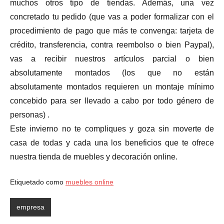
muchos otros tipo de tiendas. Además, una vez
concretado tu pedido (que vas a poder formalizar con el
procedimiento de pago que más te convenga: tarjeta de
crédito, transferencia, contra reembolso o bien Paypal),
vas a recibir nuestros artículos parcial o bien
absolutamente montados (los que no están
absolutamente montados requieren un montaje mínimo
concebido para ser llevado a cabo por todo género de
personas) .
Este invierno no te compliques y goza sin moverte de
casa de todas y cada una los beneficios que te ofrece
nuestra tienda de muebles y decoración online.
Etiquetado como
muebles online
empresa