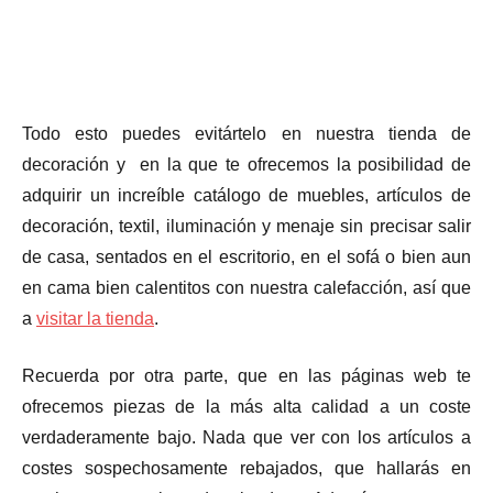
Todo esto puedes evitártelo en nuestra tienda de
decoración y en la que te ofrecemos la posibilidad de
adquirir un increíble catálogo de muebles, artículos de
decoración, textil, iluminación y menaje sin precisar salir
de casa, sentados en el escritorio, en el sofá o bien aun
en cama bien calentitos con nuestra calefacción, así que
a
visitar la tienda
.
Recuerda por otra parte, que en las páginas web te
ofrecemos piezas de la más alta calidad a un coste
verdaderamente bajo. Nada que ver con los artículos a
costes sospechosamente rebajados, que hallarás en