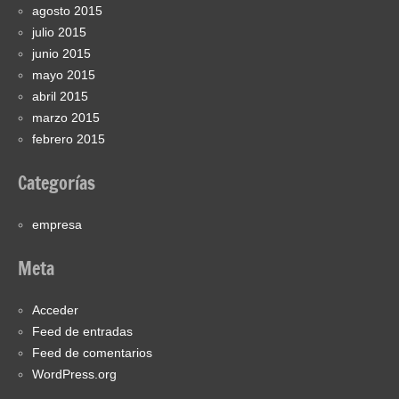
agosto 2015
julio 2015
junio 2015
mayo 2015
abril 2015
marzo 2015
febrero 2015
Categorías
empresa
Meta
Acceder
Feed de entradas
Feed de comentarios
WordPress.org