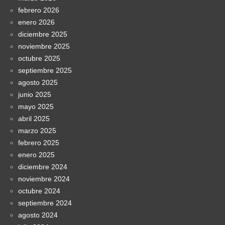
febrero 2026
enero 2026
diciembre 2025
noviembre 2025
octubre 2025
septiembre 2025
agosto 2025
junio 2025
mayo 2025
abril 2025
marzo 2025
febrero 2025
enero 2025
diciembre 2024
noviembre 2024
octubre 2024
septiembre 2024
agosto 2024