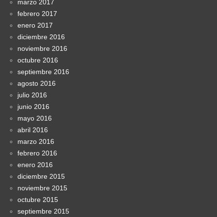
marzo 2017
febrero 2017
enero 2017
diciembre 2016
noviembre 2016
octubre 2016
septiembre 2016
agosto 2016
julio 2016
junio 2016
mayo 2016
abril 2016
marzo 2016
febrero 2016
enero 2016
diciembre 2015
noviembre 2015
octubre 2015
septiembre 2015