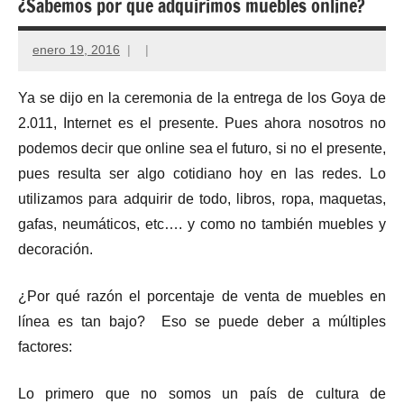
¿Sabemos por que adquirimos muebles online?
enero 19, 2016
Ya se dijo en la ceremonia de la entrega de los Goya de
2.011, Internet es el presente. Pues ahora nosotros no
podemos decir que online sea el futuro, si no el presente,
pues resulta ser algo cotidiano hoy en las redes. Lo
utilizamos para adquirir de todo, libros, ropa, maquetas,
gafas, neumáticos, etc…. y como no también muebles y
decoración.
¿Por qué razón el porcentaje de venta de muebles en
línea es tan bajo? Eso se puede deber a múltiples
factores:
Lo primero que no somos un país de cultura de