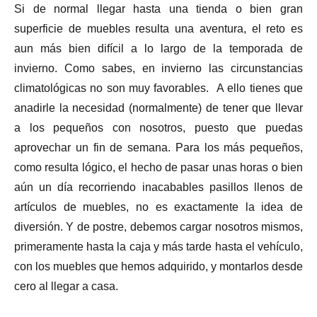
Si de normal llegar hasta una tienda o bien gran
superficie de muebles resulta una aventura, el reto es
aun más bien difícil a lo largo de la temporada de
invierno. Como sabes, en invierno las circunstancias
climatológicas no son muy favorables. A ello tienes que
anadirle la necesidad (normalmente) de tener que llevar
a los pequeños con nosotros, puesto que puedas
aprovechar un fin de semana. Para los más pequeños,
como resulta lógico, el hecho de pasar unas horas o bien
aún un día recorriendo inacabables pasillos llenos de
artículos de muebles, no es exactamente la idea de
diversión. Y de postre, debemos cargar nosotros mismos,
primeramente hasta la caja y más tarde hasta el vehículo,
con los muebles que hemos adquirido, y montarlos desde
cero al llegar a casa.