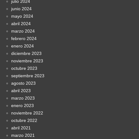
julio 2024
junio 2024
mayo 2024
abril 2024
marzo 2024
febrero 2024
enero 2024
diciembre 2023
noviembre 2023
octubre 2023
septiembre 2023
agosto 2023
abril 2023
marzo 2023
enero 2023
noviembre 2022
octubre 2022
abril 2021
marzo 2021