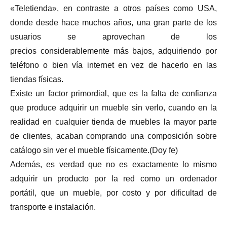
«Teletienda», en contraste a otros países como USA,
donde desde hace muchos años, una gran parte de los
usuarios se aprovechan de los
precios considerablemente más bajos, adquiriendo por
teléfono o bien vía internet en vez de hacerlo en las
tiendas físicas.
Existe un factor primordial, que es la falta de confianza
que produce adquirir un mueble sin verlo, cuando en la
realidad en cualquier tienda de muebles la mayor parte
de clientes, acaban comprando una composición sobre
catálogo sin ver el mueble físicamente.(Doy fe)
Además, es verdad que no es exactamente lo mismo
adquirir un producto por la red como un ordenador
portátil, que un mueble, por costo y por dificultad de
transporte e instalación.