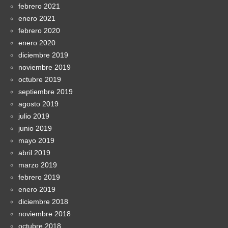
febrero 2021
enero 2021
febrero 2020
enero 2020
diciembre 2019
noviembre 2019
octubre 2019
septiembre 2019
agosto 2019
julio 2019
junio 2019
mayo 2019
abril 2019
marzo 2019
febrero 2019
enero 2019
diciembre 2018
noviembre 2018
octubre 2018