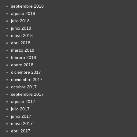
septiembre 2018
agosto 2018
julio 2018
junio 2018
mayo 2018
abril 2018
marzo 2018
febrero 2018
enero 2018
diciembre 2017
noviembre 2017
octubre 2017
septiembre 2017
agosto 2017
julio 2017
junio 2017
mayo 2017
abril 2017