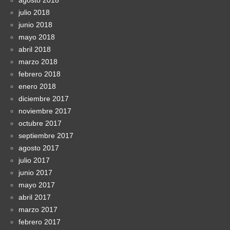
julio 2018
junio 2018
mayo 2018
abril 2018
marzo 2018
febrero 2018
enero 2018
diciembre 2017
noviembre 2017
octubre 2017
septiembre 2017
agosto 2017
julio 2017
junio 2017
mayo 2017
abril 2017
marzo 2017
febrero 2017