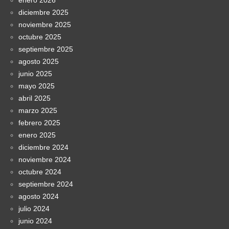
diciembre 2025
noviembre 2025
octubre 2025
septiembre 2025
agosto 2025
junio 2025
mayo 2025
abril 2025
marzo 2025
febrero 2025
enero 2025
diciembre 2024
noviembre 2024
octubre 2024
septiembre 2024
agosto 2024
julio 2024
junio 2024