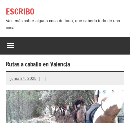
Saltar
ESCRIBO
al
contenido
Vale más saber alguna cosa de todo, que saberlo todo de una
cosa.
Rutas a caballo en Valencia
junio 24, 2025