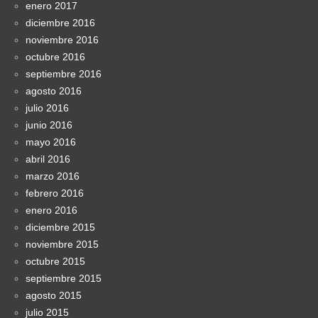
enero 2017
diciembre 2016
noviembre 2016
octubre 2016
septiembre 2016
agosto 2016
julio 2016
junio 2016
mayo 2016
abril 2016
marzo 2016
febrero 2016
enero 2016
diciembre 2015
noviembre 2015
octubre 2015
septiembre 2015
agosto 2015
julio 2015