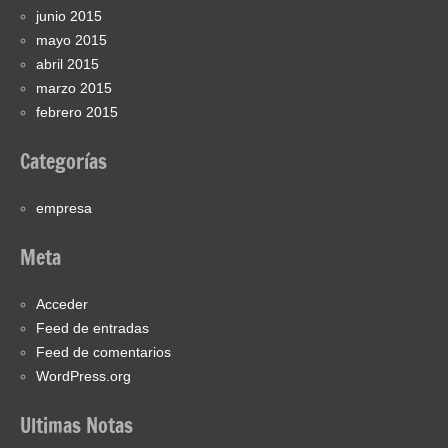
junio 2015
mayo 2015
abril 2015
marzo 2015
febrero 2015
Categorías
empresa
Meta
Acceder
Feed de entradas
Feed de comentarios
WordPress.org
Ultimas Notas