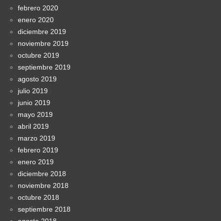
febrero 2020
enero 2020
diciembre 2019
noviembre 2019
octubre 2019
septiembre 2019
agosto 2019
julio 2019
junio 2019
mayo 2019
abril 2019
marzo 2019
febrero 2019
enero 2019
diciembre 2018
noviembre 2018
octubre 2018
septiembre 2018
agosto 2018