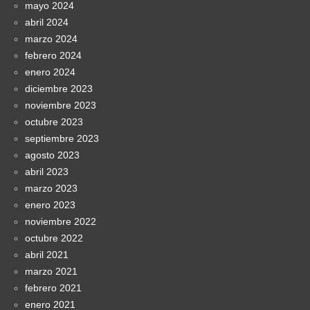
mayo 2024
abril 2024
marzo 2024
febrero 2024
enero 2024
diciembre 2023
noviembre 2023
octubre 2023
septiembre 2023
agosto 2023
abril 2023
marzo 2023
enero 2023
noviembre 2022
octubre 2022
abril 2021
marzo 2021
febrero 2021
enero 2021