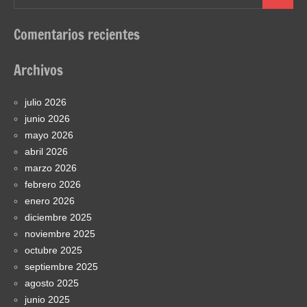
Buscar
Comentarios recientes
Archivos
julio 2026
junio 2026
mayo 2026
abril 2026
marzo 2026
febrero 2026
enero 2026
diciembre 2025
noviembre 2025
octubre 2025
septiembre 2025
agosto 2025
junio 2025