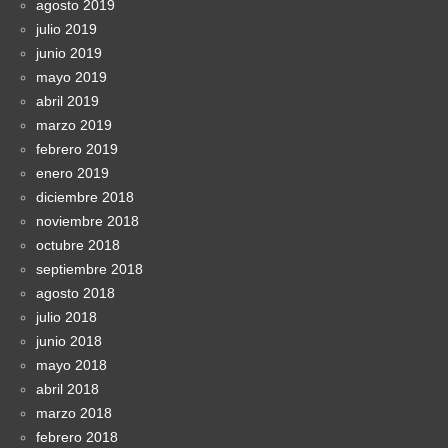
agosto 2019
julio 2019
junio 2019
mayo 2019
abril 2019
marzo 2019
febrero 2019
enero 2019
diciembre 2018
noviembre 2018
octubre 2018
septiembre 2018
agosto 2018
julio 2018
junio 2018
mayo 2018
abril 2018
marzo 2018
febrero 2018