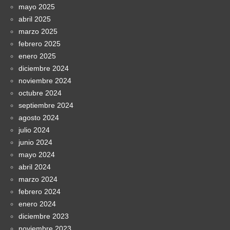
mayo 2025
abril 2025
marzo 2025
febrero 2025
enero 2025
diciembre 2024
noviembre 2024
octubre 2024
septiembre 2024
agosto 2024
julio 2024
junio 2024
mayo 2024
abril 2024
marzo 2024
febrero 2024
enero 2024
diciembre 2023
noviembre 2023