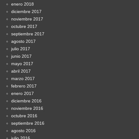
enero 2018
diciembre 2017
noviembre 2017
octubre 2017
septiembre 2017
agosto 2017
julio 2017
junio 2017
mayo 2017
abril 2017
marzo 2017
febrero 2017
enero 2017
diciembre 2016
noviembre 2016
octubre 2016
septiembre 2016
agosto 2016
julio 2016