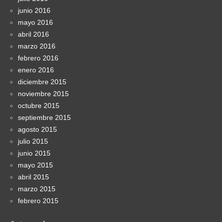
junio 2016
mayo 2016
abril 2016
marzo 2016
febrero 2016
enero 2016
diciembre 2015
noviembre 2015
octubre 2015
septiembre 2015
agosto 2015
julio 2015
junio 2015
mayo 2015
abril 2015
marzo 2015
febrero 2015