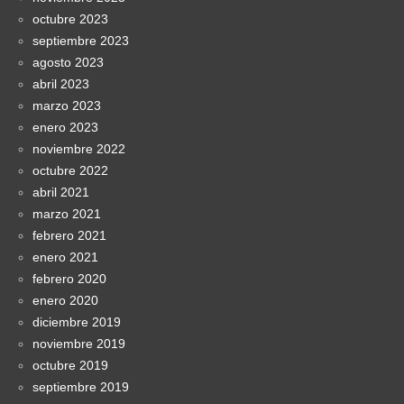
octubre 2023
septiembre 2023
agosto 2023
abril 2023
marzo 2023
enero 2023
noviembre 2022
octubre 2022
abril 2021
marzo 2021
febrero 2021
enero 2021
febrero 2020
enero 2020
diciembre 2019
noviembre 2019
octubre 2019
septiembre 2019