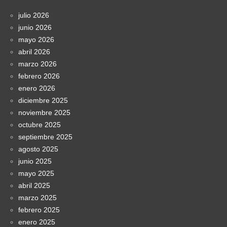
julio 2026
junio 2026
mayo 2026
abril 2026
marzo 2026
febrero 2026
enero 2026
diciembre 2025
noviembre 2025
octubre 2025
septiembre 2025
agosto 2025
junio 2025
mayo 2025
abril 2025
marzo 2025
febrero 2025
enero 2025