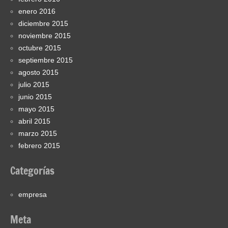
enero 2016
diciembre 2015
noviembre 2015
octubre 2015
septiembre 2015
agosto 2015
julio 2015
junio 2015
mayo 2015
abril 2015
marzo 2015
febrero 2015
Categorías
empresa
Meta