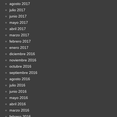
agosto 2017
julio 2017
junio 2017
mayo 2017
abril 2017
marzo 2017
febrero 2017
enero 2017
diciembre 2016
noviembre 2016
octubre 2016
septiembre 2016
agosto 2016
julio 2016
junio 2016
mayo 2016
abril 2016
marzo 2016
febrero 2016