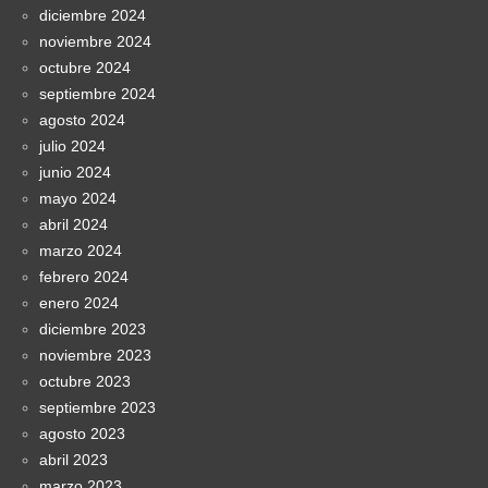
diciembre 2024
noviembre 2024
octubre 2024
septiembre 2024
agosto 2024
julio 2024
junio 2024
mayo 2024
abril 2024
marzo 2024
febrero 2024
enero 2024
diciembre 2023
noviembre 2023
octubre 2023
septiembre 2023
agosto 2023
abril 2023
marzo 2023