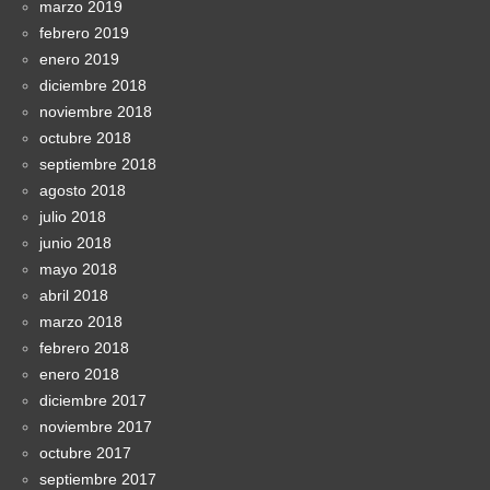
marzo 2019
febrero 2019
enero 2019
diciembre 2018
noviembre 2018
octubre 2018
septiembre 2018
agosto 2018
julio 2018
junio 2018
mayo 2018
abril 2018
marzo 2018
febrero 2018
enero 2018
diciembre 2017
noviembre 2017
octubre 2017
septiembre 2017