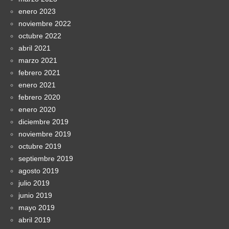
enero 2023
noviembre 2022
octubre 2022
abril 2021
marzo 2021
febrero 2021
enero 2021
febrero 2020
enero 2020
diciembre 2019
noviembre 2019
octubre 2019
septiembre 2019
agosto 2019
julio 2019
junio 2019
mayo 2019
abril 2019