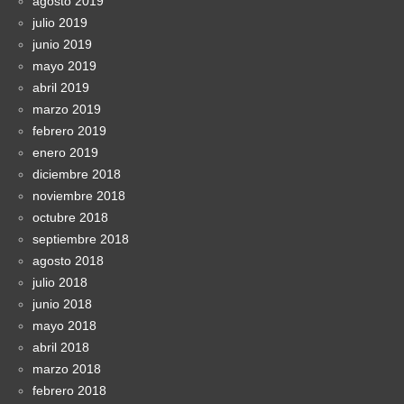
agosto 2019
julio 2019
junio 2019
mayo 2019
abril 2019
marzo 2019
febrero 2019
enero 2019
diciembre 2018
noviembre 2018
octubre 2018
septiembre 2018
agosto 2018
julio 2018
junio 2018
mayo 2018
abril 2018
marzo 2018
febrero 2018