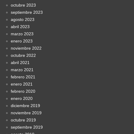
octubre 2023
septiembre 2023
agosto 2023
abril 2023
marzo 2023
enero 2023
noviembre 2022
octubre 2022
abril 2021
marzo 2021
febrero 2021
enero 2021
febrero 2020
enero 2020
diciembre 2019
noviembre 2019
octubre 2019
septiembre 2019