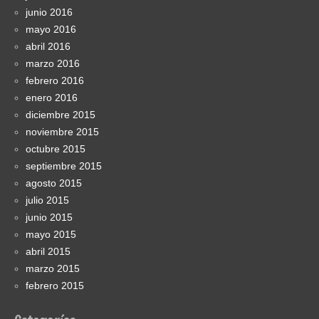
junio 2016
mayo 2016
abril 2016
marzo 2016
febrero 2016
enero 2016
diciembre 2015
noviembre 2015
octubre 2015
septiembre 2015
agosto 2015
julio 2015
junio 2015
mayo 2015
abril 2015
marzo 2015
febrero 2015