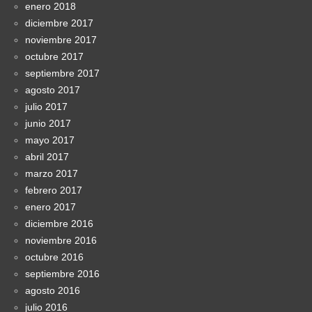
enero 2018
diciembre 2017
noviembre 2017
octubre 2017
septiembre 2017
agosto 2017
julio 2017
junio 2017
mayo 2017
abril 2017
marzo 2017
febrero 2017
enero 2017
diciembre 2016
noviembre 2016
octubre 2016
septiembre 2016
agosto 2016
julio 2016