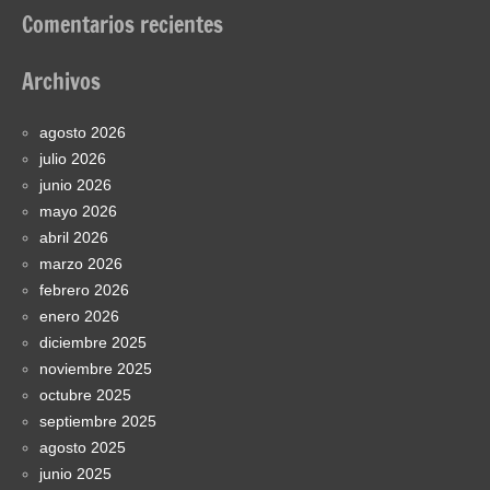
Comentarios recientes
Archivos
agosto 2026
julio 2026
junio 2026
mayo 2026
abril 2026
marzo 2026
febrero 2026
enero 2026
diciembre 2025
noviembre 2025
octubre 2025
septiembre 2025
agosto 2025
junio 2025