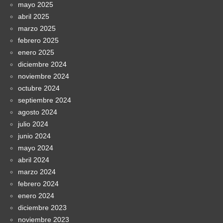
mayo 2025
abril 2025
marzo 2025
febrero 2025
enero 2025
diciembre 2024
noviembre 2024
octubre 2024
septiembre 2024
agosto 2024
julio 2024
junio 2024
mayo 2024
abril 2024
marzo 2024
febrero 2024
enero 2024
diciembre 2023
noviembre 2023