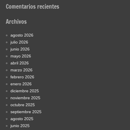
Comentarios recientes
Archivos
agosto 2026
julio 2026
junio 2026
mayo 2026
abril 2026
marzo 2026
febrero 2026
enero 2026
diciembre 2025
noviembre 2025
octubre 2025
septiembre 2025
agosto 2025
junio 2025