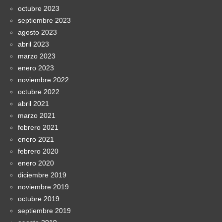
octubre 2023
septiembre 2023
agosto 2023
abril 2023
marzo 2023
enero 2023
noviembre 2022
octubre 2022
abril 2021
marzo 2021
febrero 2021
enero 2021
febrero 2020
enero 2020
diciembre 2019
noviembre 2019
octubre 2019
septiembre 2019