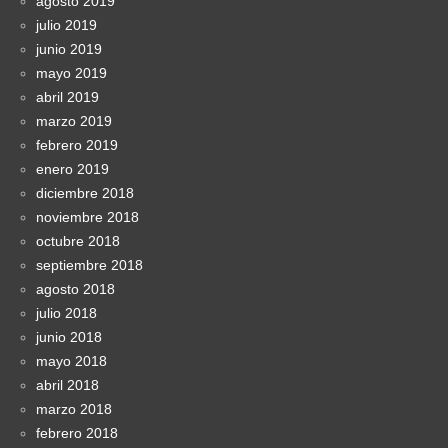
agosto 2019
julio 2019
junio 2019
mayo 2019
abril 2019
marzo 2019
febrero 2019
enero 2019
diciembre 2018
noviembre 2018
octubre 2018
septiembre 2018
agosto 2018
julio 2018
junio 2018
mayo 2018
abril 2018
marzo 2018
febrero 2018