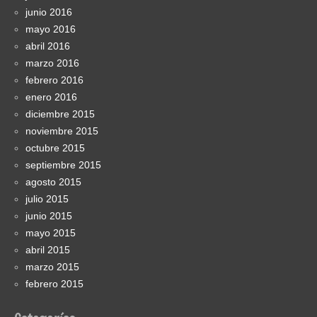
junio 2016
mayo 2016
abril 2016
marzo 2016
febrero 2016
enero 2016
diciembre 2015
noviembre 2015
octubre 2015
septiembre 2015
agosto 2015
julio 2015
junio 2015
mayo 2015
abril 2015
marzo 2015
febrero 2015