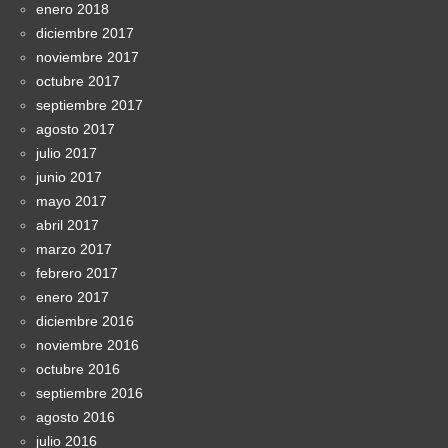
enero 2018
diciembre 2017
noviembre 2017
octubre 2017
septiembre 2017
agosto 2017
julio 2017
junio 2017
mayo 2017
abril 2017
marzo 2017
febrero 2017
enero 2017
diciembre 2016
noviembre 2016
octubre 2016
septiembre 2016
agosto 2016
julio 2016