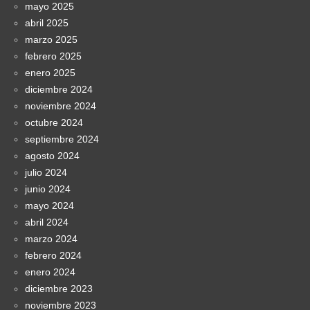
mayo 2025
abril 2025
marzo 2025
febrero 2025
enero 2025
diciembre 2024
noviembre 2024
octubre 2024
septiembre 2024
agosto 2024
julio 2024
junio 2024
mayo 2024
abril 2024
marzo 2024
febrero 2024
enero 2024
diciembre 2023
noviembre 2023