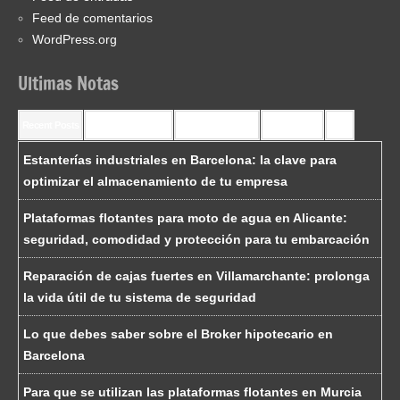
Feed de comentarios
WordPress.org
Ultimas Notas
Recent Posts
Recent Comments
Most Commented
Most Viewed
Tags
Estanterías industriales en Barcelona: la clave para
optimizar el almacenamiento de tu empresa
Plataformas flotantes para moto de agua en Alicante:
seguridad, comodidad y protección para tu embarcación
Reparación de cajas fuertes en Villamarchante: prolonga
la vida útil de tu sistema de seguridad
Lo que debes saber sobre el Broker hipotecario en
Barcelona
Para que se utilizan las plataformas flotantes en Murcia