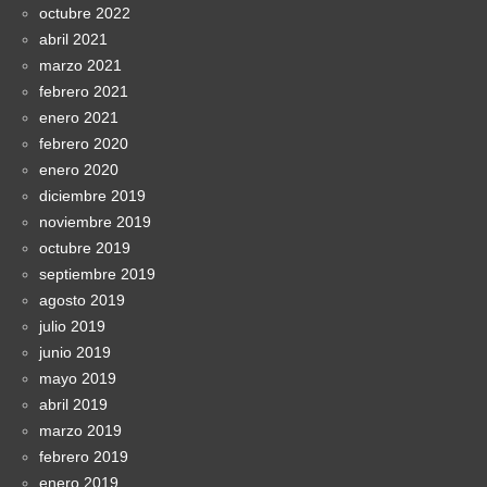
octubre 2022
abril 2021
marzo 2021
febrero 2021
enero 2021
febrero 2020
enero 2020
diciembre 2019
noviembre 2019
octubre 2019
septiembre 2019
agosto 2019
julio 2019
junio 2019
mayo 2019
abril 2019
marzo 2019
febrero 2019
enero 2019