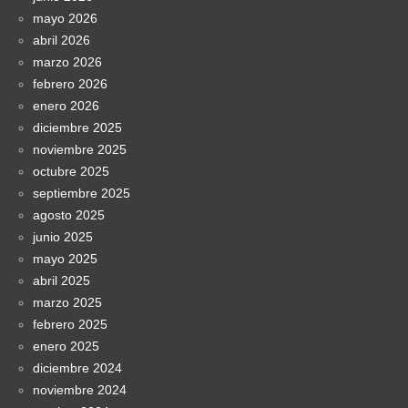
mayo 2026
abril 2026
marzo 2026
febrero 2026
enero 2026
diciembre 2025
noviembre 2025
octubre 2025
septiembre 2025
agosto 2025
junio 2025
mayo 2025
abril 2025
marzo 2025
febrero 2025
enero 2025
diciembre 2024
noviembre 2024