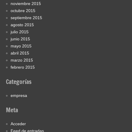
noviembre 2015
octubre 2015
septiembre 2015
agosto 2015
julio 2015
junio 2015
mayo 2015
abril 2015
marzo 2015
febrero 2015
Categorías
empresa
Meta
Acceder
Feed de entradas