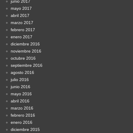
junio 2017
mayo 2017
abril 2017
marzo 2017
febrero 2017
enero 2017
diciembre 2016
noviembre 2016
octubre 2016
septiembre 2016
agosto 2016
julio 2016
junio 2016
mayo 2016
abril 2016
marzo 2016
febrero 2016
enero 2016
diciembre 2015