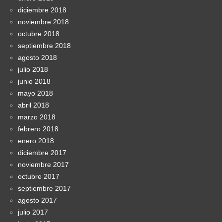
diciembre 2018
noviembre 2018
octubre 2018
septiembre 2018
agosto 2018
julio 2018
junio 2018
mayo 2018
abril 2018
marzo 2018
febrero 2018
enero 2018
diciembre 2017
noviembre 2017
octubre 2017
septiembre 2017
agosto 2017
julio 2017