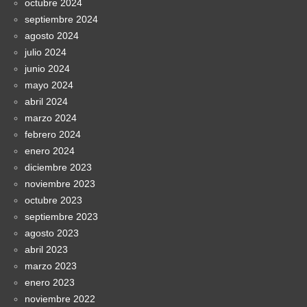
octubre 2024
septiembre 2024
agosto 2024
julio 2024
junio 2024
mayo 2024
abril 2024
marzo 2024
febrero 2024
enero 2024
diciembre 2023
noviembre 2023
octubre 2023
septiembre 2023
agosto 2023
abril 2023
marzo 2023
enero 2023
noviembre 2022