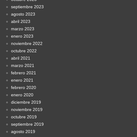
septiembre 2023
agosto 2023
abril 2023
marzo 2023
enero 2023
noviembre 2022
octubre 2022
abril 2021
marzo 2021
febrero 2021
enero 2021
febrero 2020
enero 2020
diciembre 2019
noviembre 2019
octubre 2019
septiembre 2019
agosto 2019