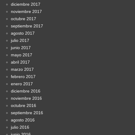
diciembre 2017
noviembre 2017
octubre 2017
septiembre 2017
agosto 2017
julio 2017
junio 2017
mayo 2017
abril 2017
marzo 2017
febrero 2017
enero 2017
diciembre 2016
noviembre 2016
octubre 2016
septiembre 2016
agosto 2016
julio 2016
junio 2016