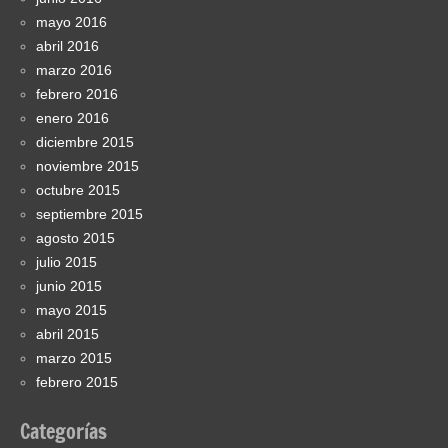
mayo 2016
abril 2016
marzo 2016
febrero 2016
enero 2016
diciembre 2015
noviembre 2015
octubre 2015
septiembre 2015
agosto 2015
julio 2015
junio 2015
mayo 2015
abril 2015
marzo 2015
febrero 2015
Categorías