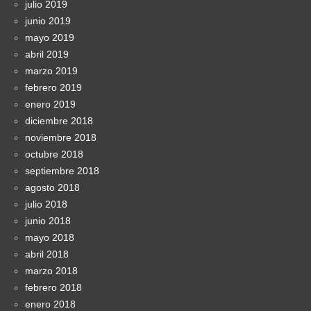
julio 2019
junio 2019
mayo 2019
abril 2019
marzo 2019
febrero 2019
enero 2019
diciembre 2018
noviembre 2018
octubre 2018
septiembre 2018
agosto 2018
julio 2018
junio 2018
mayo 2018
abril 2018
marzo 2018
febrero 2018
enero 2018