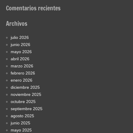
Comentarios recientes
Archivos
julio 2026
junio 2026
mayo 2026
abril 2026
marzo 2026
febrero 2026
enero 2026
diciembre 2025
noviembre 2025
octubre 2025
septiembre 2025
agosto 2025
junio 2025
mayo 2025