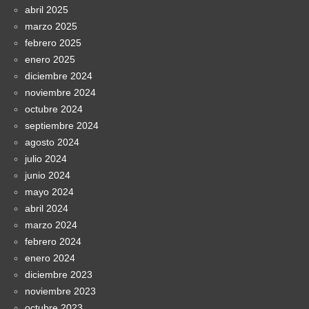
abril 2025
marzo 2025
febrero 2025
enero 2025
diciembre 2024
noviembre 2024
octubre 2024
septiembre 2024
agosto 2024
julio 2024
junio 2024
mayo 2024
abril 2024
marzo 2024
febrero 2024
enero 2024
diciembre 2023
noviembre 2023
octubre 2023