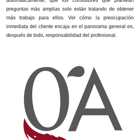
automáticamente, que los consultores que plantean
preguntas más amplias solo están tratando de obtener
más trabajo para ellos. Ver cómo la preocupación
inmediata del cliente encaja en el panorama general es,
después de todo, responsabilidad del profesional.