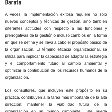
Barata
A veces, la implementación exitosa requiere no sólo
nuevos conceptos y técnicas de gestión, sino también
diferentes actitudes con respecto a las funciones y
prerrogativas de la gestión o incluso cambios en la forma
en que se define y se lleva a cabo el propósito básico de
la organización. El término eficacia organizacional, se
utiliza para implicar la capacidad de adaptar la estrategia
y el comportamiento futuro al cambio ambiental y
optimizar la contribución de los recursos humanos de la
organización.
Los consultores, que incluyen este propósito en su
práctica, contribuyen a la tarea más importante de la alta
dirección: mantener la viabilidad futura de la
organización en un mundo cambiante. Este puede