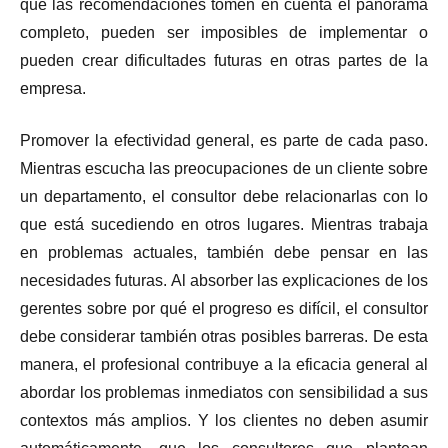
que las recomendaciones tomen en cuenta el panorama
completo, pueden ser imposibles de implementar o
pueden crear dificultades futuras en otras partes de la
empresa.
Promover la efectividad general, es parte de cada paso.
Mientras escucha las preocupaciones de un cliente sobre
un departamento, el consultor debe relacionarlas con lo
que está sucediendo en otros lugares. Mientras trabaja
en problemas actuales, también debe pensar en las
necesidades futuras. Al absorber las explicaciones de los
gerentes sobre por qué el progreso es difícil, el consultor
debe considerar también otras posibles barreras. De esta
manera, el profesional contribuye a la eficacia general al
abordar los problemas inmediatos con sensibilidad a sus
contextos más amplios. Y los clientes no deben asumir