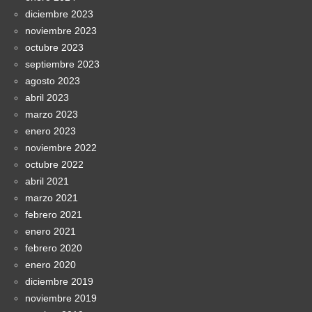
diciembre 2023
noviembre 2023
octubre 2023
septiembre 2023
agosto 2023
abril 2023
marzo 2023
enero 2023
noviembre 2022
octubre 2022
abril 2021
marzo 2021
febrero 2021
enero 2021
febrero 2020
enero 2020
diciembre 2019
noviembre 2019