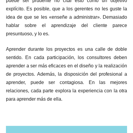
puede ser prudente no citar esto como un objetivo
explícito. Es posible, que a los gerentes no les guste la
idea de que se les «enseñe a administrar». Demasiado
hablar sobre el aprendizaje del cliente parece
presuntuoso, y lo es.
Aprender durante los proyectos es una calle de doble
sentido. En cada participación, los consultores deben
aprender a ser más eficaces en el diseño y la realización
de proyectos. Además, la disposición del profesional a
aprender, puede ser contagiosa. En las mejores
relaciones, cada parte explora la experiencia con la otra
para aprender más de ella.