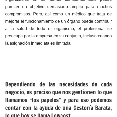
parecer un objetivo demasiado amplio para muchos
compromisos. Pero, así como un médico que trata de
mejorar el funcionamiento de un órgano puede contribuir
a la salud de todo el organismo, el profesional se
preocupa por la empresa en su conjunto, incluso cuando
la asignación inmediata es limitada.
Dependiendo de las necesidades de cada
negocio, es preciso que nos gestionen lo que
llamamos “los papeles” y para eso podemos
contar con la ayuda de una Gestoría Barata,
lo que hoy se llama Lowcost.