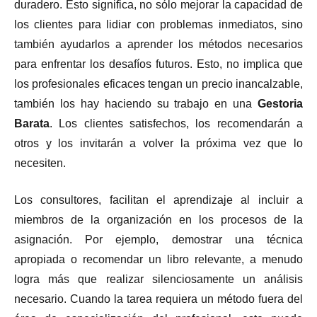
duradero. Esto significa, no sólo mejorar la capacidad de
los clientes para lidiar con problemas inmediatos, sino
también ayudarlos a aprender los métodos necesarios
para enfrentar los desafíos futuros. Esto, no implica que
los profesionales eficaces tengan un precio inancalzable,
también los hay haciendo su trabajo en una
Gestoria
Barata
. Los clientes satisfechos, los recomendarán a
otros y los invitarán a volver la próxima vez que lo
necesiten.
Los consultores, facilitan el aprendizaje al incluir a
miembros de la organización en los procesos de la
asignación. Por ejemplo, demostrar una técnica
apropiada o recomendar un libro relevante, a menudo
logra más que realizar silenciosamente un análisis
necesario. Cuando la tarea requiera un método fuera del