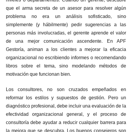
que el arma secreta de un asesor para resolver algún
problema no era un análisis sofisticado, sino
simplemente (y hábilmente) pedir sugerencias a las
personas más involucradas, el gerente aprende el valor
de una mejor comunicación ascendente. En APF
Gestoría, animan a los clientes a mejorar la eficacia
organizacional no escribiendo informes o recomendando
libros sobre el tema, sino modelando métodos de
motivación que funcionan bien.
Los consultores, no son cruzados empeñados en
reformar los estilos y supuestos de gestión. Pero un
diagnóstico profesional, debe incluir una evaluación de la
efectividad organizacional general, y el proceso de
consultoría debe ayudar a reducir cualquier barrera para
la mejora que se descubra. Los buenos consejeros son