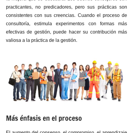
practicantes, no predicadores, pero sus prácticas son
consistentes con sus creencias. Cuando el proceso de
consultoría, estimula experimentos con formas más
efectivas de gestión, puede hacer su contribución más
valiosa a la práctica de la gestión.
Más énfasis en el proceso
El aumento del consenso, el compromiso, el aprendizaje