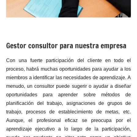
Gestor consultor para nuestra empresa
Con una fuerte participación del cliente en todo el
proceso, habrá muchas oportunidades para ayudar a los
miembros a identificar las necesidades de aprendizaje. A
menudo, un consultor puede sugerir o ayudar a diseñar
oportunidades para aprender sobre métodos de
planificación del trabajo, asignaciones de grupos de
trabajo, procesos de establecimiento de metas, etc.
Aunque, el profesional eficaz se preocupa por el
aprendizaje ejecutivo a lo largo de la participación,