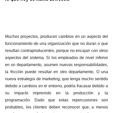
Muchos proyectos, producen cambios en un aspecto del
funcionamiento de una organización que no duran o que
resultan contraproducentes, porque no encajan con otros
aspectos del sistema. Si los empleados de nivel inferior
en un departamento, asumen nuevas responsabilidades,
la fricción puede resultar en otro departamento. O una
nueva estrategia de marketing, que tenga mucho sentido
debido a cambios en el entorno, podría fracasar debido a
su impacto imprevisto en la producción y la
programación. Dado que estas repercusiones son
probables, los clientes deben reconocer que, a menos