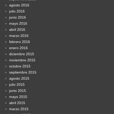
agosto 2016
julio 2016
junio 2016
mayo 2016
abril 2016
marzo 2016
febrero 2016
enero 2016
diciembre 2015
noviembre 2015
octubre 2015
septiembre 2015
agosto 2015
julio 2015
junio 2015
mayo 2015
abril 2015
marzo 2015