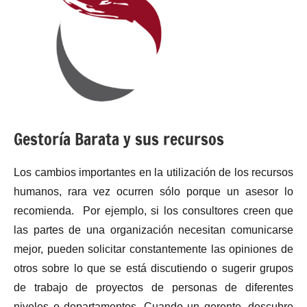
Gestoría Barata y sus recursos
Los cambios importantes en la utilización de los recursos
humanos, rara vez ocurren sólo porque un asesor lo
recomienda. Por ejemplo, si los consultores creen que
las partes de una organización necesitan comunicarse
mejor, pueden solicitar constantemente las opiniones de
otros sobre lo que se está discutiendo o sugerir grupos
de trabajo de proyectos de personas de diferentes
niveles o departamentos. Cuando un gerente, descubre