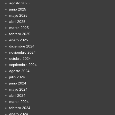
agosto 2025
junio 2025
mayo 2025
abril 2025
marzo 2025
febrero 2025
enero 2025
diciembre 2024
noviembre 2024
octubre 2024
septiembre 2024
agosto 2024
julio 2024
junio 2024
mayo 2024
abril 2024
marzo 2024
febrero 2024
enero 2024