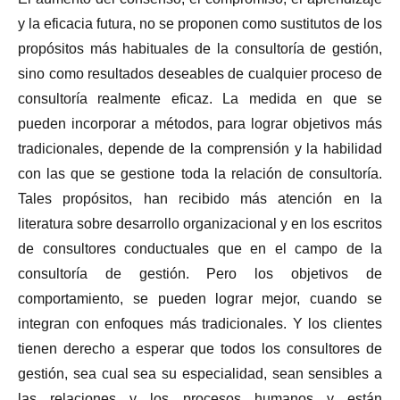
y la eficacia futura, no se proponen como sustitutos de los
propósitos más habituales de la consultoría de gestión,
sino como resultados deseables de cualquier proceso de
consultoría realmente eficaz. La medida en que se
pueden incorporar a métodos, para lograr objetivos más
tradicionales, depende de la comprensión y la habilidad
con las que se gestione toda la relación de consultoría.
Tales propósitos, han recibido más atención en la
literatura sobre desarrollo organizacional y en los escritos
de consultores conductuales que en el campo de la
consultoría de gestión. Pero los objetivos de
comportamiento, se pueden lograr mejor, cuando se
integran con enfoques más tradicionales. Y los clientes
tienen derecho a esperar que todos los consultores de
gestión, sea cual sea su especialidad, sean sensibles a
las relaciones y los procesos humanos y están