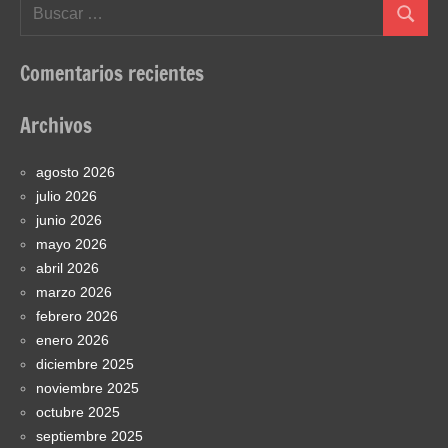
Buscar:
Buscar
Comentarios recientes
Archivos
agosto 2026
julio 2026
junio 2026
mayo 2026
abril 2026
marzo 2026
febrero 2026
enero 2026
diciembre 2025
noviembre 2025
octubre 2025
septiembre 2025