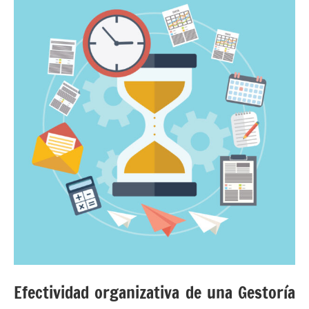
Efectividad organizativa de una Gestoría