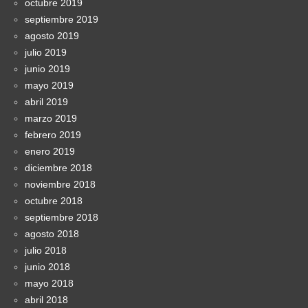
octubre 2019
septiembre 2019
agosto 2019
julio 2019
junio 2019
mayo 2019
abril 2019
marzo 2019
febrero 2019
enero 2019
diciembre 2018
noviembre 2018
octubre 2018
septiembre 2018
agosto 2018
julio 2018
junio 2018
mayo 2018
abril 2018