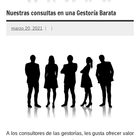
Nuestras consultas en una Gestoría Barata
marzo 20, 2021
A los consultores de las gestorías, les gusta ofrecer valor