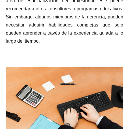
área de especialización del profesional, este puede
recomendar a otros consultores o programas educativos.
Sin embargo, algunos miembros de la gerencia, pueden
necesitar adquirir habilidades complejas que sólo
pueden aprender a través de la experiencia guiada a lo
largo del tiempo.