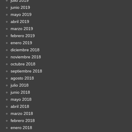
julio 2019
junio 2019
mayo 2019
abril 2019
marzo 2019
febrero 2019
enero 2019
diciembre 2018
noviembre 2018
octubre 2018
septiembre 2018
agosto 2018
julio 2018
junio 2018
mayo 2018
abril 2018
marzo 2018
febrero 2018
enero 2018