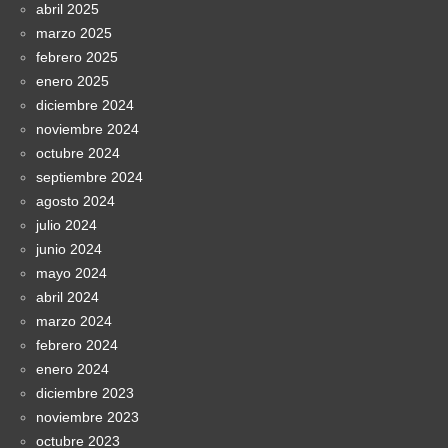
abril 2025
marzo 2025
febrero 2025
enero 2025
diciembre 2024
noviembre 2024
octubre 2024
septiembre 2024
agosto 2024
julio 2024
junio 2024
mayo 2024
abril 2024
marzo 2024
febrero 2024
enero 2024
diciembre 2023
noviembre 2023
octubre 2023