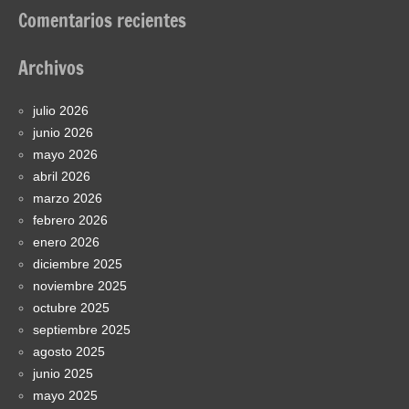
Comentarios recientes
Archivos
julio 2026
junio 2026
mayo 2026
abril 2026
marzo 2026
febrero 2026
enero 2026
diciembre 2025
noviembre 2025
octubre 2025
septiembre 2025
agosto 2025
junio 2025
mayo 2025