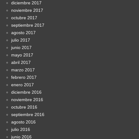
diciembre 2017
noviembre 2017
octubre 2017
septiembre 2017
agosto 2017
julio 2017
junio 2017
mayo 2017
abril 2017
marzo 2017
febrero 2017
enero 2017
diciembre 2016
noviembre 2016
octubre 2016
septiembre 2016
agosto 2016
julio 2016
junio 2016