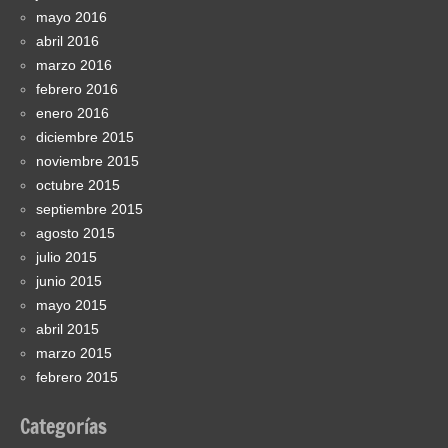
mayo 2016
abril 2016
marzo 2016
febrero 2016
enero 2016
diciembre 2015
noviembre 2015
octubre 2015
septiembre 2015
agosto 2015
julio 2015
junio 2015
mayo 2015
abril 2015
marzo 2015
febrero 2015
Categorías