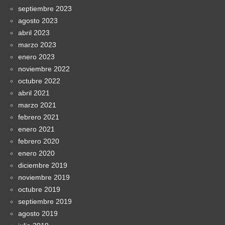
septiembre 2023
agosto 2023
abril 2023
marzo 2023
enero 2023
noviembre 2022
octubre 2022
abril 2021
marzo 2021
febrero 2021
enero 2021
febrero 2020
enero 2020
diciembre 2019
noviembre 2019
octubre 2019
septiembre 2019
agosto 2019