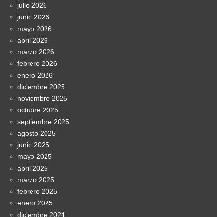
julio 2026
junio 2026
mayo 2026
abril 2026
marzo 2026
febrero 2026
enero 2026
diciembre 2025
noviembre 2025
octubre 2025
septiembre 2025
agosto 2025
junio 2025
mayo 2025
abril 2025
marzo 2025
febrero 2025
enero 2025
diciembre 2024