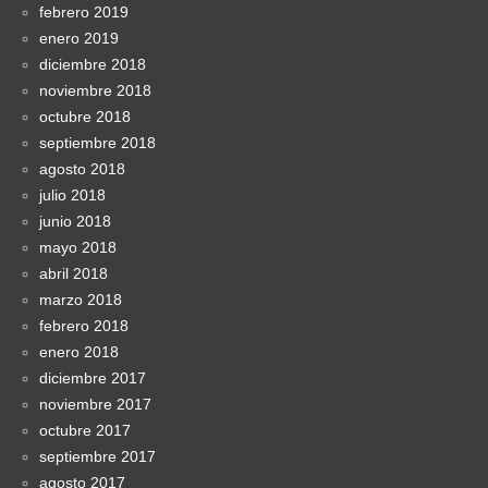
febrero 2019
enero 2019
diciembre 2018
noviembre 2018
octubre 2018
septiembre 2018
agosto 2018
julio 2018
junio 2018
mayo 2018
abril 2018
marzo 2018
febrero 2018
enero 2018
diciembre 2017
noviembre 2017
octubre 2017
septiembre 2017
agosto 2017