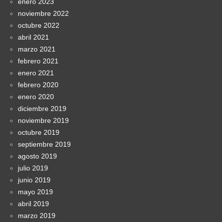
enero 2023
noviembre 2022
octubre 2022
abril 2021
marzo 2021
febrero 2021
enero 2021
febrero 2020
enero 2020
diciembre 2019
noviembre 2019
octubre 2019
septiembre 2019
agosto 2019
julio 2019
junio 2019
mayo 2019
abril 2019
marzo 2019