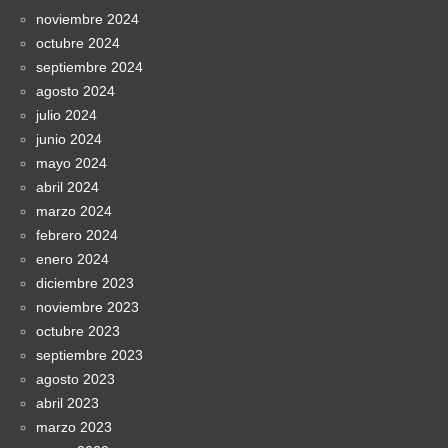
noviembre 2024
octubre 2024
septiembre 2024
agosto 2024
julio 2024
junio 2024
mayo 2024
abril 2024
marzo 2024
febrero 2024
enero 2024
diciembre 2023
noviembre 2023
octubre 2023
septiembre 2023
agosto 2023
abril 2023
marzo 2023