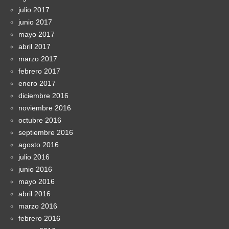
julio 2017
junio 2017
mayo 2017
abril 2017
marzo 2017
febrero 2017
enero 2017
diciembre 2016
noviembre 2016
octubre 2016
septiembre 2016
agosto 2016
julio 2016
junio 2016
mayo 2016
abril 2016
marzo 2016
febrero 2016