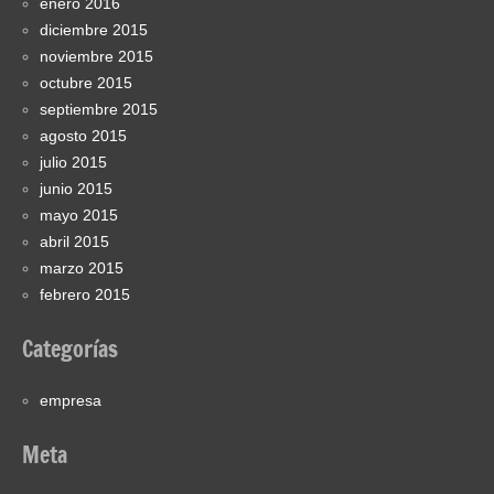
enero 2016
diciembre 2015
noviembre 2015
octubre 2015
septiembre 2015
agosto 2015
julio 2015
junio 2015
mayo 2015
abril 2015
marzo 2015
febrero 2015
Categorías
empresa
Meta