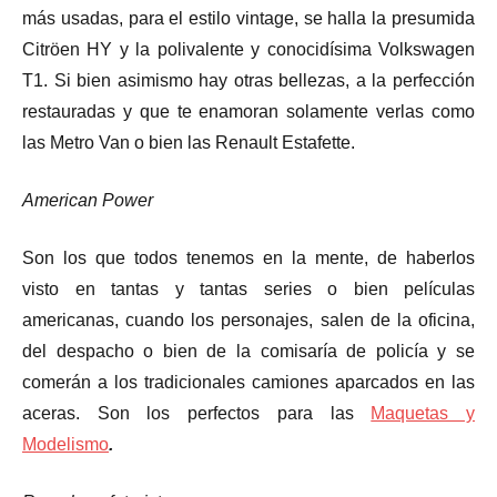
más usadas, para el estilo vintage, se halla la presumida
Citröen HY y la polivalente y conocidísima Volkswagen
T1. Si bien asimismo hay otras bellezas, a la perfección
restauradas y que te enamoran solamente verlas como
las Metro Van o bien las Renault Estafette.
American Power
Son los que todos tenemos en la mente, de haberlos
visto en tantas y tantas series o bien películas
americanas, cuando los personajes, salen de la oficina,
del despacho o bien de la comisaría de policía y se
comerán a los tradicionales camiones aparcados en las
aceras. Son los perfectos para las
Maquetas y
Modelismo
.