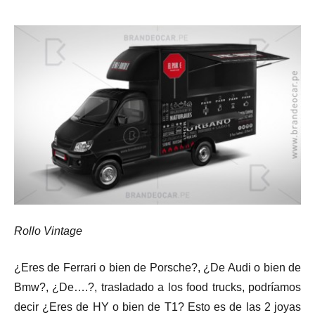
Rollo Vintage
¿Eres de Ferrari o bien de Porsche?, ¿De Audi o bien de
Bmw?, ¿De….?, trasladado a los food trucks, podríamos
decir ¿Eres de HY o bien de T1? Esto es de las 2 joyas