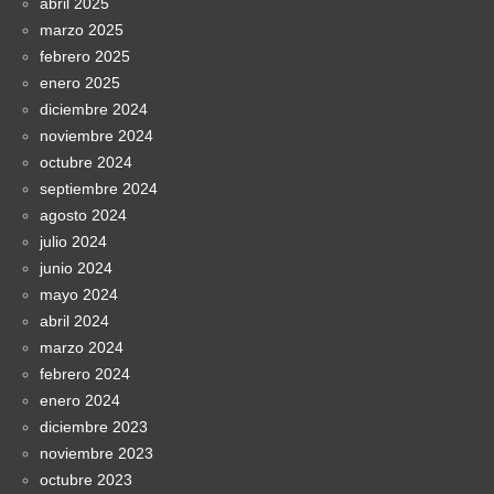
abril 2025
marzo 2025
febrero 2025
enero 2025
diciembre 2024
noviembre 2024
octubre 2024
septiembre 2024
agosto 2024
julio 2024
junio 2024
mayo 2024
abril 2024
marzo 2024
febrero 2024
enero 2024
diciembre 2023
noviembre 2023
octubre 2023