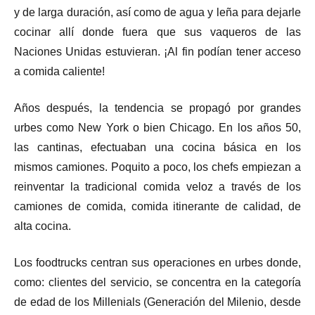
y de larga duración, así como de agua y leña para dejarle
cocinar allí donde fuera que sus vaqueros de las
Naciones Unidas estuvieran. ¡Al fin podían tener acceso
a comida caliente!
Años después, la tendencia se propagó por grandes
urbes como New York o bien Chicago. En los años 50,
las cantinas, efectuaban una cocina básica en los
mismos camiones. Poquito a poco, los chefs empiezan a
reinventar la tradicional comida veloz a través de los
camiones de comida, comida itinerante de calidad, de
alta cocina.
Los foodtrucks centran sus operaciones en urbes donde,
como: clientes del servicio, se concentra en la categoría
de edad de los Millenials (Generación del Milenio, desde