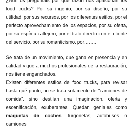
¿Aun os preguntáis por qué razón nos apasionan los
food trucks? Por su ingenio, por su diseño, por su
utilidad, por sus recursos, por los diferentes estilos, por el
perfecto aprovechamiento de los espacios, por su oferta,
por su espíritu callejero, por el trato directo con el cliente
del servicio, por su romanticismo, por……..
Se trata de un movimiento, que gana en presencia y en
calidad y que a muchos profesionales de la restauración,
nos tiene enganchados.
Existen diferentes estilos de food trucks, para revisar
hasta qué punto, no se trata solamente de “camiones de
comida”, sino destilan una imaginación, oferta y
escenificación, exuberantes. Quedan geniales como
maquetas de coches
, furgonetas, autobuses o
camiones.