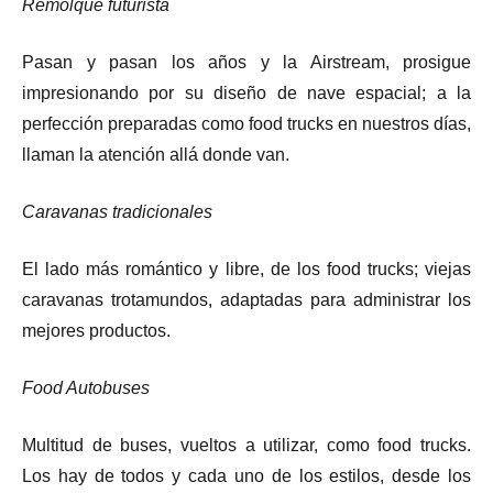
Remolque futurista
Pasan y pasan los años y la Airstream, prosigue
impresionando por su diseño de nave espacial; a la
perfección preparadas como food trucks en nuestros días,
llaman la atención allá donde van.
Caravanas tradicionales
El lado más romántico y libre, de los food trucks; viejas
caravanas trotamundos, adaptadas para administrar los
mejores productos.
Food Autobuses
Multitud de buses, vueltos a utilizar, como food trucks.
Los hay de todos y cada uno de los estilos, desde los