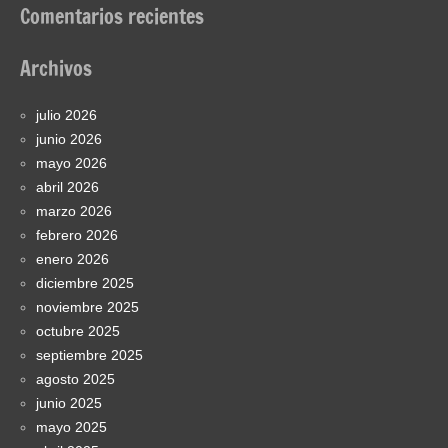
Comentarios recientes
Archivos
julio 2026
junio 2026
mayo 2026
abril 2026
marzo 2026
febrero 2026
enero 2026
diciembre 2025
noviembre 2025
octubre 2025
septiembre 2025
agosto 2025
junio 2025
mayo 2025