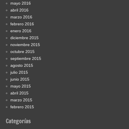
mayo 2016
abril 2016
marzo 2016
febrero 2016
enero 2016
diciembre 2015
noviembre 2015
octubre 2015
septiembre 2015
agosto 2015
julio 2015
junio 2015
mayo 2015
abril 2015
marzo 2015
febrero 2015
Categorías