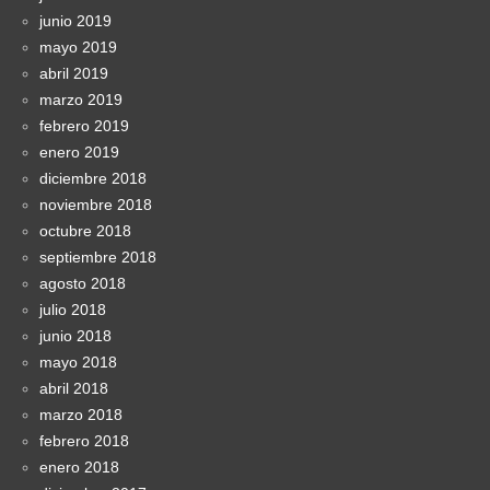
junio 2019
mayo 2019
abril 2019
marzo 2019
febrero 2019
enero 2019
diciembre 2018
noviembre 2018
octubre 2018
septiembre 2018
agosto 2018
julio 2018
junio 2018
mayo 2018
abril 2018
marzo 2018
febrero 2018
enero 2018