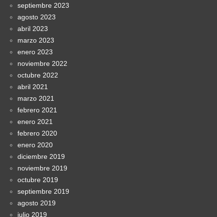
septiembre 2023
agosto 2023
abril 2023
marzo 2023
enero 2023
noviembre 2022
octubre 2022
abril 2021
marzo 2021
febrero 2021
enero 2021
febrero 2020
enero 2020
diciembre 2019
noviembre 2019
octubre 2019
septiembre 2019
agosto 2019
julio 2019