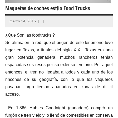
Maquetas de coches estilo Food Trucks
marzo 14, 2016
¿Que Son las foodtrucks ?
Se afirma en la red, que el origen de este fenómeno tuvo
lugar en Texas, a finales del siglo XIX . Texas era una
gran potencia ganadera, muchos rancheros tenian
esparcidas sus reses por su extenso territorio. Por aquel
entonces, el tren no llegaba a todos y cada uno de los
rincones de su geografía, con lo que los vaqueros
pasaban largo tiempo apartados en zonas de difícil
acceso.
En 1.866 Hables Goodnight (ganadero) compró un
furgón de tren viejo y lo llenó de comestibles en conserva