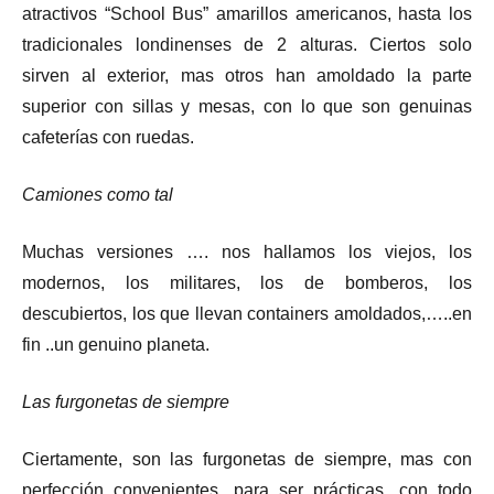
atractivos “School Bus” amarillos americanos, hasta los
tradicionales londinenses de 2 alturas. Ciertos solo
sirven al exterior, mas otros han amoldado la parte
superior con sillas y mesas, con lo que son genuinas
cafeterías con ruedas.
Camiones como tal
Muchas versiones …. nos hallamos los viejos, los
modernos, los militares, los de bomberos, los
descubiertos, los que llevan containers amoldados,…..en
fin ..un genuino planeta.
Las furgonetas de siempre
Ciertamente, son las furgonetas de siempre, mas con
perfección convenientes, para ser prácticas, con todo