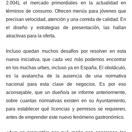
2.004), el mercado primordiales en la actualidad en
términos de consumo. Ofrecen menús para jóvenes que
precisan velocidad, atención y una comida de calidad. En
el diseño y estrategias de presentación, las hallan
atractivas para la oferta.
Incluso quedan muchos desafíos por resolver en esta
nueva iniciativa, que cada vez más podemos encontrar
en los muchas urbes, incluso ya en España. El obstáculo,
es la avalancha de la ausencia de una normativa
nacional para esta clase de negocios. Es por eso
aconsejable, que un dueño/a se informe anteriormente,
sobre cuantas normativas existen en su Ayuntamiento,
para establecer qué licencias y permisos se requieren,
antes de emprender este nuevo fenómeno gastronómico.