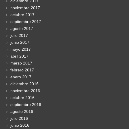
diciembre 2017
noviembre 2017
octubre 2017
septiembre 2017
agosto 2017
julio 2017
junio 2017
mayo 2017
abril 2017
marzo 2017
febrero 2017
enero 2017
diciembre 2016
noviembre 2016
octubre 2016
septiembre 2016
agosto 2016
julio 2016
junio 2016