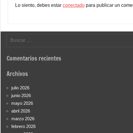
Lo siento, debes estar
conectado
para publicar un comen
Buscar:
Comentarios recientes
Archivos
julio 2026
junio 2026
mayo 2026
abril 2026
marzo 2026
febrero 2026