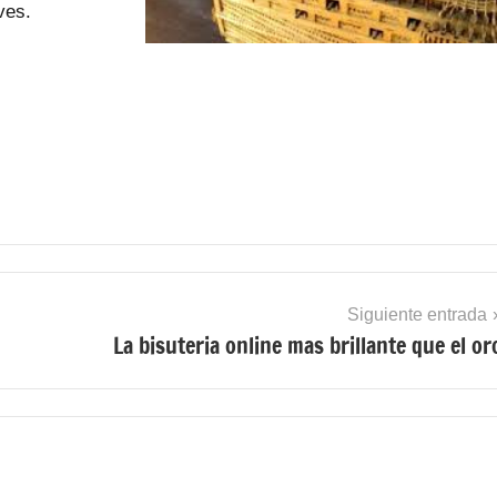
ves.
Siguiente entrada
La bisuteria online mas brillante que el or