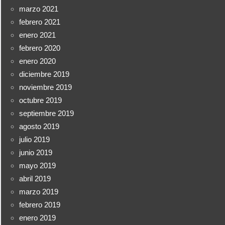
marzo 2021
febrero 2021
enero 2021
febrero 2020
enero 2020
diciembre 2019
noviembre 2019
octubre 2019
septiembre 2019
agosto 2019
julio 2019
junio 2019
mayo 2019
abril 2019
marzo 2019
febrero 2019
enero 2019