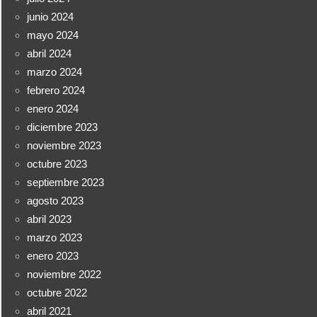
junio 2024
mayo 2024
abril 2024
marzo 2024
febrero 2024
enero 2024
diciembre 2023
noviembre 2023
octubre 2023
septiembre 2023
agosto 2023
abril 2023
marzo 2023
enero 2023
noviembre 2022
octubre 2022
abril 2021