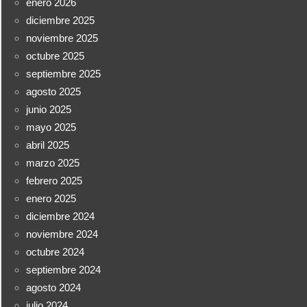
enero 2026
diciembre 2025
noviembre 2025
octubre 2025
septiembre 2025
agosto 2025
junio 2025
mayo 2025
abril 2025
marzo 2025
febrero 2025
enero 2025
diciembre 2024
noviembre 2024
octubre 2024
septiembre 2024
agosto 2024
julio 2024