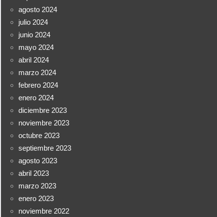
agosto 2024
julio 2024
junio 2024
mayo 2024
abril 2024
marzo 2024
febrero 2024
enero 2024
diciembre 2023
noviembre 2023
octubre 2023
septiembre 2023
agosto 2023
abril 2023
marzo 2023
enero 2023
noviembre 2022