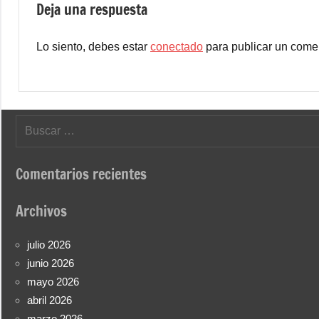
Deja una respuesta
Lo siento, debes estar
conectado
para publicar un comen
Buscar:
Comentarios recientes
Archivos
julio 2026
junio 2026
mayo 2026
abril 2026
marzo 2026