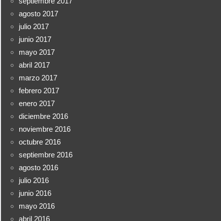
septiembre 2017
agosto 2017
julio 2017
junio 2017
mayo 2017
abril 2017
marzo 2017
febrero 2017
enero 2017
diciembre 2016
noviembre 2016
octubre 2016
septiembre 2016
agosto 2016
julio 2016
junio 2016
mayo 2016
abril 2016