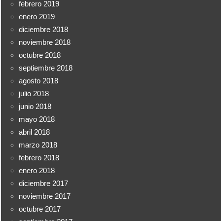
febrero 2019
enero 2019
diciembre 2018
noviembre 2018
octubre 2018
septiembre 2018
agosto 2018
julio 2018
junio 2018
mayo 2018
abril 2018
marzo 2018
febrero 2018
enero 2018
diciembre 2017
noviembre 2017
octubre 2017