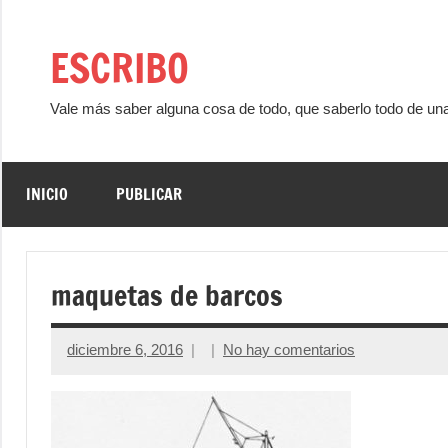
Saltar
al
ESCRIBO
contenido
Vale más saber alguna cosa de todo, que saberlo todo de un
INICIO
PUBLICAR
maquetas de barcos
diciembre 6, 2016
No hay comentarios