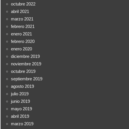
octubre 2022
abril 2021
marzo 2021
febrero 2021
enero 2021
febrero 2020
enero 2020
diciembre 2019
noviembre 2019
octubre 2019
septiembre 2019
agosto 2019
julio 2019
junio 2019
mayo 2019
abril 2019
marzo 2019