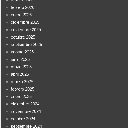
febrero 2026
enero 2026
diciembre 2025
noviembre 2025
octubre 2025
septiembre 2025
agosto 2025
junio 2025
mayo 2025
abril 2025
marzo 2025
febrero 2025
enero 2025
diciembre 2024
noviembre 2024
octubre 2024
septiembre 2024