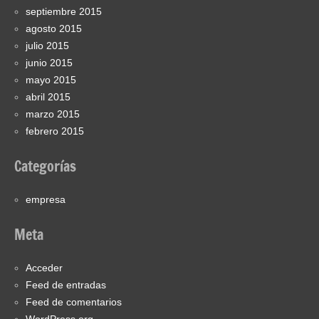
septiembre 2015
agosto 2015
julio 2015
junio 2015
mayo 2015
abril 2015
marzo 2015
febrero 2015
Categorías
empresa
Meta
Acceder
Feed de entradas
Feed de comentarios
WordPress.org