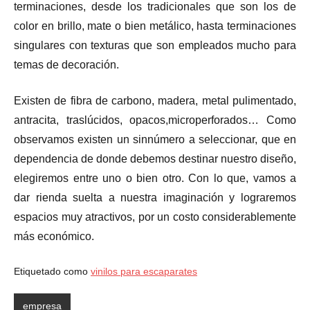
terminaciones, desde los tradicionales que son los de
color en brillo, mate o bien metálico, hasta terminaciones
singulares con texturas que son empleados mucho para
temas de decoración.
Existen de fibra de carbono, madera, metal pulimentado,
antracita, traslúcidos, opacos,microperforados… Como
observamos existen un sinnúmero a seleccionar, que en
dependencia de donde debemos destinar nuestro diseño,
elegiremos entre uno o bien otro. Con lo que, vamos a
dar rienda suelta a nuestra imaginación y lograremos
espacios muy atractivos, por un costo considerablemente
más económico.
Etiquetado como
vinilos para escaparates
empresa