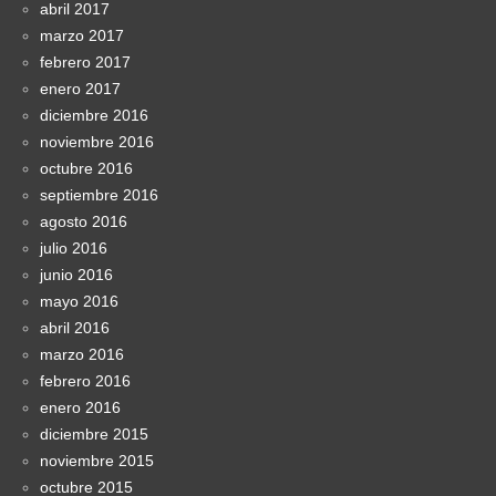
abril 2017
marzo 2017
febrero 2017
enero 2017
diciembre 2016
noviembre 2016
octubre 2016
septiembre 2016
agosto 2016
julio 2016
junio 2016
mayo 2016
abril 2016
marzo 2016
febrero 2016
enero 2016
diciembre 2015
noviembre 2015
octubre 2015