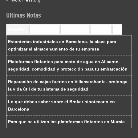
Ultimas Notas
Recent Posts
Recent Comments
Most Commented
Most Viewed
Tags
Estanterías industriales en Barcelona: la clave para
optimizar el almacenamiento de tu empresa
Plataformas flotantes para moto de agua en Alicante:
seguridad, comodidad y protección para tu embarcación
Reparación de cajas fuertes en Villamarchante: prolonga
la vida útil de tu sistema de seguridad
Lo que debes saber sobre el Broker hipotecario en
Barcelona
Para que se utilizan las plataformas flotantes en Murcia