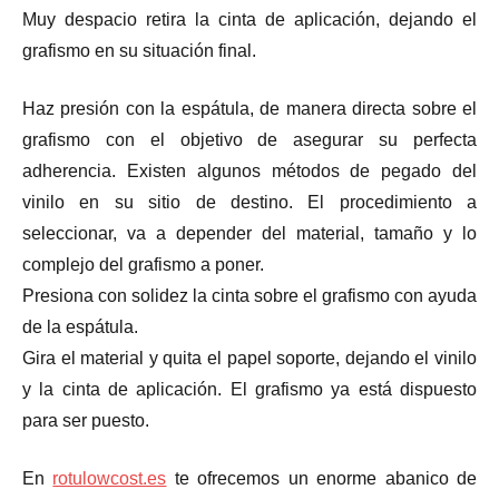
Muy despacio retira la cinta de aplicación, dejando el
grafismo en su situación final.
Haz presión con la espátula, de manera directa sobre el
grafismo con el objetivo de asegurar su perfecta
adherencia. Existen algunos métodos de pegado del
vinilo en su sitio de destino. El procedimiento a
seleccionar, va a depender del material, tamaño y lo
complejo del grafismo a poner.
Presiona con solidez la cinta sobre el grafismo con ayuda
de la espátula.
Gira el material y quita el papel soporte, dejando el vinilo
y la cinta de aplicación. El grafismo ya está dispuesto
para ser puesto.
En
rotulowcost.es
te ofrecemos un enorme abanico de