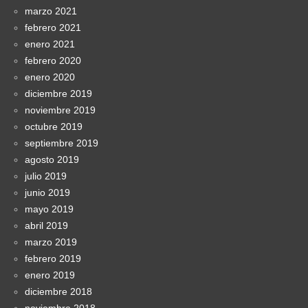
marzo 2021
febrero 2021
enero 2021
febrero 2020
enero 2020
diciembre 2019
noviembre 2019
octubre 2019
septiembre 2019
agosto 2019
julio 2019
junio 2019
mayo 2019
abril 2019
marzo 2019
febrero 2019
enero 2019
diciembre 2018
noviembre 2018