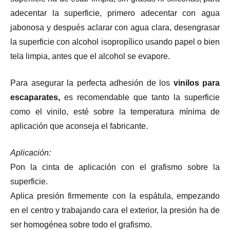
adecentar la superficie, primero adecentar con agua
jabonosa y después aclarar con agua clara, desengrasar
la superficie con alcohol isopropílico usando papel o bien
tela limpia, antes que el alcohol se evapore.
Para asegurar la perfecta adhesión de los
vinilos para
escaparates,
es recomendable que tanto la superficie
como el vinilo, esté sobre la temperatura mínima de
aplicación que aconseja el fabricante.
Aplicación:
Pon la cinta de aplicación con el grafismo sobre la
superficie.
Aplica presión firmemente con la espátula, empezando
en el centro y trabajando cara el exterior, la presión ha de
ser homogénea sobre todo el grafismo.