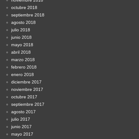
octubre 2018
septiembre 2018
agosto 2018
julio 2018
junio 2018
mayo 2018
abril 2018
marzo 2018
febrero 2018
enero 2018
diciembre 2017
noviembre 2017
octubre 2017
septiembre 2017
agosto 2017
julio 2017
junio 2017
mayo 2017