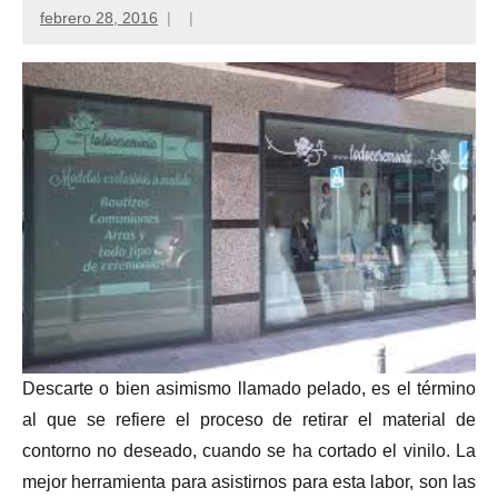
febrero 28, 2016
Descarte o bien asimismo llamado pelado, es el término
al que se refiere el proceso de retirar el material de
contorno no deseado, cuando se ha cortado el vinilo. La
mejor herramienta para asistirnos para esta labor, son las