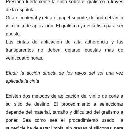
Presiona fuertemente la cinta sobre el grafismo a través
de la espátula.
Gira el material y retira el papel soporte, dejando el vinilo
y la cinta de aplicación. El grafismo ya está listo para ser
puesto.
Las cintas de aplicación de alta adherencia y las
transparentes no deben dejarse puestas más de
veinticuatro horas.
Eludir la acción directa de los rayos del sol una vez
aplicada la cinta
Existen dos métodos de aplicación del vinilo de corte a
su sitio de destino. El procedimiento a seleccionar
depende del material, tamaño y dificultad del grafismo a
poner. Sea como sea el procedimiento usado, la
superficie ha de estar limpia, sin grasas ni siliconas, para