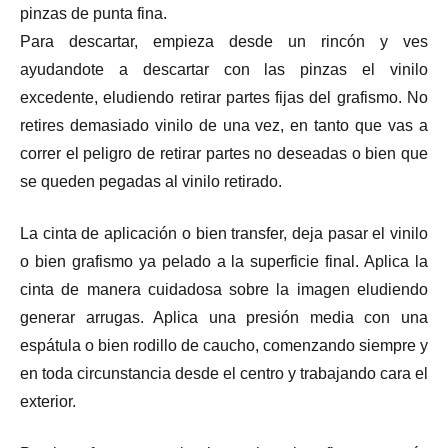
pinzas de punta fina.
Para descartar, empieza desde un rincón y ves
ayudandote a descartar con las pinzas el vinilo
excedente, eludiendo retirar partes fijas del grafismo. No
retires demasiado vinilo de una vez, en tanto que vas a
correr el peligro de retirar partes no deseadas o bien que
se queden pegadas al vinilo retirado.
La cinta de aplicación o bien transfer, deja pasar el vinilo
o bien grafismo ya pelado a la superficie final. Aplica la
cinta de manera cuidadosa sobre la imagen eludiendo
generar arrugas. Aplica una presión media con una
espátula o bien rodillo de caucho, comenzando siempre y
en toda circunstancia desde el centro y trabajando cara el
exterior.