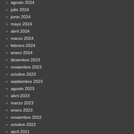
agosto 2024
julio 2024
junio 2024
mayo 2024
abril 2024
marzo 2024
febrero 2024
enero 2024
diciembre 2023
noviembre 2023
octubre 2023
septiembre 2023
agosto 2023
abril 2023
marzo 2023
enero 2023
noviembre 2022
octubre 2022
abril 2021