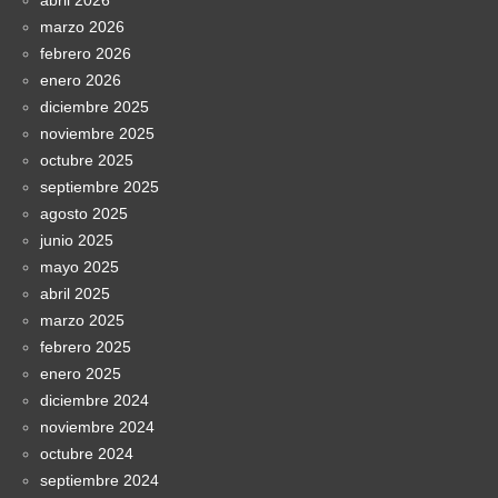
marzo 2026
febrero 2026
enero 2026
diciembre 2025
noviembre 2025
octubre 2025
septiembre 2025
agosto 2025
junio 2025
mayo 2025
abril 2025
marzo 2025
febrero 2025
enero 2025
diciembre 2024
noviembre 2024
octubre 2024
septiembre 2024