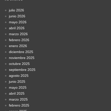
julio 2026
junio 2026
mayo 2026
abril 2026
marzo 2026
febrero 2026
enero 2026
diciembre 2025
noviembre 2025
octubre 2025
septiembre 2025
agosto 2025
junio 2025
mayo 2025
abril 2025
marzo 2025
febrero 2025