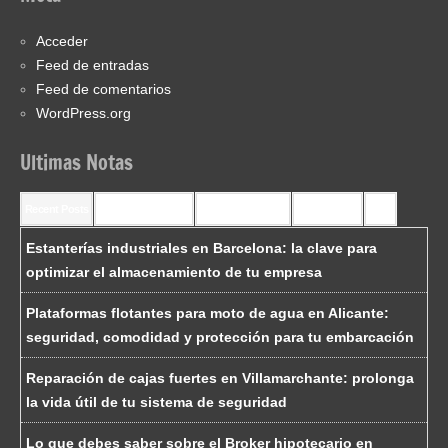
Acceder
Feed de entradas
Feed de comentarios
WordPress.org
Ultimas Notas
Recent Posts
Recent Comments
Most Commented
Most Viewed
Tags
Estanterías industriales en Barcelona: la clave para
optimizar el almacenamiento de tu empresa
Plataformas flotantes para moto de agua en Alicante:
seguridad, comodidad y protección para tu embarcación
Reparación de cajas fuertes en Villamarchante: prolonga
la vida útil de tu sistema de seguridad
Lo que debes saber sobre el Broker hipotecario en