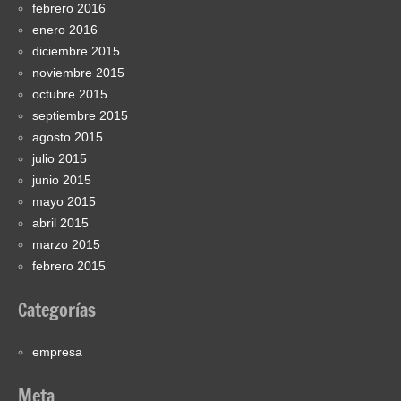
febrero 2016
enero 2016
diciembre 2015
noviembre 2015
octubre 2015
septiembre 2015
agosto 2015
julio 2015
junio 2015
mayo 2015
abril 2015
marzo 2015
febrero 2015
Categorías
empresa
Meta