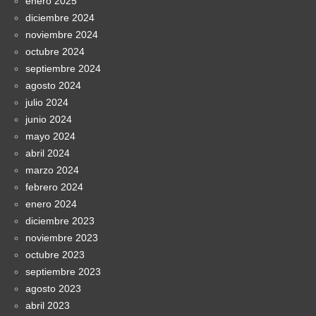
enero 2025
diciembre 2024
noviembre 2024
octubre 2024
septiembre 2024
agosto 2024
julio 2024
junio 2024
mayo 2024
abril 2024
marzo 2024
febrero 2024
enero 2024
diciembre 2023
noviembre 2023
octubre 2023
septiembre 2023
agosto 2023
abril 2023