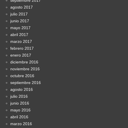
septiembre 2017
agosto 2017
julio 2017
junio 2017
mayo 2017
abril 2017
marzo 2017
febrero 2017
enero 2017
diciembre 2016
noviembre 2016
octubre 2016
septiembre 2016
agosto 2016
julio 2016
junio 2016
mayo 2016
abril 2016
marzo 2016