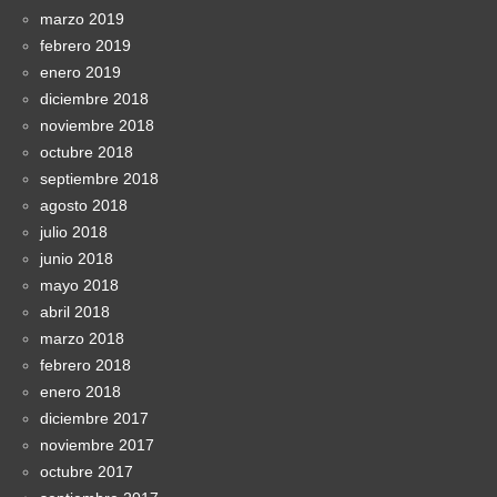
marzo 2019
febrero 2019
enero 2019
diciembre 2018
noviembre 2018
octubre 2018
septiembre 2018
agosto 2018
julio 2018
junio 2018
mayo 2018
abril 2018
marzo 2018
febrero 2018
enero 2018
diciembre 2017
noviembre 2017
octubre 2017