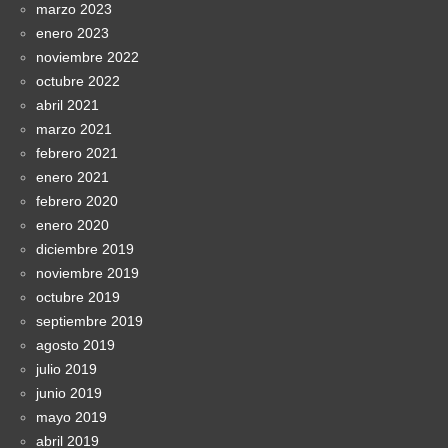
marzo 2023
enero 2023
noviembre 2022
octubre 2022
abril 2021
marzo 2021
febrero 2021
enero 2021
febrero 2020
enero 2020
diciembre 2019
noviembre 2019
octubre 2019
septiembre 2019
agosto 2019
julio 2019
junio 2019
mayo 2019
abril 2019