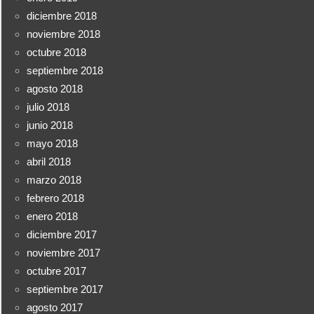
diciembre 2018
noviembre 2018
octubre 2018
septiembre 2018
agosto 2018
julio 2018
junio 2018
mayo 2018
abril 2018
marzo 2018
febrero 2018
enero 2018
diciembre 2017
noviembre 2017
octubre 2017
septiembre 2017
agosto 2017