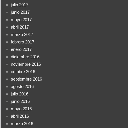
julio 2017
junio 2017
mayo 2017
abril 2017
marzo 2017
febrero 2017
enero 2017
diciembre 2016
noviembre 2016
octubre 2016
septiembre 2016
agosto 2016
julio 2016
junio 2016
mayo 2016
abril 2016
marzo 2016