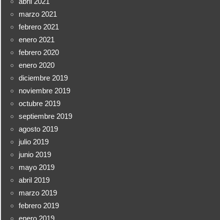
abril 2021
marzo 2021
febrero 2021
enero 2021
febrero 2020
enero 2020
diciembre 2019
noviembre 2019
octubre 2019
septiembre 2019
agosto 2019
julio 2019
junio 2019
mayo 2019
abril 2019
marzo 2019
febrero 2019
enero 2019