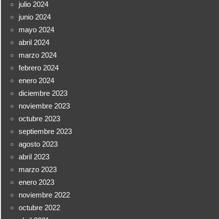
julio 2024
junio 2024
mayo 2024
abril 2024
marzo 2024
febrero 2024
enero 2024
diciembre 2023
noviembre 2023
octubre 2023
septiembre 2023
agosto 2023
abril 2023
marzo 2023
enero 2023
noviembre 2022
octubre 2022