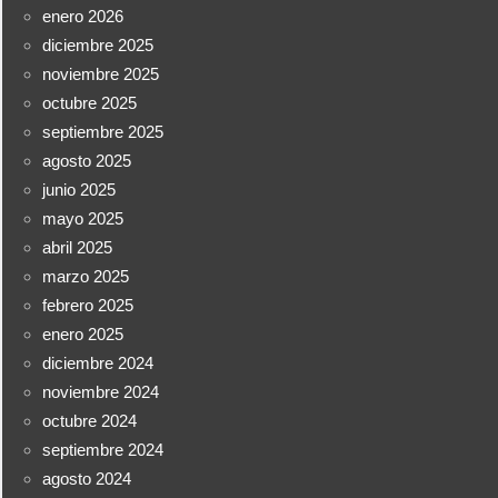
enero 2026
diciembre 2025
noviembre 2025
octubre 2025
septiembre 2025
agosto 2025
junio 2025
mayo 2025
abril 2025
marzo 2025
febrero 2025
enero 2025
diciembre 2024
noviembre 2024
octubre 2024
septiembre 2024
agosto 2024