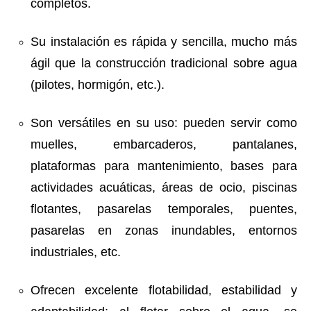
completos.
Su instalación es rápida y sencilla, mucho más
ágil que la construcción tradicional sobre agua
(pilotes, hormigón, etc.).
Son versátiles en su uso: pueden servir como
muelles, embarcaderos, pantalanes,
plataformas para mantenimiento, bases para
actividades acuáticas, áreas de ocio, piscinas
flotantes, pasarelas temporales, puentes,
pasarelas en zonas inundables, entornos
industriales, etc.
Ofrecen excelente flotabilidad, estabilidad y