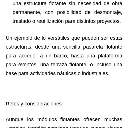
una estructura flotante sin necesidad de obra
permanente, con posibilidad de desmontaje,
traslado o reutilización para distintos proyectos.
Un ejemplo de lo versátiles que pueden ser estas
estructuras: desde una sencilla pasarela flotante
para acceder a un barco, hasta una plataforma
para eventos, una terraza flotante, o incluso una
base para actividades náuticas o industriales.
Retos y consideraciones
Aunque los módulos flotantes ofrecen muchas