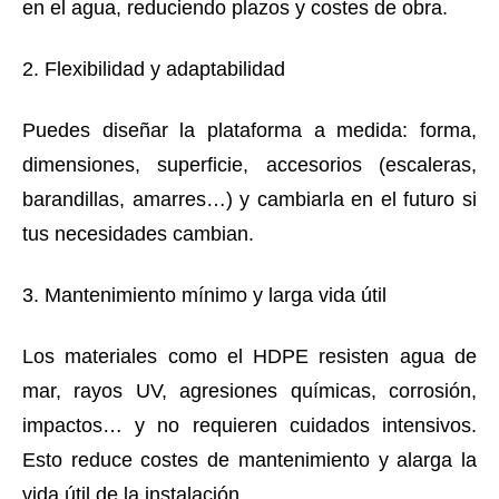
en el agua, reduciendo plazos y costes de obra.
2. Flexibilidad y adaptabilidad
Puedes diseñar la plataforma a medida: forma,
dimensiones, superficie, accesorios (escaleras,
barandillas, amarres…) y cambiarla en el futuro si
tus necesidades cambian.
3. Mantenimiento mínimo y larga vida útil
Los materiales como el HDPE resisten agua de
mar, rayos UV, agresiones químicas, corrosión,
impactos… y no requieren cuidados intensivos.
Esto reduce costes de mantenimiento y alarga la
vida útil de la instalación.