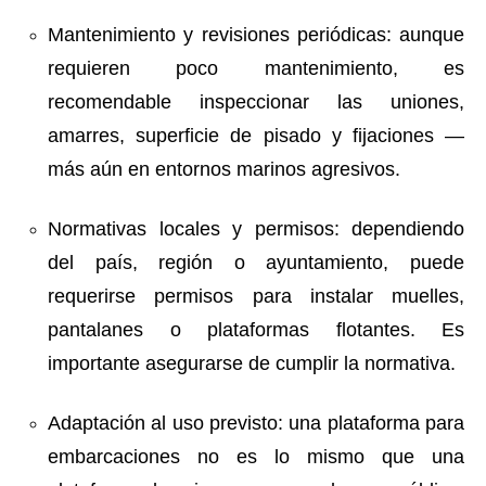
Mantenimiento y revisiones periódicas: aunque
requieren poco mantenimiento, es
recomendable inspeccionar las uniones,
amarres, superficie de pisado y fijaciones —
más aún en entornos marinos agresivos.
Normativas locales y permisos: dependiendo
del país, región o ayuntamiento, puede
requerirse permisos para instalar muelles,
pantalanes o plataformas flotantes. Es
importante asegurarse de cumplir la normativa.
Adaptación al uso previsto: una plataforma para
embarcaciones no es lo mismo que una