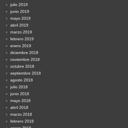
julio 2019
junio 2019
mayo 2019
abril 2019
marzo 2019
febrero 2019
enero 2019
diciembre 2018
noviembre 2018
octubre 2018
septiembre 2018
agosto 2018
julio 2018
junio 2018
mayo 2018
abril 2018
marzo 2018
febrero 2018