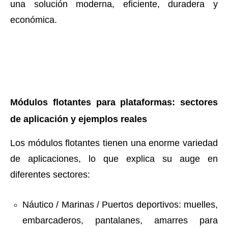
una solución moderna, eficiente, duradera y
económica.
Módulos flotantes para plataformas: sectores
de aplicación y ejemplos reales
Los módulos flotantes tienen una enorme variedad
de aplicaciones, lo que explica su auge en
diferentes sectores:
Náutico / Marinas / Puertos deportivos: muelles,
embarcaderos, pantalanes, amarres para