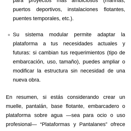
para proyectos más ambiciosos (marinas,
puertos deportivos, instalaciones flotantes,
puentes temporales, etc.).
Su sistema modular permite adaptar la
plataforma a tus necesidades actuales y
futuras: si cambian tus requerimientos (tipo de
embarcación, uso, tamaño), puedes ampliar o
modificar la estructura sin necesidad de una
nueva obra.
En resumen, si estás considerando crear un
muelle, pantalán, base flotante, embarcadero o
plataforma sobre agua —sea para ocio o uso
profesional— “Plataformas y Pantalanes” ofrece