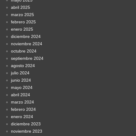
mayo 2025
abril 2025
marzo 2025
febrero 2025
enero 2025
diciembre 2024
noviembre 2024
octubre 2024
septiembre 2024
agosto 2024
julio 2024
junio 2024
mayo 2024
abril 2024
marzo 2024
febrero 2024
enero 2024
diciembre 2023
noviembre 2023