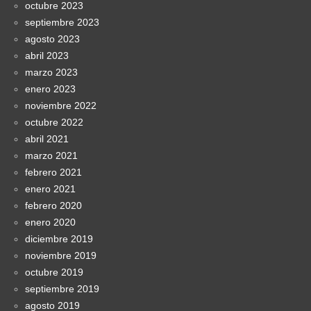
octubre 2023
septiembre 2023
agosto 2023
abril 2023
marzo 2023
enero 2023
noviembre 2022
octubre 2022
abril 2021
marzo 2021
febrero 2021
enero 2021
febrero 2020
enero 2020
diciembre 2019
noviembre 2019
octubre 2019
septiembre 2019
agosto 2019