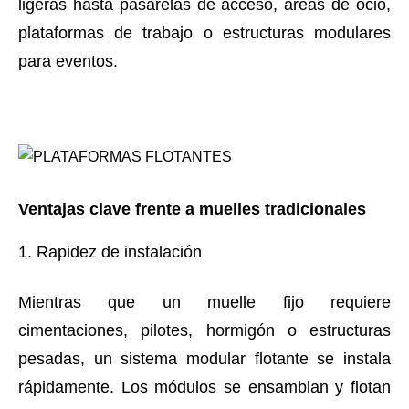
ligeras hasta pasarelas de acceso, áreas de ocio,
plataformas de trabajo o estructuras modulares
para eventos.
Ventajas clave frente a muelles tradicionales
1. Rapidez de instalación
Mientras que un muelle fijo requiere
cimentaciones, pilotes, hormigón o estructuras
pesadas, un sistema modular flotante se instala
rápidamente. Los módulos se ensamblan y flotan