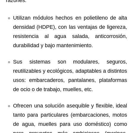
razones:
Utilizan módulos hechos en polietileno de alta
densidad (HDPE), con las ventajas de ligereza,
resistencia al agua salada, anticorrosión,
durabilidad y bajo mantenimiento.
Sus sistemas son modulares, seguros,
reutilizables y ecológicos, adaptables a distintos
usos: embarcaderos, pantalanes, plataformas
de ocio o de trabajo, muelles, etc.
Ofrecen una solución asequible y flexible, ideal
tanto para particulares (embarcaciones, motos
de agua, muelles para uso doméstico) como