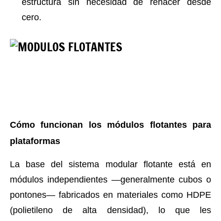
estructura sin necesidad de rehacer desde
cero.
Cómo funcionan los módulos flotantes para
plataformas
La base del sistema modular flotante está en
módulos independientes —generalmente cubos o
pontones— fabricados en materiales como HDPE
(polietileno de alta densidad), lo que les