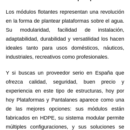
Los módulos flotantes representan una revolución
en la forma de plantear plataformas sobre el agua.
Su modularidad, facilidad de instalación,
adaptabilidad, durabilidad y versatilidad los hacen
ideales tanto para usos domésticos, náuticos,
industriales, recreativos como profesionales.
Y si buscas un proveedor serio en España que
ofrezca calidad, seguridad, buen precio y
experiencia en este tipo de estructuras, hoy por
hoy Plataformas y Pantalanes aparece como una
de las mejores opciones: sus módulos están
fabricados en HDPE, su sistema modular permite
múltiples configuraciones, y sus soluciones se