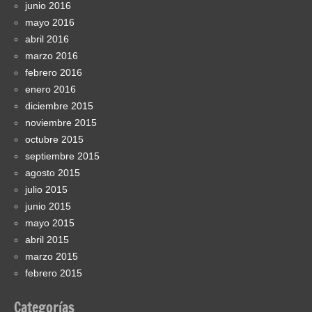
junio 2016
mayo 2016
abril 2016
marzo 2016
febrero 2016
enero 2016
diciembre 2015
noviembre 2015
octubre 2015
septiembre 2015
agosto 2015
julio 2015
junio 2015
mayo 2015
abril 2015
marzo 2015
febrero 2015
Categorías