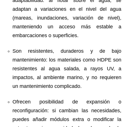
adaptabilidad: al flotar sobre el agua, se
adaptan a variaciones en el nivel del agua
(mareas, inundaciones, variación de nivel),
manteniendo un acceso más estable a
embarcaciones o superficies.
Son resistentes, duraderos y de bajo
mantenimiento: los materiales como HDPE son
resistentes al agua salada, a rayos UV, a
impactos, al ambiente marino, y no requieren
un mantenimiento complicado.
Ofrecen posibilidad de expansión o
reconfiguración: si cambian las necesidades,
puedes añadir módulos extra o modificar la