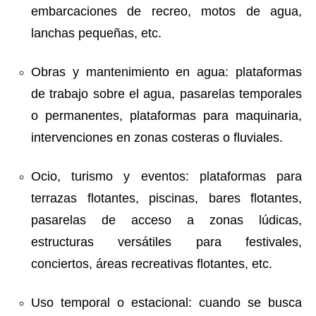
embarcaciones de recreo, motos de agua,
lanchas pequeñas, etc.
Obras y mantenimiento en agua: plataformas
de trabajo sobre el agua, pasarelas temporales
o permanentes, plataformas para maquinaria,
intervenciones en zonas costeras o fluviales.
Ocio, turismo y eventos: plataformas para
terrazas flotantes, piscinas, bares flotantes,
pasarelas de acceso a zonas lúdicas,
estructuras versátiles para festivales,
conciertos, áreas recreativas flotantes, etc.
Uso temporal o estacional: cuando se busca