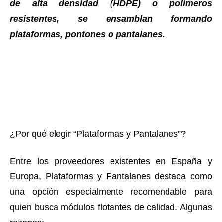
de alta densidad (HDPE) o polímeros
resistentes, se ensamblan formando
plataformas, pontones o pantalanes.
¿Por qué elegir “Plataformas y Pantalanes”?
Entre los proveedores existentes en España y
Europa, Plataformas y Pantalanes destaca como
una opción especialmente recomendable para
quien busca módulos flotantes de calidad. Algunas