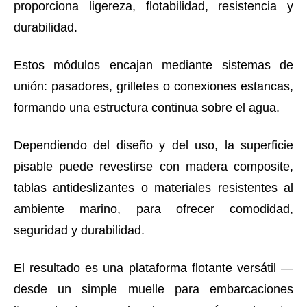
proporciona ligereza, flotabilidad, resistencia y
durabilidad.
Estos módulos encajan mediante sistemas de
unión: pasadores, grilletes o conexiones estancas,
formando una estructura continua sobre el agua.
Dependiendo del diseño y del uso, la superficie
pisable puede revestirse con madera composite,
tablas antideslizantes o materiales resistentes al
ambiente marino, para ofrecer comodidad,
seguridad y durabilidad.
El resultado es una plataforma flotante versátil —
desde un simple muelle para embarcaciones