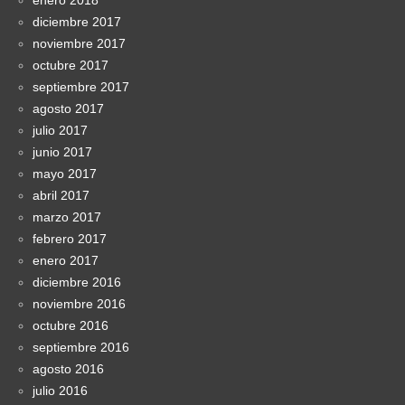
enero 2018
diciembre 2017
noviembre 2017
octubre 2017
septiembre 2017
agosto 2017
julio 2017
junio 2017
mayo 2017
abril 2017
marzo 2017
febrero 2017
enero 2017
diciembre 2016
noviembre 2016
octubre 2016
septiembre 2016
agosto 2016
julio 2016