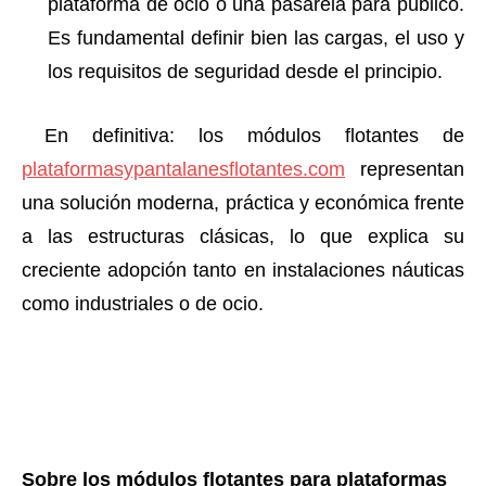
plataforma de ocio o una pasarela para público.
Es fundamental definir bien las cargas, el uso y
los requisitos de seguridad desde el principio.
En definitiva: los módulos flotantes de
plataformasypantalanesflotantes.com
representan
una solución moderna, práctica y económica frente
a las estructuras clásicas, lo que explica su
creciente adopción tanto en instalaciones náuticas
como industriales o de ocio.
Sobre los módulos flotantes para plataformas