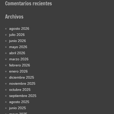
Comentarios recientes
Archivos
agosto 2026
julio 2026
junio 2026
mayo 2026
abril 2026
marzo 2026
febrero 2026
enero 2026
diciembre 2025
noviembre 2025
octubre 2025
septiembre 2025
agosto 2025
junio 2025