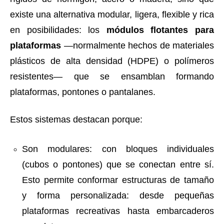
existe una alternativa modular, ligera, flexible y rica
en posibilidades: los
módulos flotantes para
plataformas
—normalmente hechos de materiales
plásticos de alta densidad (HDPE) o polímeros
resistentes— que se ensamblan formando
plataformas, pontones o pantalanes.
Estos sistemas destacan porque:
Son modulares: con bloques individuales
(cubos o pontones) que se conectan entre sí.
Esto permite conformar estructuras de tamaño
y forma personalizada: desde pequeñas
plataformas recreativas hasta embarcaderos