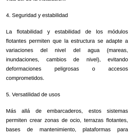
4. Seguridad y estabilidad
La flotabilidad y estabilidad de los módulos
flotantes permiten que la estructura se adapte a
variaciones del nivel del agua (mareas,
inundaciones, cambios de nivel), evitando
deformaciones peligrosas o accesos
comprometidos.
5. Versatilidad de usos
Más allá de embarcaderos, estos sistemas
permiten crear zonas de ocio, terrazas flotantes,
bases de mantenimiento, plataformas para