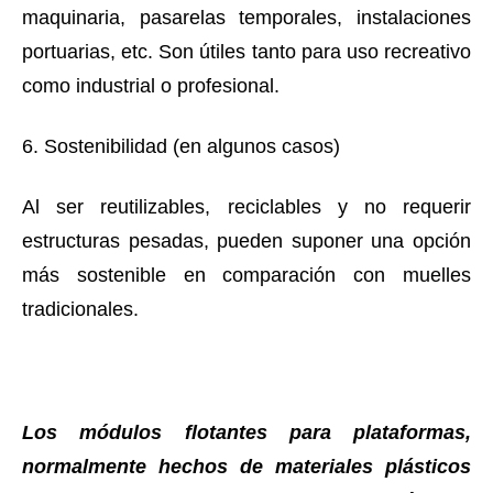
maquinaria, pasarelas temporales, instalaciones
portuarias, etc. Son útiles tanto para uso recreativo
como industrial o profesional.
6. Sostenibilidad (en algunos casos)
Al ser reutilizables, reciclables y no requerir
estructuras pesadas, pueden suponer una opción
más sostenible en comparación con muelles
tradicionales.
Los módulos flotantes para plataformas,
normalmente hechos de materiales plásticos