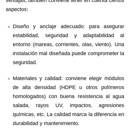
ventajas, también conviene tener en cuenta ciertos
aspectos:
Diseño y anclaje adecuado: para asegurar
estabilidad, seguridad y adaptabilidad al
entorno (mareas, corrientes, olas, viento). Una
instalación mal diseñada puede comprometer la
seguridad.
Materiales y calidad: conviene elegir módulos
de alta densidad (HDPE u otros polímeros
homologados) con buena resistencia al agua
salada, rayos UV, impactos, agresiones
químicas, etc. La calidad marca la diferencia en
durabilidad y mantenimiento.