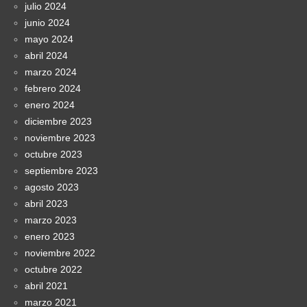
julio 2024
junio 2024
mayo 2024
abril 2024
marzo 2024
febrero 2024
enero 2024
diciembre 2023
noviembre 2023
octubre 2023
septiembre 2023
agosto 2023
abril 2023
marzo 2023
enero 2023
noviembre 2022
octubre 2022
abril 2021
marzo 2021