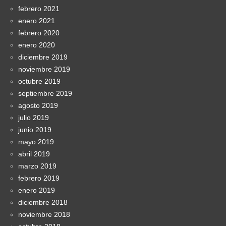
febrero 2021
enero 2021
febrero 2020
enero 2020
diciembre 2019
noviembre 2019
octubre 2019
septiembre 2019
agosto 2019
julio 2019
junio 2019
mayo 2019
abril 2019
marzo 2019
febrero 2019
enero 2019
diciembre 2018
noviembre 2018