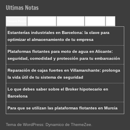
Ultimas Notas
Recent Posts
Recent Comments
Most Commented
Most Viewed
Tags
Estanterías industriales en Barcelona: la clave para
optimizar el almacenamiento de tu empresa
Plataformas flotantes para moto de agua en Alicante:
seguridad, comodidad y protección para tu embarcación
Reparación de cajas fuertes en Villamarchante: prolonga
la vida útil de tu sistema de seguridad
Lo que debes saber sobre el Broker hipotecario en
Barcelona
Para que se utilizan las plataformas flotantes en Murcia
Tema de WordPress: Dynamico de ThemeZee.