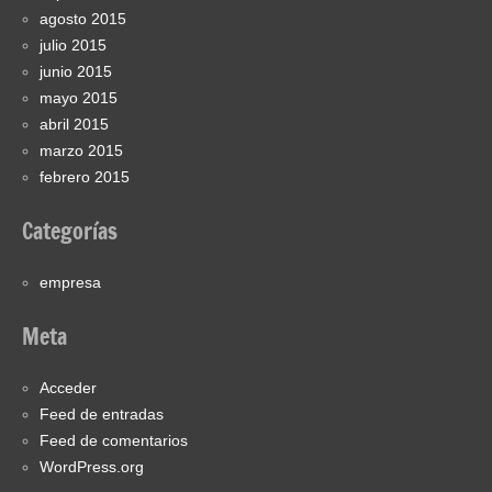
agosto 2015
julio 2015
junio 2015
mayo 2015
abril 2015
marzo 2015
febrero 2015
Categorías
empresa
Meta
Acceder
Feed de entradas
Feed de comentarios
WordPress.org