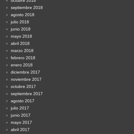
octubre 2018
septiembre 2018
agosto 2018
julio 2018
junio 2018
mayo 2018
abril 2018
marzo 2018
febrero 2018
enero 2018
diciembre 2017
noviembre 2017
octubre 2017
septiembre 2017
agosto 2017
julio 2017
junio 2017
mayo 2017
abril 2017