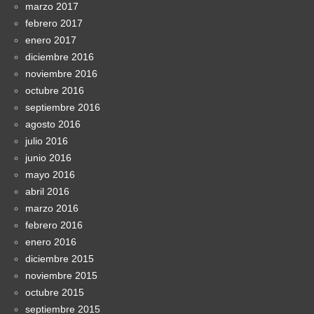
marzo 2017
febrero 2017
enero 2017
diciembre 2016
noviembre 2016
octubre 2016
septiembre 2016
agosto 2016
julio 2016
junio 2016
mayo 2016
abril 2016
marzo 2016
febrero 2016
enero 2016
diciembre 2015
noviembre 2015
octubre 2015
septiembre 2015