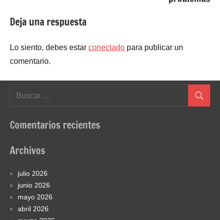
Deja una respuesta
Lo siento, debes estar
conectado
para publicar un
comentario.
Buscar:
Buscar
Comentarios recientes
Archivos
julio 2026
junio 2026
mayo 2026
abril 2026