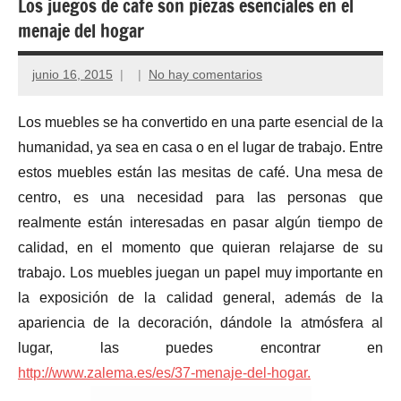
Los juegos de cafe son piezas esenciales en el
menaje del hogar
junio 16, 2015
No hay comentarios
Los muebles se ha convertido en una parte esencial de la
humanidad, ya sea en casa o en el lugar de trabajo. Entre
estos muebles están las mesitas de café. Una mesa de
centro, es una necesidad para las personas que
realmente están interesadas en pasar algún tiempo de
calidad, en el momento que quieran relajarse de su
trabajo. Los muebles juegan un papel muy importante en
la exposición de la calidad general, además de la
apariencia de la decoración, dándole la atmósfera al
lugar, las puedes encontrar en
http://www.zalema.es/es/37-menaje-del-hogar.