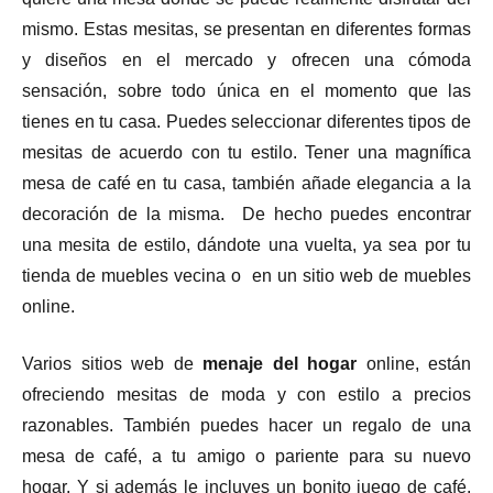
mismo. Estas mesitas, se presentan en diferentes formas
y diseños en el mercado y ofrecen una cómoda
sensación, sobre todo única en el momento que las
tienes en tu casa. Puedes seleccionar diferentes tipos de
mesitas de acuerdo con tu estilo. Tener una magnífica
mesa de café en tu casa, también añade elegancia a la
decoración de la misma. De hecho puedes encontrar
una mesita de estilo, dándote una vuelta, ya sea por tu
tienda de muebles vecina o en un sitio web de muebles
online.
Varios sitios web de
menaje del hogar
online, están
ofreciendo mesitas de moda y con estilo a precios
razonables. También puedes hacer un regalo de una
mesa de café, a tu amigo o pariente para su nuevo
hogar. Y si además le incluyes un bonito juego de café,