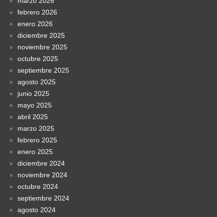
marzo 2026
febrero 2026
enero 2026
diciembre 2025
noviembre 2025
octubre 2025
septiembre 2025
agosto 2025
junio 2025
mayo 2025
abril 2025
marzo 2025
febrero 2025
enero 2025
diciembre 2024
noviembre 2024
octubre 2024
septiembre 2024
agosto 2024