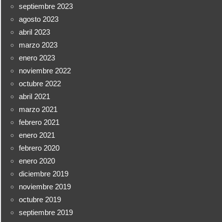
septiembre 2023
agosto 2023
abril 2023
marzo 2023
enero 2023
noviembre 2022
octubre 2022
abril 2021
marzo 2021
febrero 2021
enero 2021
febrero 2020
enero 2020
diciembre 2019
noviembre 2019
octubre 2019
septiembre 2019