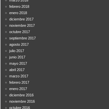
marzo 2018
febrero 2018
enero 2018
diciembre 2017
noviembre 2017
octubre 2017
septiembre 2017
agosto 2017
julio 2017
junio 2017
mayo 2017
abril 2017
marzo 2017
febrero 2017
enero 2017
diciembre 2016
noviembre 2016
octubre 2016