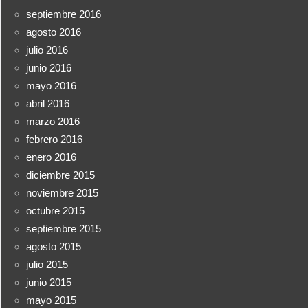
septiembre 2016
agosto 2016
julio 2016
junio 2016
mayo 2016
abril 2016
marzo 2016
febrero 2016
enero 2016
diciembre 2015
noviembre 2015
octubre 2015
septiembre 2015
agosto 2015
julio 2015
junio 2015
mayo 2015