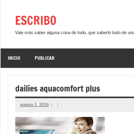
Saltar
al
ESCRIBO
contenido
Vale más saber alguna cosa de todo, que saberlo todo de un
INICIO
PUBLICAR
dailies aquacomfort plus
agosto 1, 2016