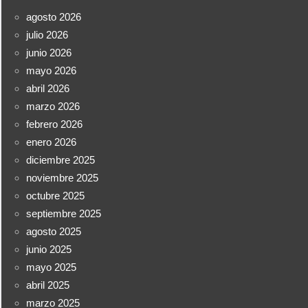
agosto 2026
julio 2026
junio 2026
mayo 2026
abril 2026
marzo 2026
febrero 2026
enero 2026
diciembre 2025
noviembre 2025
octubre 2025
septiembre 2025
agosto 2025
junio 2025
mayo 2025
abril 2025
marzo 2025