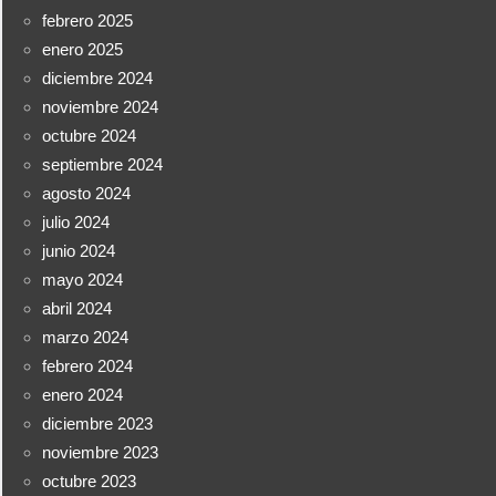
febrero 2025
enero 2025
diciembre 2024
noviembre 2024
octubre 2024
septiembre 2024
agosto 2024
julio 2024
junio 2024
mayo 2024
abril 2024
marzo 2024
febrero 2024
enero 2024
diciembre 2023
noviembre 2023
octubre 2023