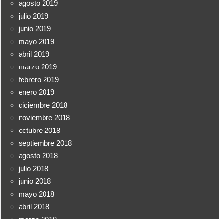
agosto 2019
julio 2019
junio 2019
mayo 2019
abril 2019
marzo 2019
febrero 2019
enero 2019
diciembre 2018
noviembre 2018
octubre 2018
septiembre 2018
agosto 2018
julio 2018
junio 2018
mayo 2018
abril 2018