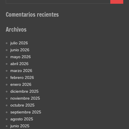
Buscar
Comentarios recientes
Archivos
julio 2026
junio 2026
mayo 2026
abril 2026
marzo 2026
febrero 2026
enero 2026
diciembre 2025
noviembre 2025
octubre 2025
septiembre 2025
agosto 2025
junio 2025