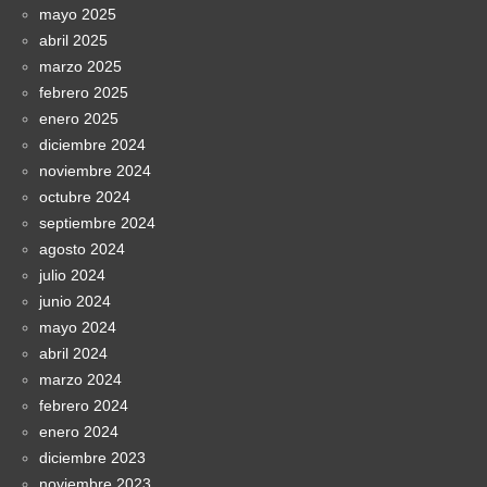
mayo 2025
abril 2025
marzo 2025
febrero 2025
enero 2025
diciembre 2024
noviembre 2024
octubre 2024
septiembre 2024
agosto 2024
julio 2024
junio 2024
mayo 2024
abril 2024
marzo 2024
febrero 2024
enero 2024
diciembre 2023
noviembre 2023