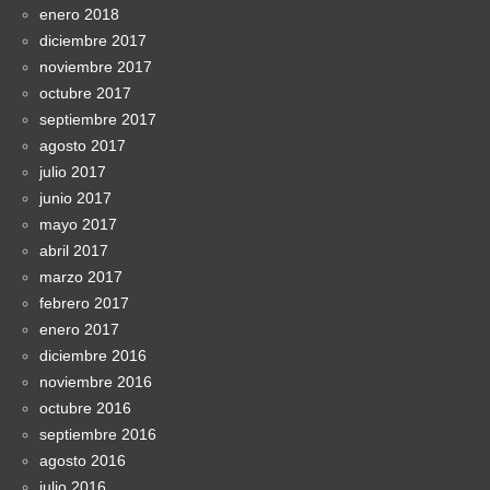
enero 2018
diciembre 2017
noviembre 2017
octubre 2017
septiembre 2017
agosto 2017
julio 2017
junio 2017
mayo 2017
abril 2017
marzo 2017
febrero 2017
enero 2017
diciembre 2016
noviembre 2016
octubre 2016
septiembre 2016
agosto 2016
julio 2016