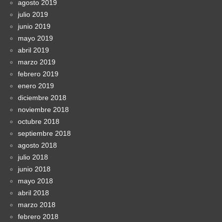
agosto 2019
julio 2019
junio 2019
mayo 2019
abril 2019
marzo 2019
febrero 2019
enero 2019
diciembre 2018
noviembre 2018
octubre 2018
septiembre 2018
agosto 2018
julio 2018
junio 2018
mayo 2018
abril 2018
marzo 2018
febrero 2018