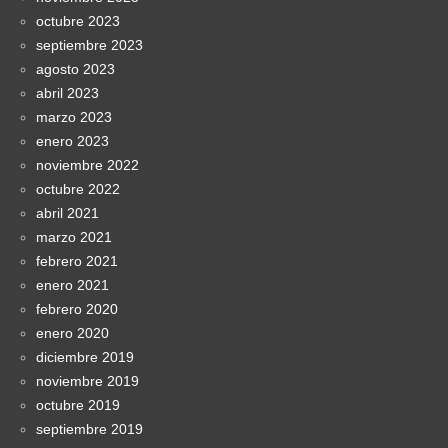
octubre 2023
septiembre 2023
agosto 2023
abril 2023
marzo 2023
enero 2023
noviembre 2022
octubre 2022
abril 2021
marzo 2021
febrero 2021
enero 2021
febrero 2020
enero 2020
diciembre 2019
noviembre 2019
octubre 2019
septiembre 2019