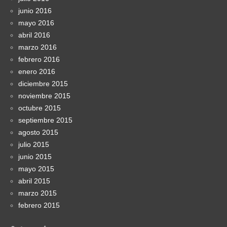
junio 2016
mayo 2016
abril 2016
marzo 2016
febrero 2016
enero 2016
diciembre 2015
noviembre 2015
octubre 2015
septiembre 2015
agosto 2015
julio 2015
junio 2015
mayo 2015
abril 2015
marzo 2015
febrero 2015